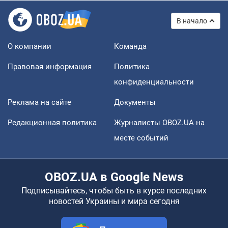
В начало
О компании
Команда
Правовая информация
Политика
конфиденциальности
Реклама на сайте
Документы
Редакционная политика
Журналисты OBOZ.UA на
месте событий
OBOZ.UA в Google News
Подписывайтесь, чтобы быть в курсе последних
новостей Украины и мира сегодня