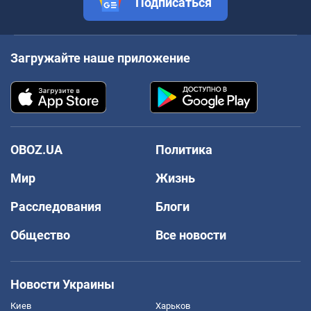
Подписаться
Загружайте наше приложение
OBOZ.UA
Политика
Мир
Жизнь
Расследования
Блоги
Общество
Все новости
Новости Украины
Киев
Харьков