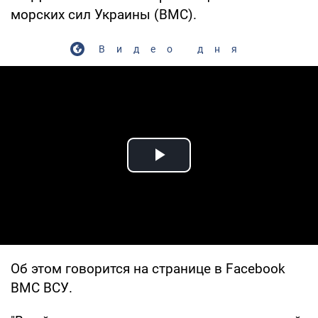
морских сил Украины (ВМС).
Видео дня
Play Video
Об этом говорится на странице в Facebook
ВМС ВСУ.