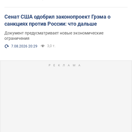
Сенат США одобрил законопроект Грэма о
санкциях против России: что дальше
Документ предусматривает новые экономические
ограничения
3,0 т.
7.08.2026 20:29