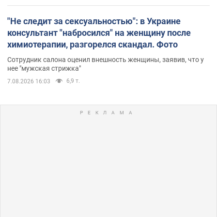
"Не следит за сексуальностью": в Украине
консультант "набросился" на женщину после
химиотерапии, разгорелся скандал. Фото
Сотрудник салона оценил внешность женщины, заявив, что у
нее "мужская стрижка"
6,9 т.
7.08.2026 16:03