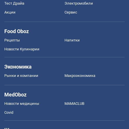
Тест Драйв
Электромобили
Акции
Сервис
Food Oboz
Рецепты
Напитки
Новости Кулинарии
Экономика
Рынки и компании
Mакроэкономика
MedOboz
Новости медицины
MAMACLUB
Covid