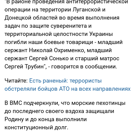
"В районе проведения антитеррористической
операции на территории Луганской и
Донецкой областей во время выполнения
задач по защите суверенитета и
территориальной целостности Украины
погибли наши боевые товарищи - младший
сержант Николай Охрименко, младший
сержант Сергей Сонько и старший матрос
Сергей Трубин", - говорится в сообщении.
Читайте:
Есть раненый: террористы
обстреляли бойцов АТО на всех направлениях
В ВМС подчеркнули, что морские пехотинцы
до последнего своего вздоха защищали
Родину и до конца выполнили
конституционный долг.