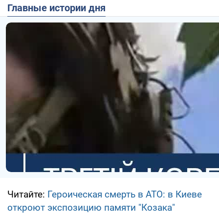
Главные истории дня
Читайте:
Героическая смерть в АТО: в Киеве
откроют экспозицию памяти "Козака"