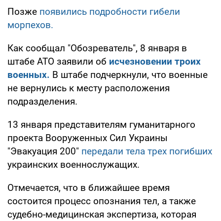
Позже
появились подробности гибели
морпехов.
Как сообщал "Обозреватель", 8 января в
штабе АТО заявили об
исчезновении троих
военных.
В штабе подчеркнули, что военные
не вернулись к месту расположения
подразделения.
13 января представителям гуманитарного
проекта Вооруженных Сил Украины
"Эвакуация 200"
передали тела трех погибших
украинских военнослужащих.
Отмечается, что в ближайшее время
состоится процесс опознания тел, а также
судебно-медицинская экспертиза, которая