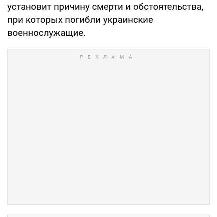
установит причину смерти и обстоятельства,
при которых погибли украинские
военнослужащие.