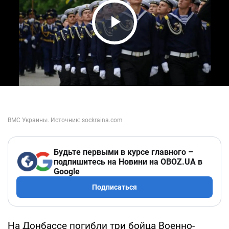
Play Video
Будьте первыми в курсе главного –
подпишитесь на Новини на OBOZ.UA в
Google
Подписаться
На Донбассе погибли три бойца Военно-