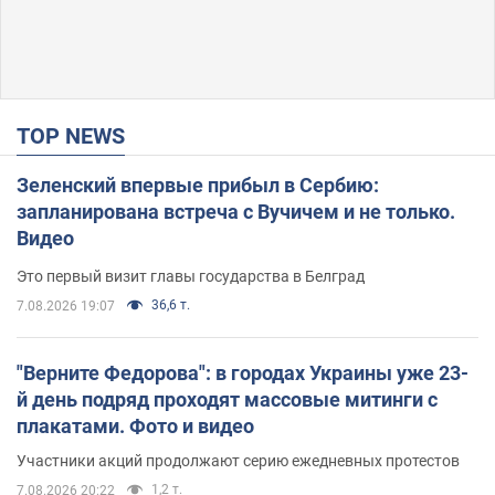
TOP NEWS
Зеленский впервые прибыл в Сербию:
запланирована встреча с Вучичем и не только.
Видео
Это первый визит главы государства в Белград
36,6 т.
7.08.2026 19:07
"Верните Федорова": в городах Украины уже 23-
й день подряд проходят массовые митинги с
плакатами. Фото и видео
Участники акций продолжают серию ежедневных протестов
1,2 т.
7.08.2026 20:22