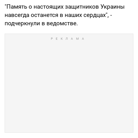
"Память о настоящих защитников Украины
навсегда останется в наших сердцах", -
подчеркнули в ведомстве.