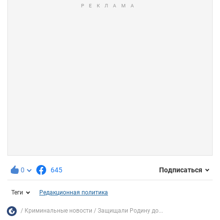
0
645
Подписаться
Теги
Редакционная политика
Криминальные новости
Защищали Родину до...