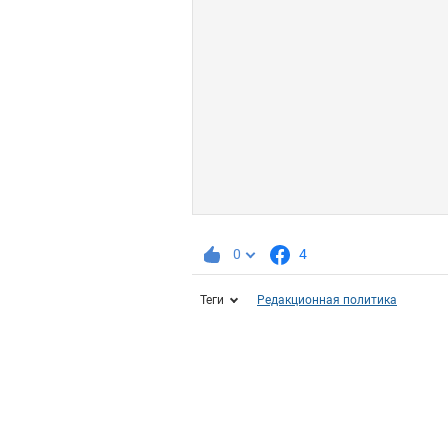
0
4
Теги
Редакционная политика