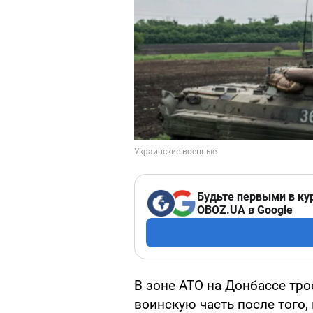
Будьте первыми в ку
OBOZ.UA в Google
В зоне АТО на Донбассе тр
воинскую часть после того,