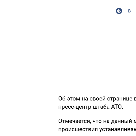
В
Об этом на своей странице 
пресс-центр штаба АТО.
Отмечается, что на данный 
происшествия устанавлива