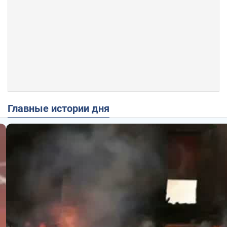
Главные истории дня