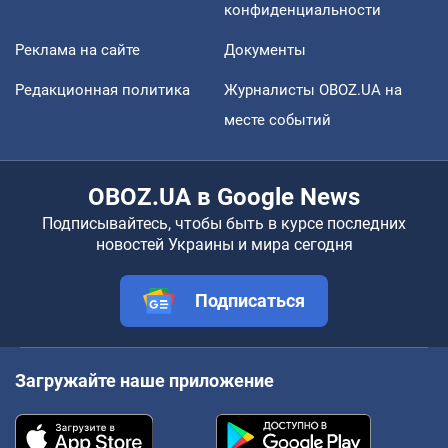
конфиденциальности
Реклама на сайте
Документы
Редакционная политика
Журналисты OBOZ.UA на
месте событий
OBOZ.UA в Google News
Подписывайтесь, чтобы быть в курсе последних
новостей Украины и мира сегодня
Подписаться
Загружайте наше приложение