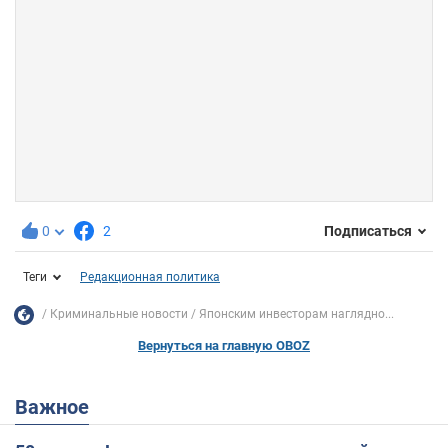
0
2
Подписаться
Теги
Редакционная политика
Криминальные новости
Японским инвесторам наглядно...
Вернуться на главную OBOZ
Важное