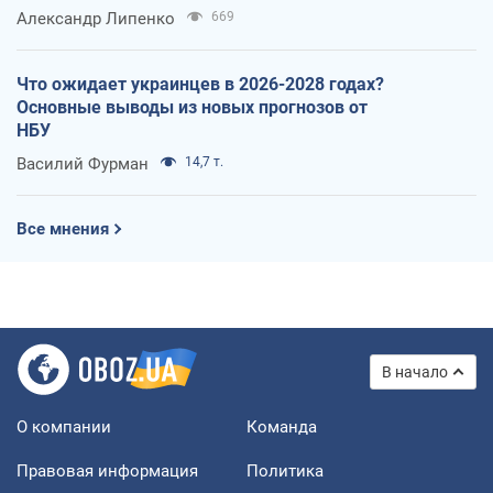
Александр Липенко
669
Что ожидает украинцев в 2026-2028 годах?
Основные выводы из новых прогнозов от
НБУ
Василий Фурман
14,7 т.
Все мнения
В начало
О компании
Команда
Правовая информация
Политика