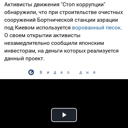
Активисты движения "Стоп коррупции"
обнаружили, что при строительстве очистных
сооружений Бортнической станции аэрации
под Киевом используется
ворованный песок
.
О своем открытии активисты
незамедлительно сообщили японским
инвесторам, на деньги которых реализуется
данный проект.
Видео дня
Play Video