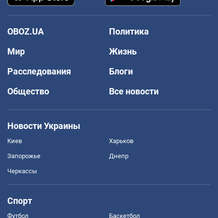
OBOZ.UA
Политика
Мир
Жизнь
Расследования
Блоги
Общество
Все новости
Новости Украины
Киев
Харьков
Запорожье
Днепр
Черкассы
Спорт
Футбол
Баскетбол