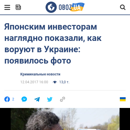
Японским инвесторам
наглядно показали, как
воруют в Украине:
появилось фото
Криминальные новости
12.04.2017 16:00
13,0 т.
2