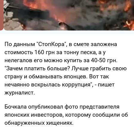
По данным "СтопКора", в смете заложена
стоимость 160 грн за тонну песка, а у
нелегалов его можно купить за 40-50 грн.
"Зачем платить больше? Лучше грабить свою
страну и обманывать японцев. Вот так
нечаянно вскрылась коррупция", - пишет
журналист.
Бочкала опубликовал фото представителя
японских инвесторов, которому сообщили об
обнаруженных хищениях.