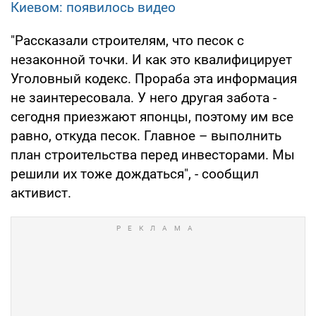
Киевом: появилось видео
"Рассказали строителям, что песок с
незаконной точки. И как это квалифицирует
Уголовный кодекс. Прораба эта информация
не заинтересовала. У него другая забота -
сегодня приезжают японцы, поэтому им все
равно, откуда песок. Главное – выполнить
план строительства перед инвесторами. Мы
решили их тоже дождаться", - сообщил
активист.