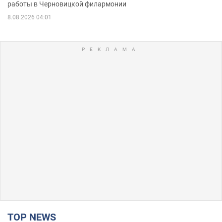
работы в Черновицкой филармонии
8.08.2026 04:01
TOP NEWS