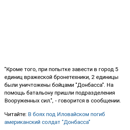
"Кроме того, при попытке завести в город 5
единиц вражеской бронетехники, 2 единицы
были уничтожены бойцами "Донбасса". На
помощь батальону пришли подразделения
Вооруженных сил.", - говорится в сообщении.
Читайте:
В боях под Иловайском погиб
американский солдат "Донбасса"