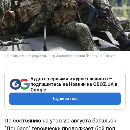
Будьте первыми в курсе главного –
подпишитесь на Новини на OBOZ.UA в
Google
Подписаться
По состоянию на утро 20 августа батальон
"Донбасс" героически продолжает бой под