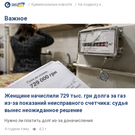
Криминальные новости
На подмогу к...
Важное
Женщине начислили 729 тыс. грн долга за газ
из-за показаний неисправного счетчика: судья
вынес неожиданное решение
Нужно ли платить долг из-за доначисления
4 години тому
4,3 т.