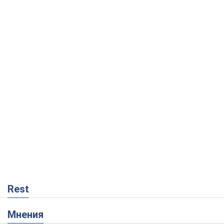
Rest
Мнения