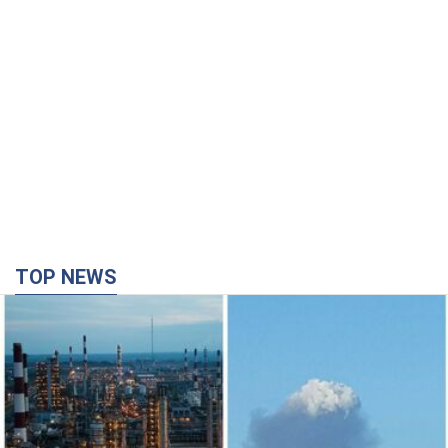
TOP NEWS