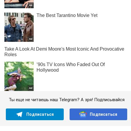
Ты еще не читаешь наш Telegram? А зря! Подписывайся
Подписаться
Подписаться