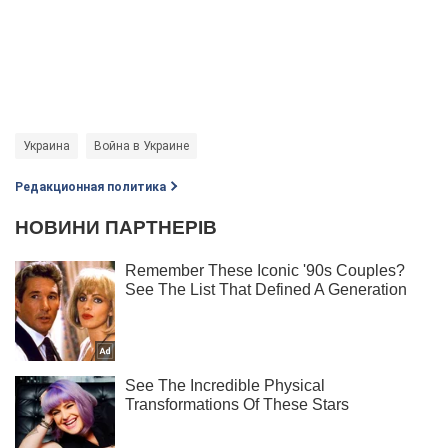
Украина
Война в Украине
Редакционная политика