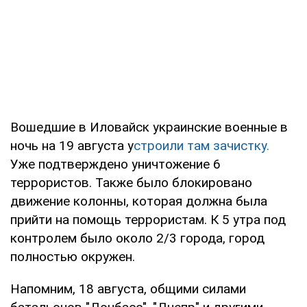
Вошедшие в Иловайск украинские военные в
ночь на 19 августа у
строили там зачистку.
Уже подтверждено уничтожение 6
террористов. Также было блокировано
движение колонны, которая должна была
прийти на помощь террористам. К 5 утра под
контролем было около 2/3 города, город
полностью окружен.
Напомним, 18 августа, общими силами