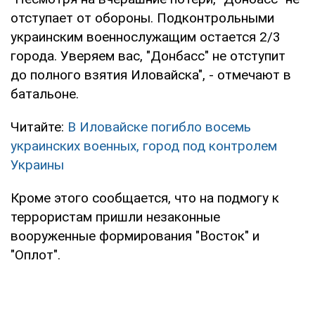
отступает от обороны. Подконтрольными
украинским военнослужащим остается 2/3
города. Уверяем вас, "Донбасс" не отступит
до полного взятия Иловайска", - отмечают в
батальоне.
Читайте:
В Иловайске погибло восемь
украинских военных, город под контролем
Украины
Кроме этого сообщается, что на подмогу к
террористам пришли незаконные
вооруженные формирования "Восток" и
"Оплот".