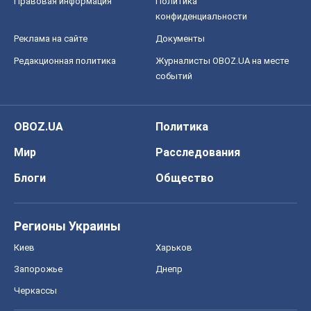
Правовая информация
Политика
конфиденциальности
Реклама на сайте
Документы
Редакционная политика
Журналисты OBOZ.UA на месте
событий
OBOZ.UA
Политика
Мир
Расследования
Блоги
Общество
Регионы Украины
Киев
Харьков
Запорожье
Днепр
Черкассы