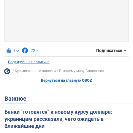
0
225
Подписаться
Редакционная политика
Криминальные новости
Бывшему мэру Славянска...
Вернуться на главную OBOZ
Важное
Банки "готовятся" к новому курсу доллара:
украинцам рассказали, чего ожидать в
ближайшие дни