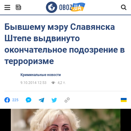
Бывшему мэру Славянска
Штепе выдвинуто
окончательное подозрение в
терроризме
Криминальные новости
9.10.2014 12:53
4,2 т.
225