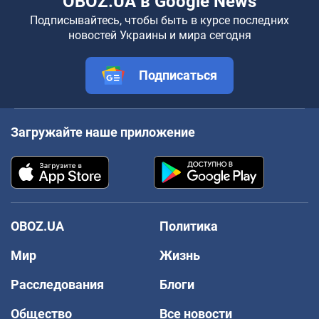
OBOZ.UA в Google News
Подписывайтесь, чтобы быть в курсе последних
новостей Украины и мира сегодня
Подписаться
Загружайте наше приложение
OBOZ.UA
Политика
Мир
Жизнь
Расследования
Блоги
Общество
Все новости