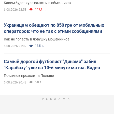
Каким будет курс валюты в обменниках
149,1 т.
6.08.2026 22:58
Украинцам обещают по 850 грн от мобильных
операторов: что не так с этими сообщениями
Как не попасть в ловушку мошенников
13,5 т.
6.08.2026 21:02
Самый дорогой футболист "Динамо" забил
"Карабаху" уже на 10-й минуте матча. Видео
Поединок проходит в Польше
5,8 т.
6.08.2026 20:48