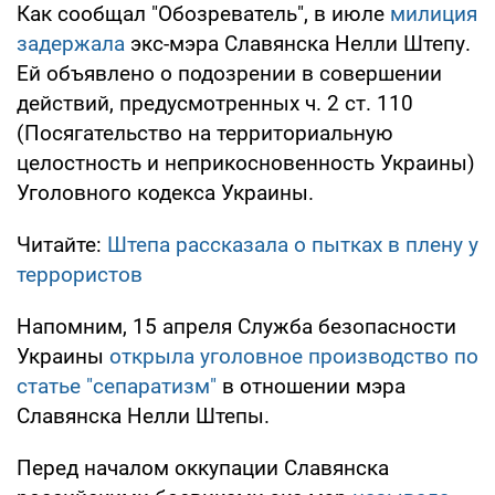
Как сообщал "Обозреватель", в июле
милиция
задержала
экс-мэра Славянска Нелли Штепу.
Ей объявлено о подозрении в совершении
действий, предусмотренных ч. 2 ст. 110
(Посягательство на территориальную
целостность и неприкосновенность Украины)
Уголовного кодекса Украины.
Читайте:
Штепа рассказала о пытках в плену у
террористов
Напомним, 15 апреля Служба безопасности
Украины
открыла уголовное производство по
статье "сепаратизм"
в отношении мэра
Славянска Нелли Штепы.
Перед началом оккупации Славянска