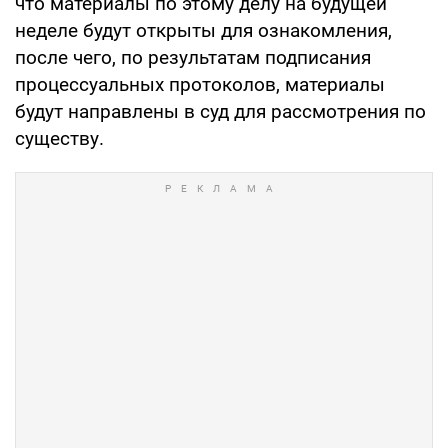
что материалы по этому делу на будущей
неделе будут открыты для ознакомления,
после чего, по результатам подписания
процессуальных протоколов, материалы
будут направлены в суд для рассмотрения по
существу.