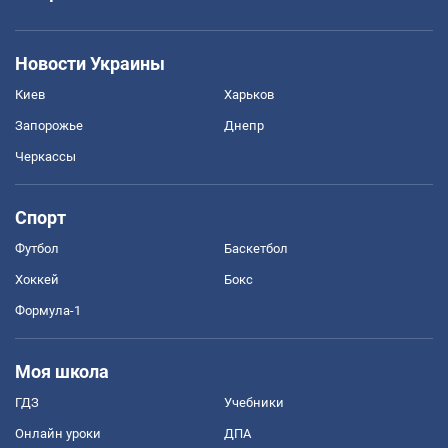
Новости Украины
Киев
Харьков
Запорожье
Днепр
Черкассы
Спорт
Футбол
Баскетбол
Хоккей
Бокс
Формула-1
Моя школа
ГДЗ
Учебники
Онлайн уроки
ДПА