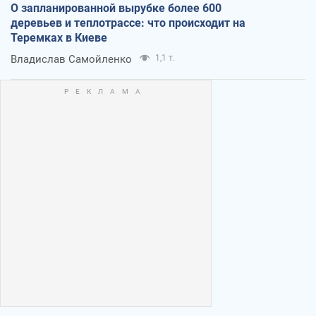
О запланированной вырубке более 600
деревьев и теплотрассе: что происходит на
Теремках в Киеве
Владислав Самойленко
1,1 т.