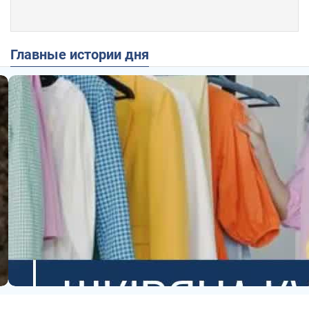
Главные истории дня