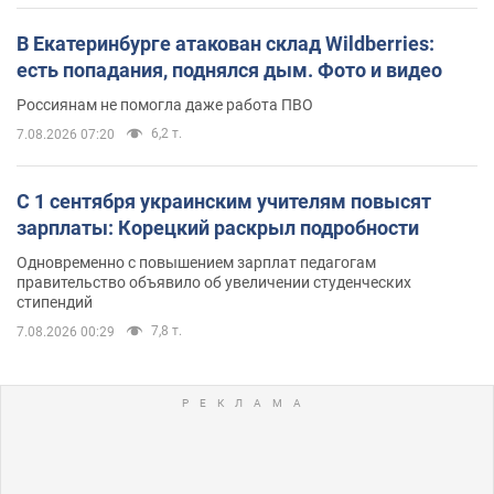
В Екатеринбурге атакован склад Wildberries:
есть попадания, поднялся дым. Фото и видео
Россиянам не помогла даже работа ПВО
6,2 т.
7.08.2026 07:20
С 1 сентября украинским учителям повысят
зарплаты: Корецкий раскрыл подробности
Одновременно с повышением зарплат педагогам
правительство объявило об увеличении студенческих
стипендий
7,8 т.
7.08.2026 00:29