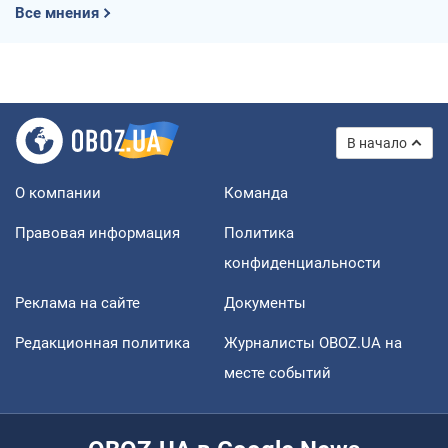
Все мнения
В начало
О компании
Команда
Правовая информация
Политика
конфиденциальности
Реклама на сайте
Документы
Редакционная политика
Журналисты OBOZ.UA на
месте событий