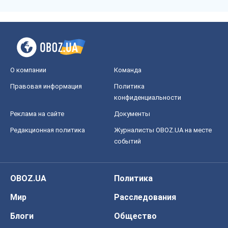
О компании
Команда
Правовая информация
Политика
конфиденциальности
Реклама на сайте
Документы
Редакционная политика
Журналисты OBOZ.UA на месте
событий
OBOZ.UA
Политика
Мир
Расследования
Блоги
Общество