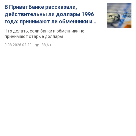
В ПриватБанке рассказали,
действительны ли доллары 1996
года: принимают ли обменники и
банки такие купюры
Что делать, если банки и обменники не
принимают старые доллары
9.08.2026 02:20
88,6 т.