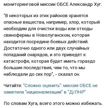
мониторинговой миссии ОБСЕ Александр Хуг.
"В некоторых из этих районов хранятся
опасные вещества, например, хлор, который
необходим для очистки воды или отходы
свинофермы в Новолуганском, которая
находится посредине боевых действий.
Достаточно одного или двух случайных
попаданий снарядов, и это приведет к
катастрофе, которая будет иметь гораздо
большие последствия, чем то, что мы
наблюдали до сих пор", - сказал он.
Читайте:
"Сложно оценить": миссия ОБСЕ не
заметила "национализации" в "Д/ЛНР"
По словам Хуга, всего этого можно избежать.