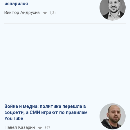
испарился
Виктор Андрусив
1,3 т.
Война и медиа: политика перешла в
соцсети, а СМИ играют по правилам
YouTube
Павел Казарин
867