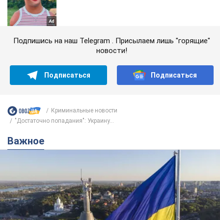
Подпишись на наш Telegram . Присылаем лишь "горящие"
новости!
Подписаться
Подписаться
Криминальные новости
"Достаточно попадания": Украину...
Важное