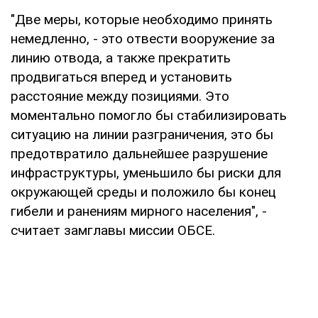
"Две меры, которые необходимо принять
немедленно, - это отвести вооружение за
линию отвода, а также прекратить
продвигаться вперед и установить
расстояние между позициями. Это
моментально помогло бы стабилизировать
ситуацию на линии разграничения, это бы
предотвратило дальнейшее разрушение
инфраструктуры, уменьшило бы риски для
окружающей среды и положило бы конец
гибели и ранениям мирного населения", -
считает замглавы миссии ОБСЕ.