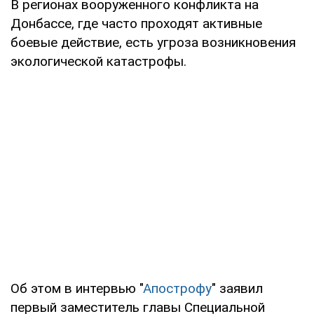
В регионах вооруженного конфликта на
Донбассе, где часто проходят активные
боевые действие, есть угроза возникновения
экологической катастрофы.
Об этом в интервью "
Апострофу
" заявил
первый заместитель главы Специальной