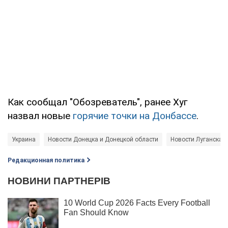
Как сообщал "Обозреватель", ранее Хуг
назвал новые
горячие точки на Донбассе
.
Украина
Новости Донецка и Донецкой области
Новости Луганска и
Редакционная политика