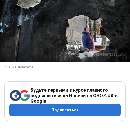
Будьте первыми в курсе главного –
подпишитесь на Новини на OBOZ.UA в
Google
Подписаться