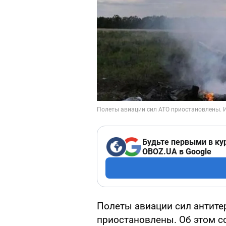
Будьте первыми в ку
OBOZ.UA в Google
Полеты авиации сил антите
приостановлены. Об этом с