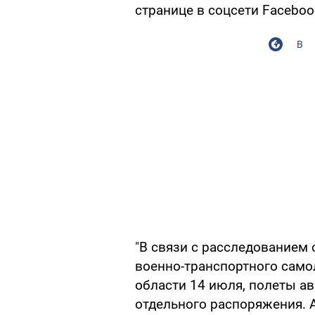
странице в соцсети Faceboo
В
"В связи с расследованием 
военно-транспортного само
области 14 июля, полеты а
отдельного распоряжения. А