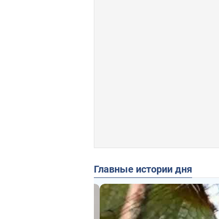
Главные истории дня