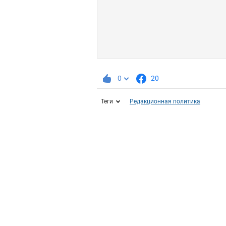
0
20
Теги
Редакционная политика