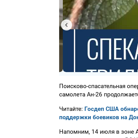
Поисково-спасательная опе
самолета Ан-26 продолжает
Читайте:
Госдеп США обнар
поддержки боевиков на До
Напомним, 14 июля в зоне 