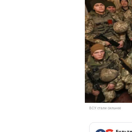
Будьте