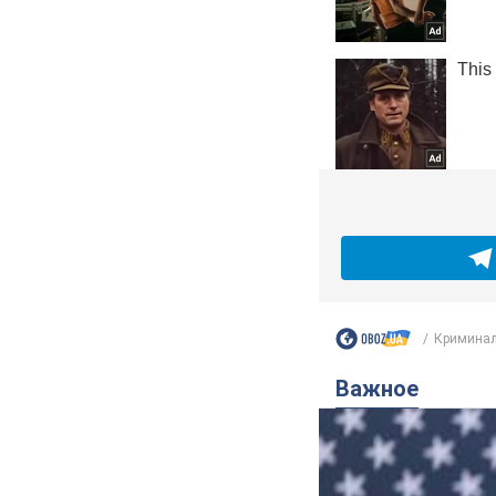
Криминал
Важное