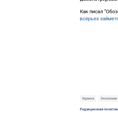
Как писал "Обоз
всерьез займет
Украина
Эксклюзив
Редакционная политик