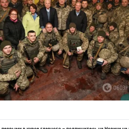
 первыми в курсе главного – подпишитесь на Новини на