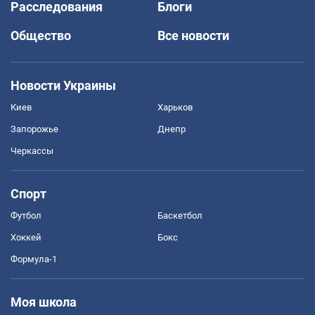
Расследования
Блоги
Общество
Все новости
Новости Украины
Киев
Харьков
Запорожье
Днепр
Черкассы
Спорт
Футбол
Баскетбол
Хоккей
Бокс
Формула-1
Моя школа