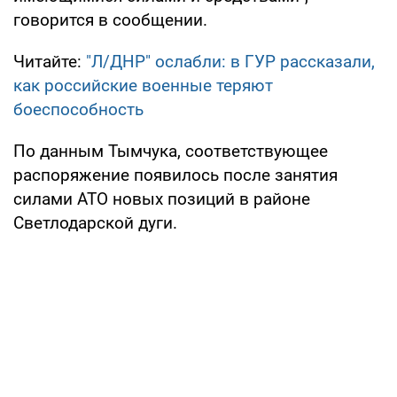
говорится в сообщении.
Читайте:
"Л/ДНР" ослабли: в ГУР рассказали,
как российские военные теряют
боеспособность
По данным Тымчука, соответствующее
распоряжение появилось после занятия
силами АТО новых позиций в районе
Светлодарской дуги.