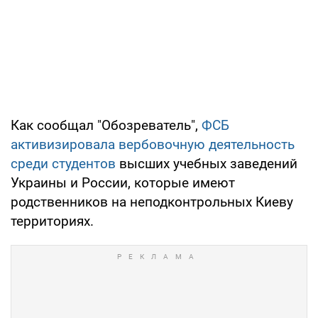
Как сообщал "Обозреватель",
ФСБ
активизировала вербовочную деятельность
среди студентов
высших учебных заведений
Украины и России, которые имеют
родственников на неподконтрольных Киеву
территориях.