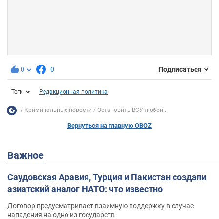
0
0
Подписаться
Теги
Редакционная политика
Криминальные новости
Остановить ВСУ любой...
Вернуться на главную OBOZ
Важное
Саудовская Аравия, Турция и Пакистан создали
азиатский аналог НАТО: что известно
Договор предусматривает взаимную поддержку в случае
нападения на одно из государств