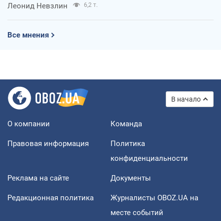
Леонид Невзлин
6,2 т.
Все мнения
В начало
О компании
Команда
Правовая информация
Политика
конфиденциальности
Реклама на сайте
Документы
Редакционная политика
Журналисты OBOZ.UA на
месте событий