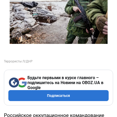
Будьте первыми в курсе главного –
подпишитесь на Новини на OBOZ.UA в
Google
Подписаться
Российское оккупационное командование