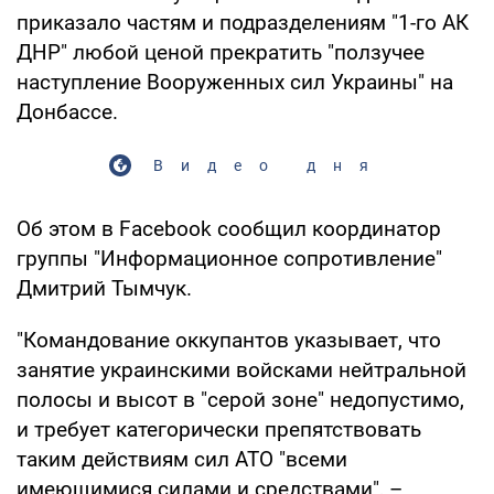
приказало частям и подразделениям "1-го АК
ДНР" любой ценой прекратить "ползучее
наступление Вооруженных сил Украины" на
Донбассе.
Видео дня
Об этом в Facebook сообщил координатор
группы "Информационное сопротивление"
Дмитрий Тымчук.
"Командование оккупантов указывает, что
занятие украинскими войсками нейтральной
полосы и высот в "серой зоне" недопустимо,
и требует категорически препятствовать
таким действиям сил АТО "всеми
имеющимися силами и средствами", –