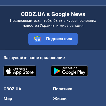
OBOZ.UA в Google News
Подписывайтесь, чтобы быть в курсе последних
новостей Украины и мира сегодня
Подписаться
Загружайте наше приложение
OBOZ.UA
Политика
Мир
Жизнь