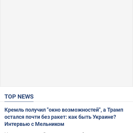
TOP NEWS
Кремль получил "окно возможностей", а Трамп
остался почти без ракет: как быть Украине?
Интервью с Мельником