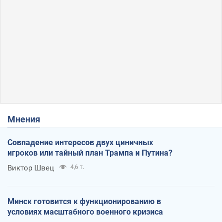
Мнения
Совпадение интересов двух циничных
игроков или тайный план Трампа и Путина?
Виктор Швец
4,6 т.
Минск готовится к функционированию в
условиях масштабного военного кризиса