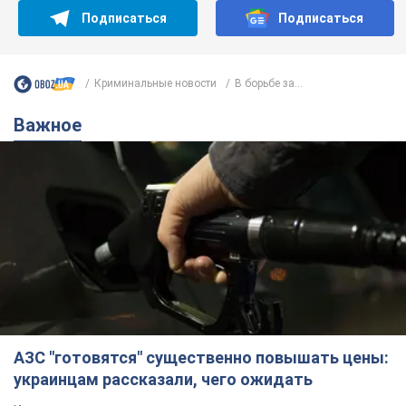
Подписаться
Подписаться
Криминальные новости
В борьбе за...
Важное
АЗС "готовятся" существенно повышать цены:
украинцам рассказали, чего ожидать