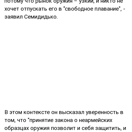
потому что рынок оружия – узкий, и никто не
хочет отпускать его в "свободное плавание", -
заявил Семидидько.
В этом контексте он высказал уверенность в
том, что "принятие закона о неармейских
образцах оружия позволит и себя защитить, и