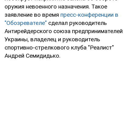
оружия невоенного назначения. Такое
заявление во время
пресс-конференции в
"Обозревателе"
сделал руководитель
Антирейдерского союза предпринимателей
Украины, владелец и руководитель
спортивно-стрелкового клуба "Реалист"
Андрей Семидидько.