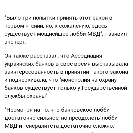
"Было три попытки принять этот закон в
первом чтении, но, к сожалению, здесь
существует мощнейшее лобби МВД", - заявил
эксперт.
Он также рассказал, что Ассоциация
украинских банков в свое время высказывала
заинтересованность в принятии такого закона
и подчеркивала, что "монополия на охрану
банков существует только у Государственной
службы охраны".
"Несмотря на то, что банковское лобби
достаточно сильное, но преодолеть лобби
МВД и генералитета достаточно сложно,