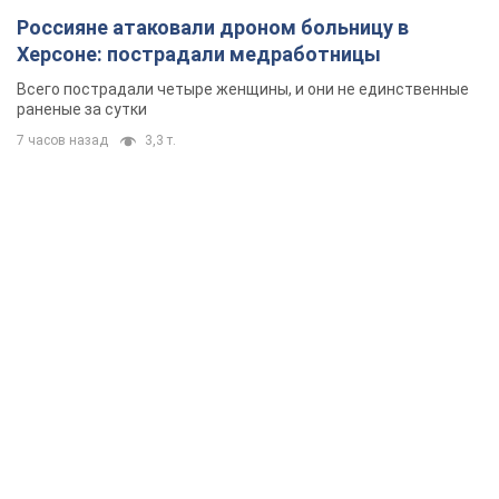
Россияне атаковали дроном больницу в
Херсоне: пострадали медработницы
Всего пострадали четыре женщины, и они не единственные
раненые за сутки
7 часов назад
3,3 т.