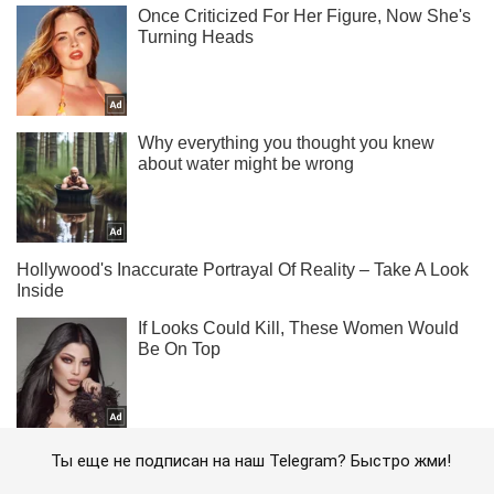
Ты еще не подписан на наш Telegram? Быстро жми!