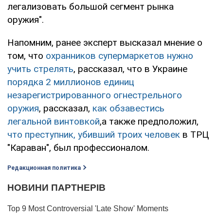
легализовать большой сегмент рынка
оружия".
Напомним, ранее эксперт высказал мнение о
том, что
охранников супермаркетов нужно
учить стрелять
, рассказал, что в Украине
порядка 2 миллионов единиц
незарегистрированного огнестрельного
оружия
, рассказал,
как обзавестись
легальной винтовкой
,а также предположил,
что преступник, убивший троих человек
в ТРЦ
"Караван", был профессионалом.
Редакционная политика