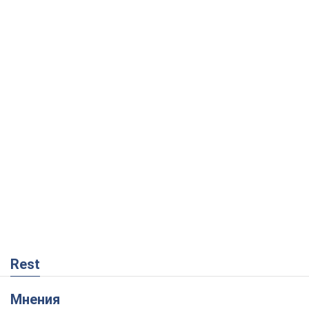
Rest
Мнения