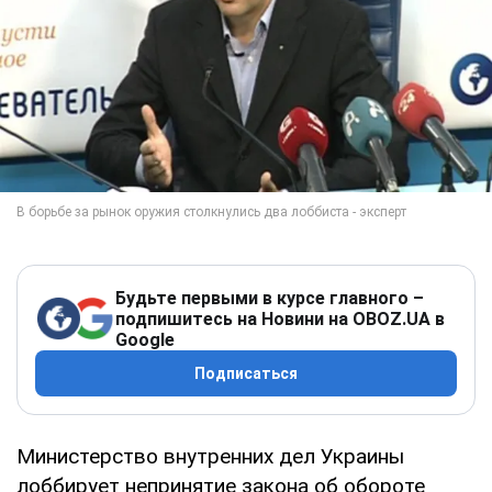
Будьте первыми в курсе главного –
подпишитесь на Новини на OBOZ.UA в
Google
Подписаться
Министерство внутренних дел Украины
лоббирует непринятие закона об обороте