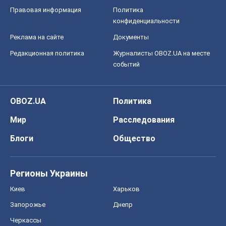
Правовая информация
Политика
конфиденциальности
Реклама на сайте
Документы
Редакционная политика
Журналисты OBOZ.UA на месте
событий
OBOZ.UA
Политика
Мир
Расследования
Блоги
Общество
Регионы Украины
Киев
Харьков
Запорожье
Днепр
Черкассы