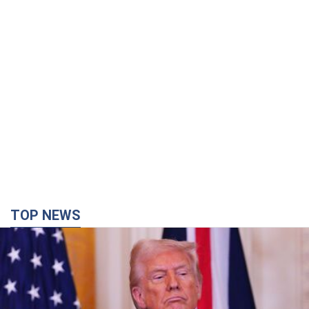
TOP NEWS