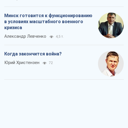
Минск готовится к функционированию
в условиях масштабного военного
кризиса
Александр Левченко
4,5 т.
Когда закончится война?
Юрий Христензен
72