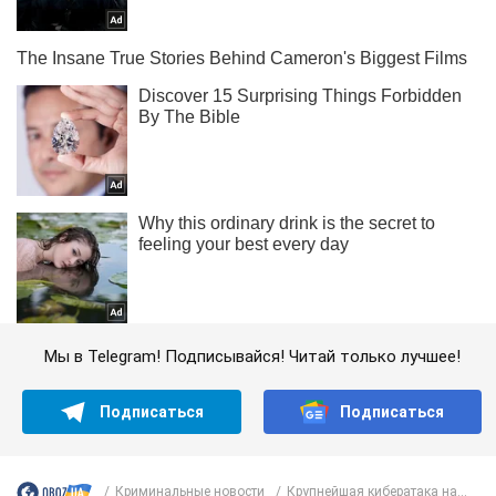
Мы в Telegram! Подписывайся! Читай только лучшее!
Подписаться
Подписаться
Криминальные новости
Крупнейшая кибератака на...