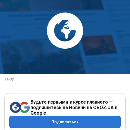
Будьте первыми в курсе главного –
подпишитесь на Новини на OBOZ.UA в
Google
Подписаться