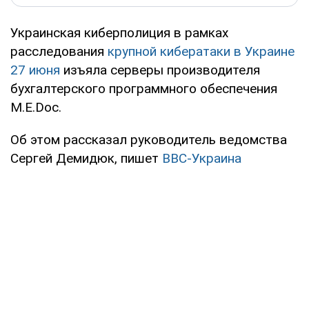
Украинская киберполиция в рамках
расследования
крупной кибератаки в Украине
27 июня
изъяла серверы производителя
бухгалтерского программного обеспечения
M.E.Doc.
Об этом рассказал руководитель ведомства
Сергей Демидюк, пишет
ВВС-Украина