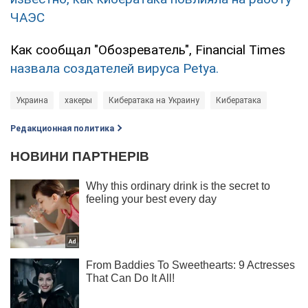
ЧАЭС
Как сообщал "Обозреватель", Financial Times
назвала создателей вируса Petya.
Украина
хакеры
Кибератака на Украину
Кибератака
Редакционная политика