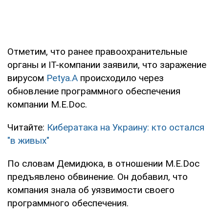
Отметим, что ранее правоохранительные
органы и IT-компании заявили, что заражение
вирусом
Petya.A
происходило через
обновление программного обеспечения
компании M.E.Doc.
Читайте:
Кибератака на Украину: кто остался
"в живых"
По словам Демидюка, в отношении M.E.Doc
предъявлено обвинение. Он добавил, что
компания знала об уязвимости своего
программного обеспечения.