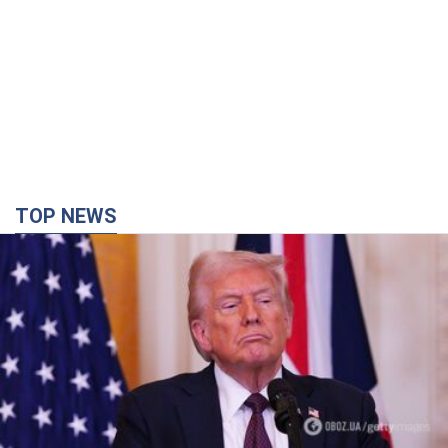
TOP NEWS