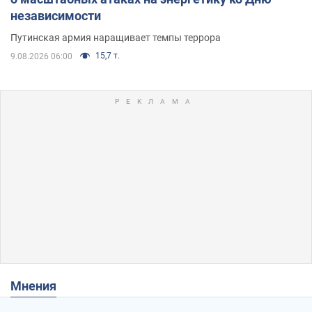
независимости
Путинская армия наращивает темпы террора
15,7 т.
9.08.2026 06:00
Мнения