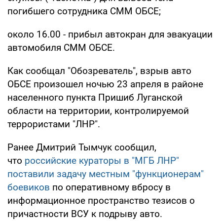
погибшего сотрудника СММ ОБСЕ;
около 16.00 - прибыл автокран для эвакуации
автомобиля СММ ОБСЕ.
Как сообщал "Обозреватель", взрыв авто
ОБСЕ произошел ночью 23 апреля в районе
населенного пункта Пришиб Луганской
области на территории, контролируемой
террористами "ЛНР".
Ранее Дмитрий Тымчук сообщил,
что
российские кураторы в "МГБ ЛНР"
поставили задачу местным "функционерам"
боевиков
по оперативному вбросу в
информационное пространство тезисов о
причастности ВСУ к подрыву авто.