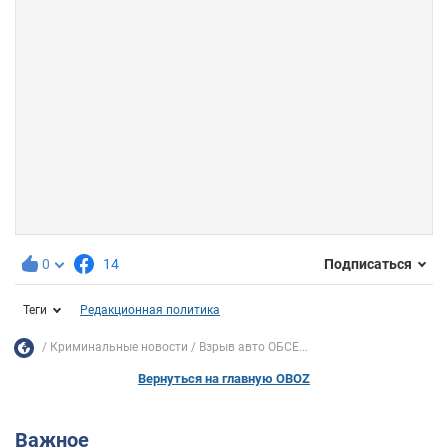
0
14
Подписаться
Теги
Редакционная политика
Криминальные новости
Взрыв авто ОБСЕ...
Вернуться на главную OBOZ
Важное