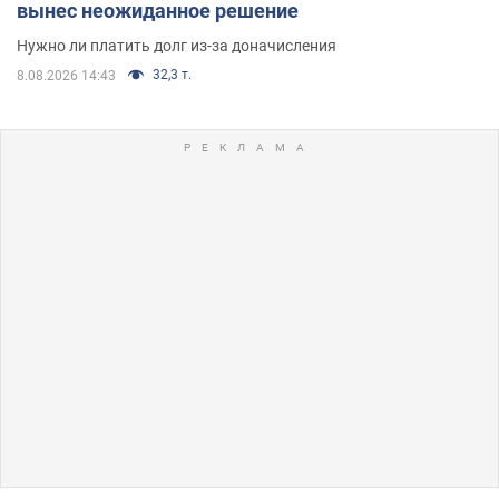
вынес неожиданное решение
Нужно ли платить долг из-за доначисления
32,3 т.
8.08.2026 14:43