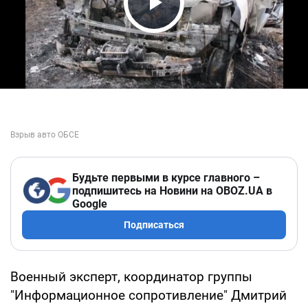
Play Video
Будьте первыми в курсе главного –
подпишитесь на Новини на OBOZ.UA в
Google
Подписаться
Военный эксперт, координатор группы
"Информационное сопротивление" Дмитрий