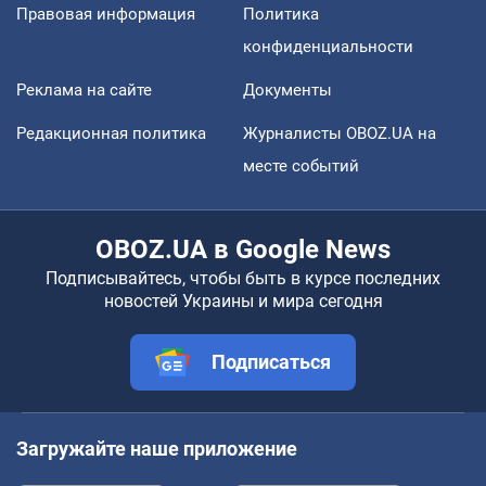
Правовая информация
Политика
конфиденциальности
Реклама на сайте
Документы
Редакционная политика
Журналисты OBOZ.UA на
месте событий
OBOZ.UA в Google News
Подписывайтесь, чтобы быть в курсе последних
новостей Украины и мира сегодня
Подписаться
Загружайте наше приложение