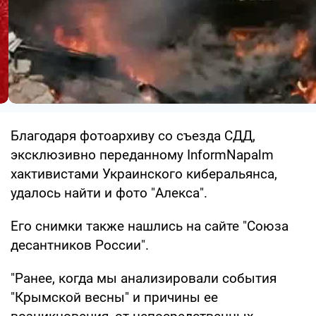
Благодаря фотоархиву со съезда СДД,
эксклюзивно переданному InformNapalm
хактивистами Украинского киберальянса,
удалось найти и фото "Алекса".
Его снимки также нашлись на сайте "Союза
десантников России".
"Ранее, когда мы анализировали события
"Крымской весны" и причины ее