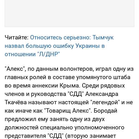
Читайте:
Относитесь серьезно: Тымчук
назвал большую ошибку Украины в
отношении "Л/ДНР"
"Алекс", по данным волонтеров, играл одну из
главных ролей в составе упомянутого штаба
во время аннексии Крыма. Среди рядовых
членов и руководства "СДД" Александра
Ткачёва называют настоящей "легендой" и не
как иначе как "Товарищ Алекс". Бородай
предложил ему занять одну из двух
должностей специально уполномоченного
представителя "СДД" (вторую занимает