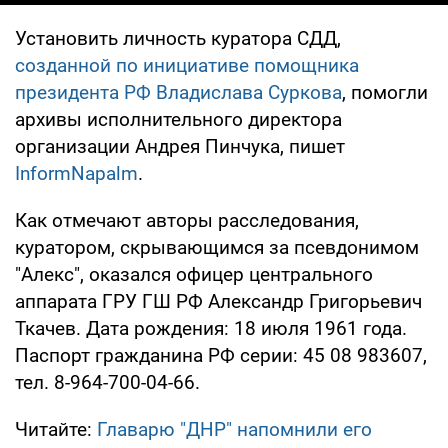
Установить личность куратора СДД,
созданной по инициативе помощника
президента РФ Владислава Суркова
, помогли
архивы исполнительного директора
организации Андрея Пинчука, пишет
InformNapalm
.
Как отмечают авторы расследования,
куратором, скрывающимся за псевдонимом
"Алекс", оказался офицер центрального
аппарата ГРУ ГШ РФ Александр Григорьевич
Ткачев. Дата рождения: 18 июля 1961 года.
Паспорт гражданина РФ серии: 45 08 983607,
тел. 8-964-700-04-66.
Читайте:
Главарю "ДНР" напомнили его