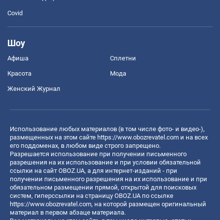
Covid
Шоу
Афиша
Сплетни
Красота
Мода
Женский Журнал
Использование любых материалов (в том числе фото- и видео-),
размещенных на этом сайте
https://www.obozrevatel.com
и на всех
его поддоменах, в любом виде строго запрещено.
Разрешается использование при получении письменного
разрешения на их использование и при условии обязательной
ссылки на сайт OBOZ.UA, а для интернет-изданий - при
получении письменного разрешения на их использование и при
обязательном размещении прямой, открытой для поисковых
систем, гиперссылки на страницу OBOZ.UA по ссылке
https://www.obozrevatel.com
, на которой размещен оригинальный
материал в первом абзаце материала.