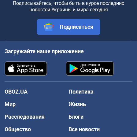
Подписывайтесь, чтобы быть в курсе последних
новостей Украины и мира сегодня
Подписаться
Загружайте наше приложение
OBOZ.UA
Политика
Мир
Жизнь
Расследования
Блоги
Общество
Все новости