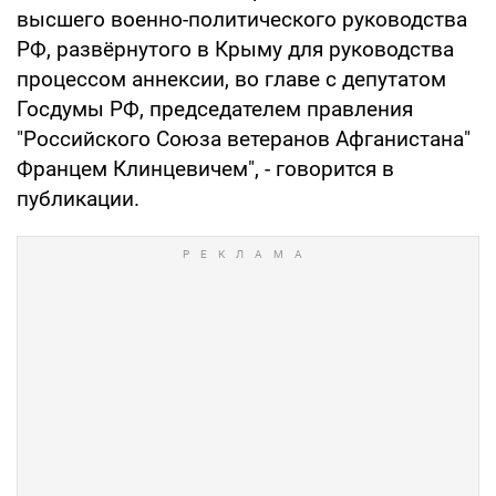
высшего военно-политического руководства
РФ, развёрнутого в Крыму для руководства
процессом аннексии, во главе с депутатом
Госдумы РФ, председателем правления
"Российского Союза ветеранов Афганистана"
Францем Клинцевичем", - говорится в
публикации.