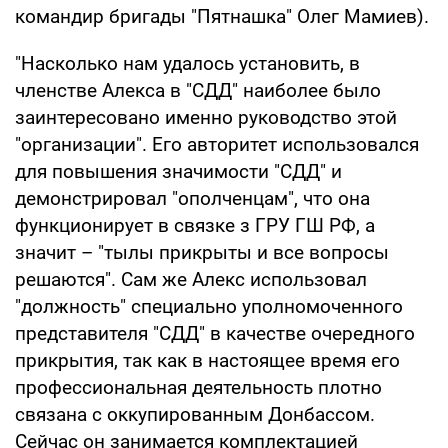
командир бригады "Пятнашка" Олег Мамиев).
"Насколько нам удалось установить, в
членстве Алекса в "СДД" наиболее было
заинтересовано именно руководство этой
"организации". Его авторитет использовался
для повышения значимости "СДД" и
демонстрировал "ополченцам", что она
функционирует в связке з ГРУ ГШ РФ, а
значит – "тылы прикрыты и все вопросы
решаются". Сам же Алекс использовал
"должность" специально уполномоченного
представителя "СДД" в качестве очередного
прикрытия, так как в настоящее время его
профессиональная деятельность плотно
связана с оккупированным Донбассом.
Сейчас он занимается комплектацией