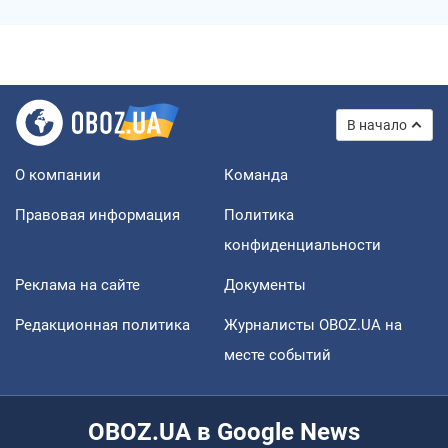
В начало
О компании
Команда
Правовая информация
Политика
конфиденциальности
Реклама на сайте
Документы
Редакционная политика
Журналисты OBOZ.UA на
месте событий
OBOZ.UA в Google News