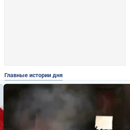
Главные истории дня