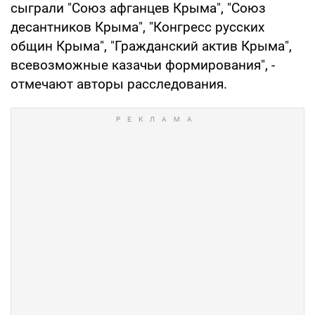
сыграли "Союз афганцев Крыма", "Союз
десантников Крыма", "Конгресс русских
общин Крыма", "Гражданский актив Крыма",
всевозможные казачьи формирования", -
отмечают авторы расследования.