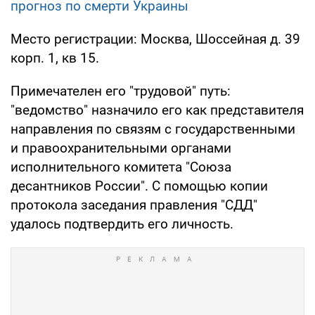
прогноз по смерти Украины
Место регистрации: Москва, Шоссейная д. 39
корп. 1, кв 15.
Примечателен его "трудовой" путь:
"ведомство" назначило его как представителя
направления по связям с государственными
и правоохранительными органами
исполнительного комитета "Союза
десантников России". С помощью копии
протокола заседания правления "СДД"
удалось подтвердить его личность.