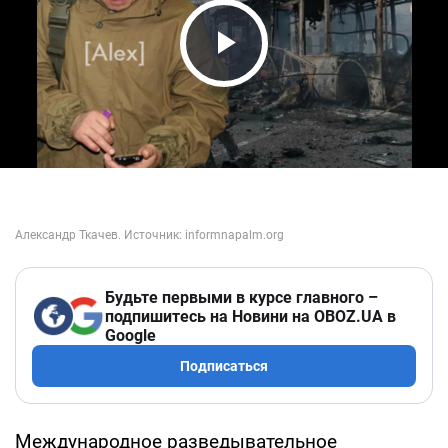
Play Video
Будьте первыми в курсе главного –
подпишитесь на Новини на OBOZ.UA в
Google
Подписаться
Международное разведывательное