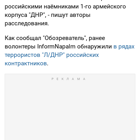
российскими наёмниками 1-го армейского
корпуса "ДНР", - пишут авторы
расследования.
Как сообщал "Обозреватель", ранее
волонтеры InformNapalm обнаружили
в рядах
террористов "Л/ДНР" российских
контрактников
.