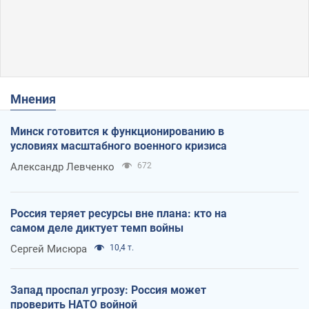
Мнения
Минск готовится к функционированию в
условиях масштабного военного кризиса
Александр Левченко
672
Россия теряет ресурсы вне плана: кто на
самом деле диктует темп войны
Сергей Мисюра
10,4 т.
Запад проспал угрозу: Россия может
проверить НАТО войной