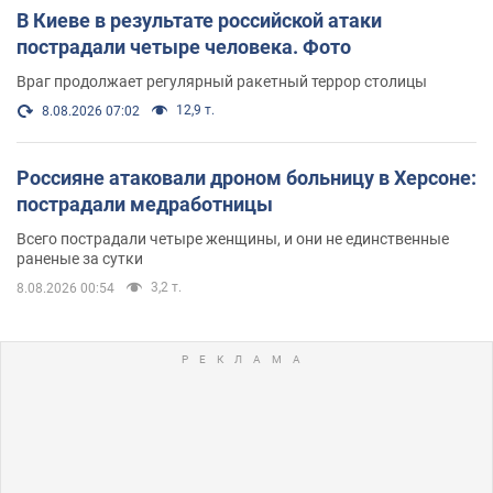
В Киеве в результате российской атаки
пострадали четыре человека. Фото
Враг продолжает регулярный ракетный террор столицы
12,9 т.
8.08.2026 07:02
Россияне атаковали дроном больницу в Херсоне:
пострадали медработницы
Всего пострадали четыре женщины, и они не единственные
раненые за сутки
3,2 т.
8.08.2026 00:54