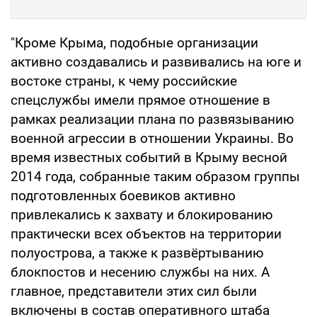
"Кроме Крыма, подобные организации
активно создавались и развивались на юге и
востоке страны, к чему российские
спецслужбы имели прямое отношение в
рамках реализации плана по развязыванию
военной агрессии в отношении Украины. Во
время известных событий в Крыму весной
2014 года, собранные таким образом группы
подготовленных боевиков активно
привлекались к захвату и блокированию
практически всех объектов на территории
полуострова, а также к развёртыванию
блокпостов и несению службы на них. А
главное, представители этих сил были
включены в состав оперативного штаба