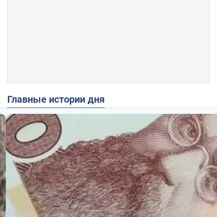
Главные истории дня