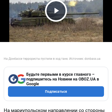
Play Video
Будьте первыми в курсе главного –
подпишитесь на Новини на OBOZ.UA в
Google
Подписаться
На мариупольском направлении со стороны