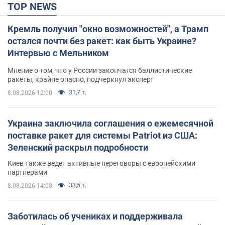
TOP NEWS
Кремль получил "окно возможностей", а Трамп
остался почти без ракет: как быть Украине?
Интервью с Мельником
Мнение о том, что у России закончатся баллистические
ракеты, крайне опасно, подчеркнул эксперт
31,7 т.
8.08.2026 12:00
Украина заключила соглашения о ежемесячной
поставке ракет для системы Patriot из США:
Зеленский раскрыл подробности
Киев также ведет активные переговоры с европейскими
партнерами
33,5 т.
8.08.2026 14:08
Заботилась об учениках и поддерживала