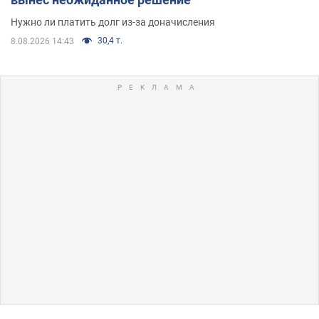
Нужно ли платить долг из-за доначисления
30,4 т.
8.08.2026 14:43