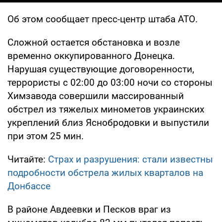
Об этом сообщает пресс-центр штаба АТО.
Сложной остается обстановка и возле
временно оккупированного Донецка.
Нарушая существующие договоренности,
террористы с 02:00 до 03:00 ночи со стороны
Химзавода совершили массированный
обстрел из тяжелых минометов украинских
укреплений близ Яснобродовки и выпустили
при этом 25 мин.
Читайте:
Страх и разрушения: стали известны
подробности обстрела жилых кварталов на
Донбассе
В районе Авдеевки и Песков враг из