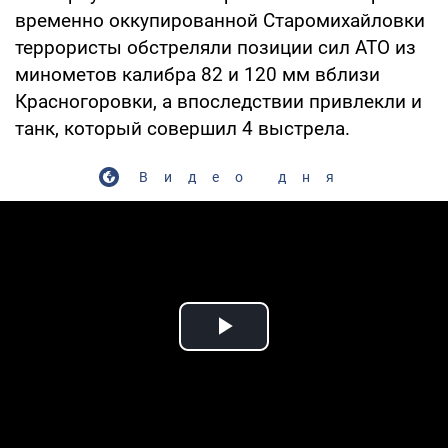
временно оккупированной Старомихайловки
террористы обстреляли позиции сил АТО из
минометов калибра 82 и 120 мм вблизи
Красногоровки, а впоследствии привлекли и
танк, который совершил 4 выстрела.
Видео дня
Play Video