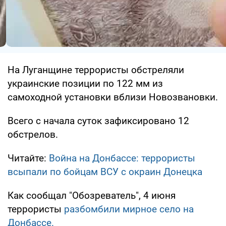
На Луганщине террористы обстреляли
украинские позиции по 122 мм из
самоходной установки вблизи Новозвановки.
Всего с начала суток зафиксировано 12
обстрелов.
Читайте:
Война на Донбассе: террористы
всыпали по бойцам ВСУ с окраин Донецка
Как сообщал "Обозреватель", 4 июня
террористы
разбомбили мирное село на
Донбассе.