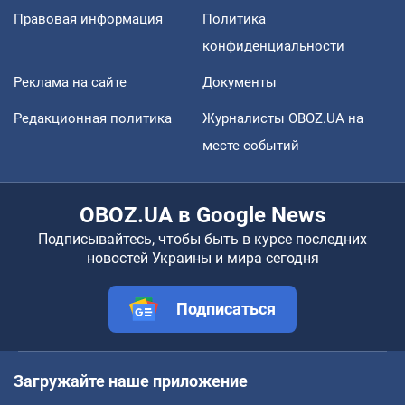
Правовая информация
Политика
конфиденциальности
Реклама на сайте
Документы
Редакционная политика
Журналисты OBOZ.UA на
месте событий
OBOZ.UA в Google News
Подписывайтесь, чтобы быть в курсе последних
новостей Украины и мира сегодня
Подписаться
Загружайте наше приложение