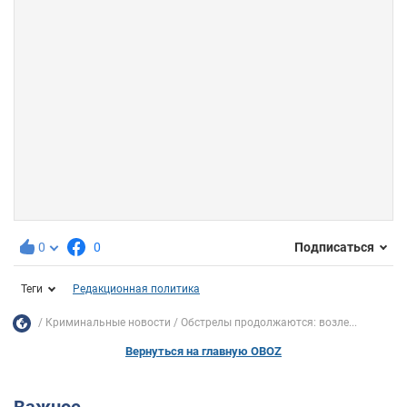
0
0
Подписаться
Теги
Редакционная политика
Криминальные новости
Обстрелы продолжаются: возле...
Вернуться на главную OBOZ
Важное