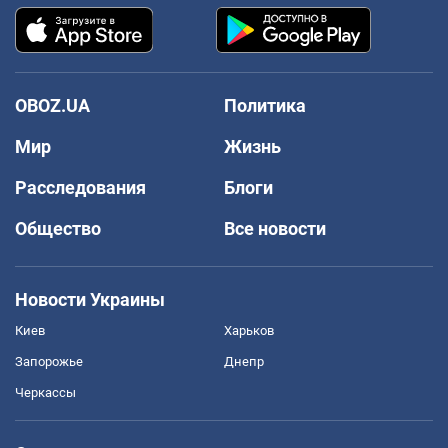
OBOZ.UA
Политика
Мир
Жизнь
Расследования
Блоги
Общество
Все новости
Новости Украины
Киев
Харьков
Запорожье
Днепр
Черкассы