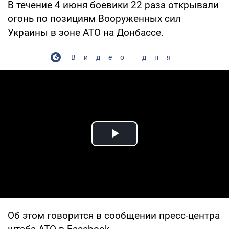
В течение 4 июня боевики 22 раза открывали
огонь по позициям Вооруженных сил
Украины в зоне АТО на Донбассе.
Видео дня
Play Video
Об этом говорится в сообщении пресс-центра