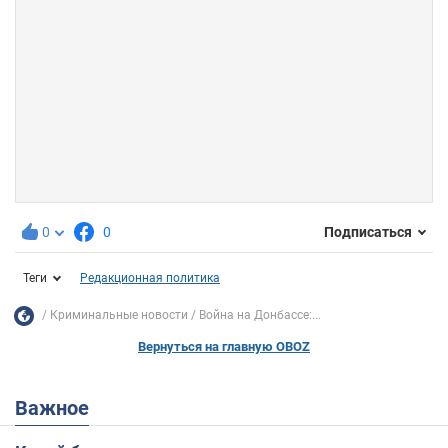
0
0
Подписаться
Теги
Редакционная политика
Криминальные новости
Война на Донбассе:...
Вернуться на главную OBOZ
Важное