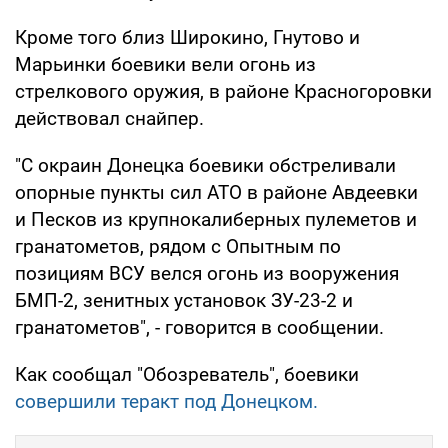
Кроме того близ Широкино, Гнутово и
Марьинки боевики вели огонь из
стрелкового оружия, в районе Красногоровки
действовал снайпер.
"С окраин Донецка боевики обстреливали
опорные пункты сил АТО в районе Авдеевки
и Песков из крупнокалиберных пулеметов и
гранатометов, рядом с Опытным по
позициям ВСУ велся огонь из вооружения
БМП-2, зенитных установок ЗУ-23-2 и
гранатометов", - говорится в сообщении.
Как сообщал "Обозреватель", боевики
совершили теракт под Донецком.