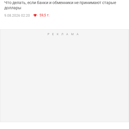
Что делать, если банки и обменники не принимают старые
доллары
59,5 т.
9.08.2026 02:20