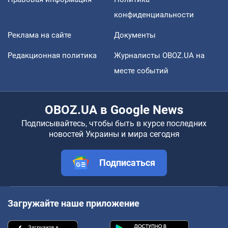
конфиденциальности
Реклама на сайте
Документы
Редакционная политика
Журналисты OBOZ.UA на
месте событий
OBOZ.UA в Google News
Подписывайтесь, чтобы быть в курсе последних
новостей Украины и мира сегодня
Подписаться
Загружайте наше приложение