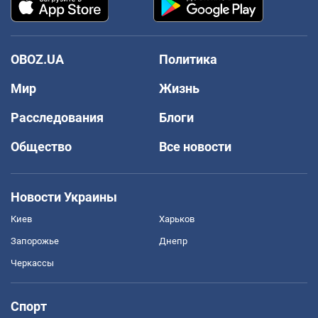
OBOZ.UA
Политика
Мир
Жизнь
Расследования
Блоги
Общество
Все новости
Новости Украины
Киев
Харьков
Запорожье
Днепр
Черкассы
Спорт