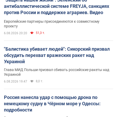
антибаллистической системе FREYJA, санкциях
против России и поддержке аграриев. Видео
Европейские партнеры присоединяются к совместному
проекту
51,3 т.
6.08.2026 20:20
"Балистика убивает людей": Сикорский призвал
обсудить перехват вражеских ракет над
Украиной
Глава МИД Польши призвал сбивать российские ракеты над
Украиной
8,0 т.
6.08.2026 19:47
Россия нанесла удар с помощью дрона по
немецкому судну в Чёрном море у Одессы:
подробности