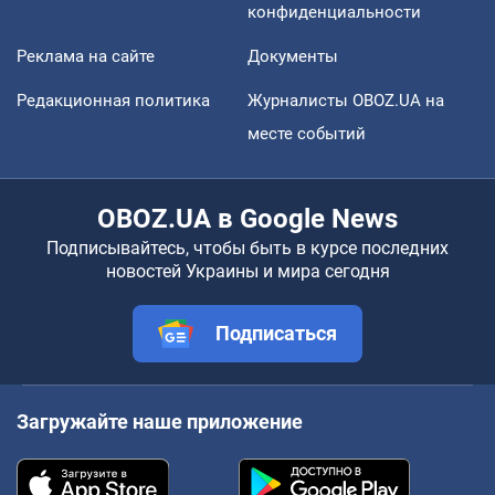
конфиденциальности
Реклама на сайте
Документы
Редакционная политика
Журналисты OBOZ.UA на
месте событий
OBOZ.UA в Google News
Подписывайтесь, чтобы быть в курсе последних
новостей Украины и мира сегодня
Подписаться
Загружайте наше приложение