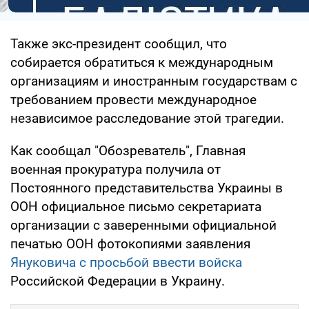
Также экс-президент сообщил, что
собирается обратиться к международным
организациям и иностранным государствам с
требованием провести международное
независимое расследование этой трагедии.
Как сообщал "Обозреватель", Главная
военная прокуратура получила от
Постоянного представительства Украины в
ООН официальное письмо секретариата
организации с заверенными официальной
печатью ООН фотокопиями заявления
Януковича с просьбой ввести войска
Российской Федерации в Украину.