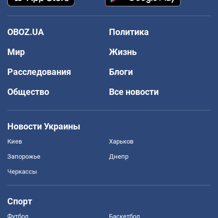
OBOZ.UA
Политика
Мир
Жизнь
Расследования
Блоги
Общество
Все новости
Новости Украины
Киев
Харьков
Запорожье
Днепр
Черкассы
Спорт
Футбол
Баскетбол