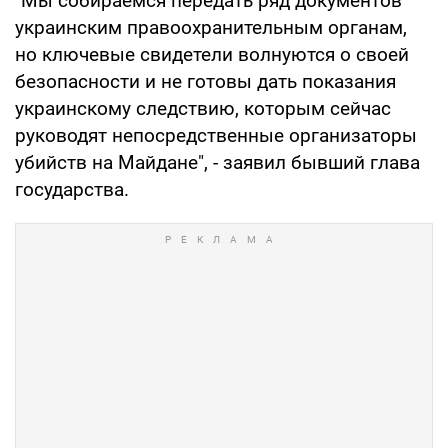
"Мы собираемся передать ряд документов
украинским правоохранительным органам,
но ключевые свидетели волнуются о своей
безопасности и не готовы дать показания
украинскому следствию, которым сейчас
руководят непосредственные организаторы
убийств на Майдане", - заявил бывший глава
государства.