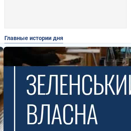
Главные истории дня