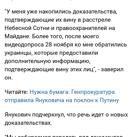
"У меня уже накопились доказательства,
подтверждающие их вину в расстреле
Небесной Сотни и правоохранителей на
Майдане. Более того, после моего
видеодопроса 28 ноября ко мне обратились
украинцы, которые предоставили
дополнительную информацию,
подтверждающие вину этих лиц", - заверил
он.
Читайте:
Нужна бумага: Генпрокуратура
отправила Януковича на поклон к Путину
Янукович подчеркнул, что речь идет о новых
доказательствах.