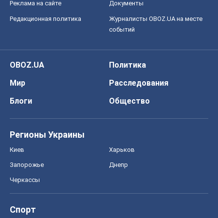
Реклама на сайте
Документы
Редакционная политика
Журналисты OBOZ.UA на месте
событий
OBOZ.UA
Политика
Мир
Расследования
Блоги
Общество
Регионы Украины
Киев
Харьков
Запорожье
Днепр
Черкассы
Спорт