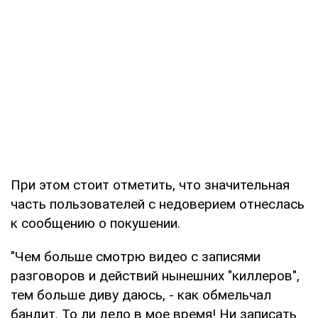
При этом стоит отметить, что значительная
часть пользователей с недоверием отнеслась
к сообщению о покушении.
"Чем больше смотрю видео с записями
разговоров и действий нынешних "киллеров",
тем больше диву даюсь, - как обмельчал
бандит. То ли дело в мое время! Ни записать