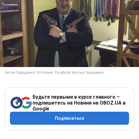
Будьте первыми в курсе главного –
подпишитесь на Новини на OBOZ.UA в
Google
Подписаться