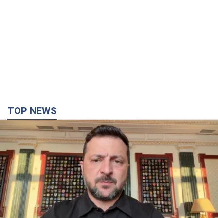
TOP NEWS