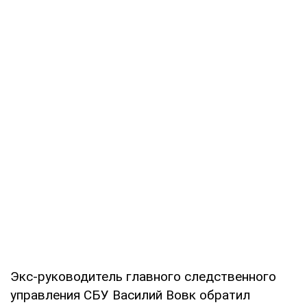
Экс-руководитель главного следственного
управления СБУ Василий Вовк обратил