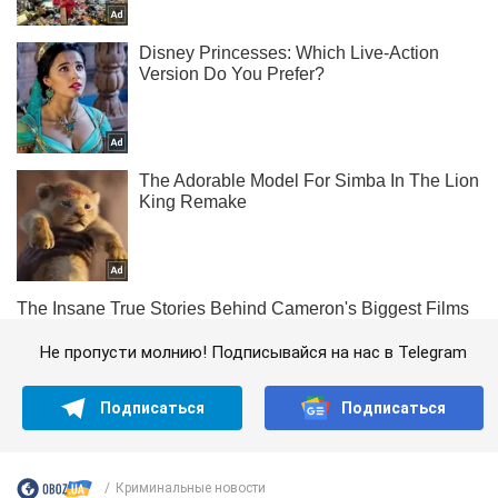
Не пропусти молнию! Подписывайся на нас в Telegram
Подписаться
Подписаться
Криминальные новости