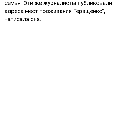
семья. Эти же журналисты публиковали
адреса мест проживания Геращенко",
написала она.