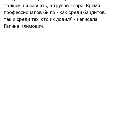
толком, ни заснять, а трупов - гора. Время
профессионалов было - как среди бандитов,
так и среди тех, кто их ловил!" - написала
Галина Климович.