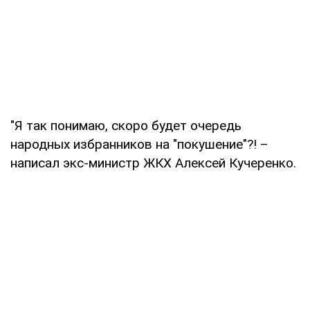
"Я так понимаю, скоро будет очередь
народных избранников на "покушение"?! –
написал экс-министр ЖКХ Алексей Кучеренко.