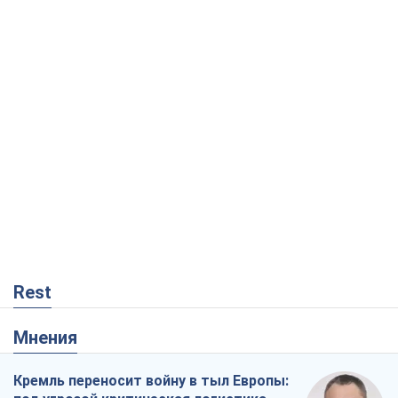
Rest
Мнения
Кремль переносит войну в тыл Европы: