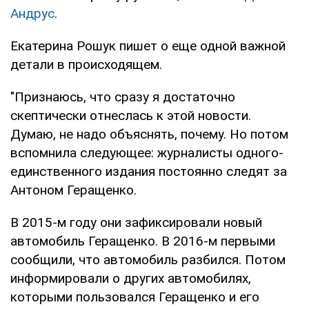
Андрус
.
Екатерина Рошук пишет о еще одной важной
детали в происходящем.
"Признаюсь, что сразу я достаточно
скептически отнеслась к этой новости.
Думаю, не надо объяснять, почему. Но потом
вспомнила следующее: журналисты одного-
единственного издания постоянно следят за
Антоном Геращенко.
В 2015-м году они зафиксировали новый
автомобиль Геращенко. В 2016-м первыми
сообщили, что автомобиль разбился. Потом
информировали о других автомобилях,
которыми пользовался Геращенко и его