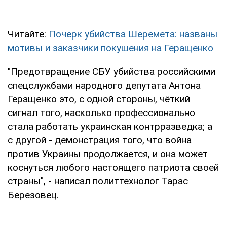
Читайте:
Почерк убийства Шеремета: названы
мотивы и заказчики покушения на Геращенко
"Предотвращение СБУ убийства российскими
спецслужбами народного депутата Антона
Геращенко это, с одной стороны, чёткий
сигнал того, насколько профессионально
стала работать украинская контрразведка; а
с другой - демонстрация того, что война
против Украины продолжается, и она может
коснуться любого настоящего патриота своей
страны", - написал политтехнолог Тарас
Березовец.