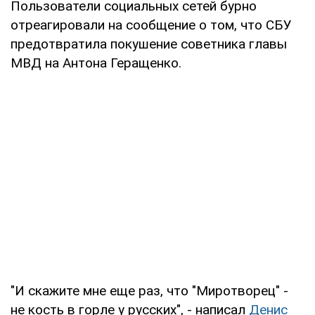
Пользователи социальных сетей бурно
отреагировали на сообщение о том, что СБУ
предотвратила покушение советника главы
МВД на Антона Геращенко.
"И скажите мне еще раз, что "Миротворец" -
не кость в горле у русских", - написал
Денис