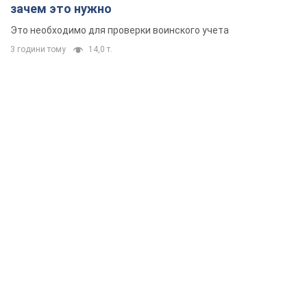
зачем это нужно
Это необходимо для проверки воинского учета
3 години тому
14,0 т.