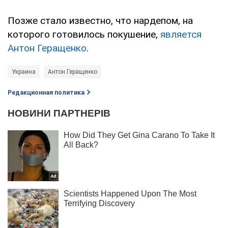
Позже стало известно, что нардепом, на
которого готовилось покушение,
является
Антон Геращенко
.
Украина
Антон Геращенко
Редакционная политика