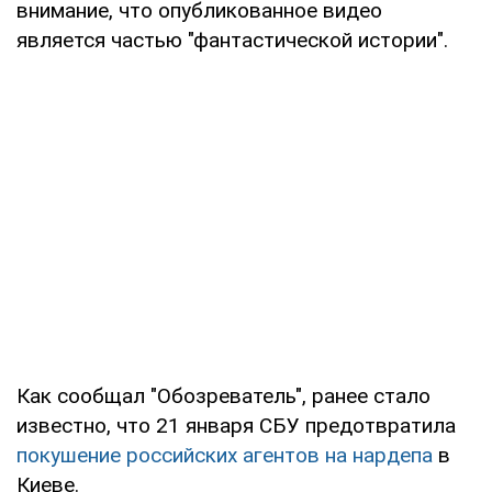
внимание, что опубликованное видео
является частью "фантастической истории".
Как сообщал "Обозреватель", ранее стало
известно, что 21 января СБУ предотвратила
покушение российских агентов на нардепа
в
Киеве.