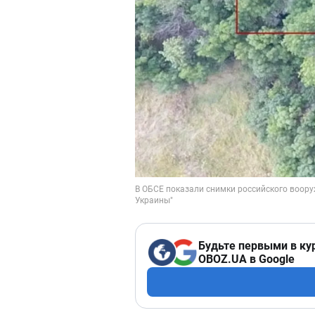
Будьте первыми в ку
OBOZ.UA в Google