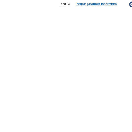
Теги
Редакционная политика