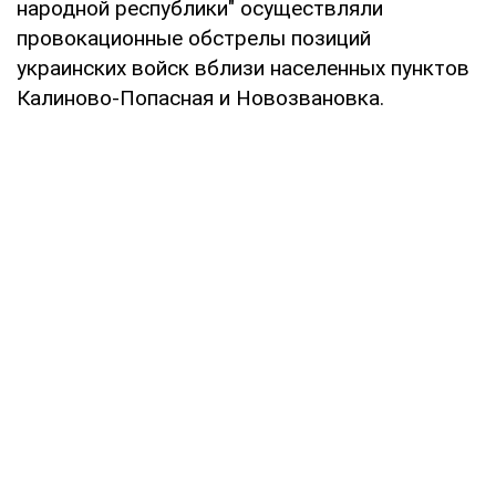
народной республики" осуществляли
провокационные обстрелы позиций
украинских войск вблизи населенных пунктов
Калиново-Попасная и Новозвановка.