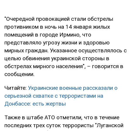
"Очередной провокацией стали обстрелы
противником в ночь на 14 января жилых
помещений в городе Ирмино, что
представляло угрозу жизни и здоровью
мирных граждан. Указанное осуществлялось с
целью обвинения украинской стороны в
обстрелах мирного населения", – говорится в
сообщении.
Читайте:
Украинские военные рассказали о
серьезной схватке с террористами на
Донбассе: есть жертвы
Также в штабе АТО отметили, что в течение
последних трех суток террористы "Луганской