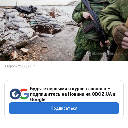
Будьте первыми в курсе главного –
подпишитесь на Новини на OBOZ.UA в
Google
Подписаться