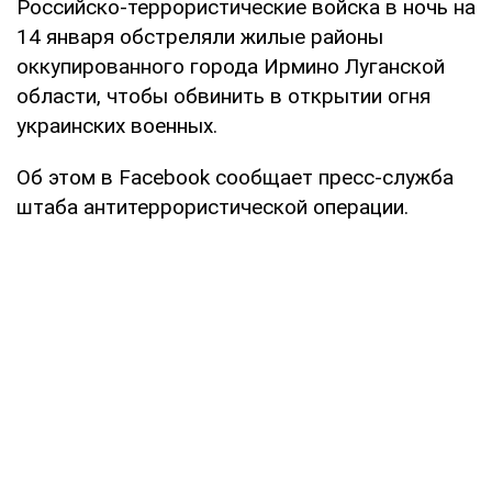
Российско-террористические войска в ночь на
14 января обстреляли жилые районы
оккупированного города Ирмино Луганской
области, чтобы обвинить в открытии огня
украинских военных.
Об этом в Facebook сообщает пресс-служба
штаба антитеррористической операции.