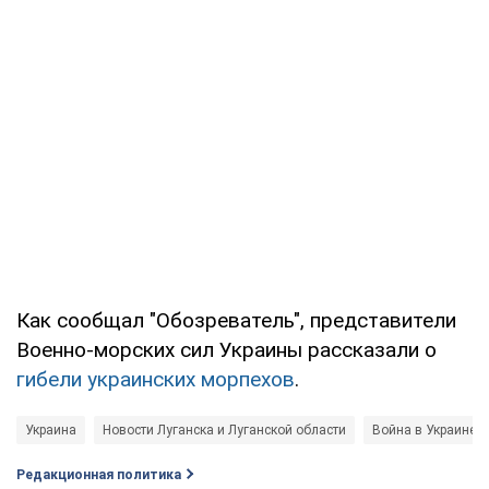
Как сообщал "Обозреватель", представители
Военно-морских сил Украины рассказали о
гибели украинских морпехов
.
Украина
Новости Луганска и Луганской области
Война в Украине
Редакционная политика