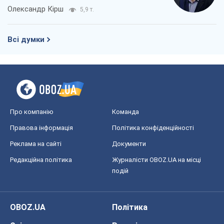
Олександр Кірш
5,9 т.
Всі думки
Про компанію
Команда
Правова інформація
Політика конфіденційності
Реклама на сайті
Документи
Редакційна політика
Журналісти OBOZ.UA на місці
подій
OBOZ.UA
Політика