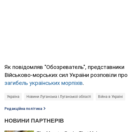
Як повідомляв "Обозреватель", представники
Військово-морських сил України розповіли про
загибель українських морпіхів
.
Україна
Новини Луганська і Луганської області
Війна в Україні
Редакційна політика