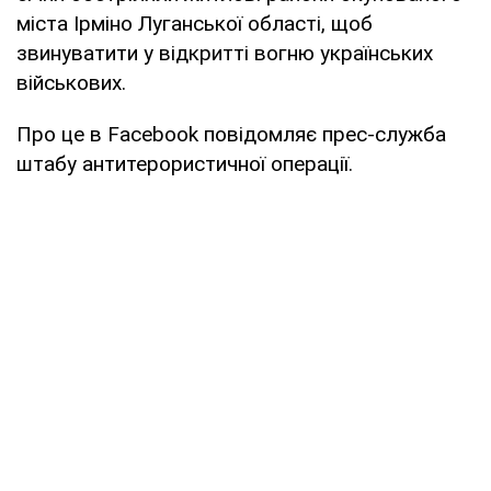
міста Ірміно Луганської області, щоб
звинуватити у відкритті вогню українських
військових.
Про це в Facebook повідомляє прес-служба
штабу антитерористичної операції.