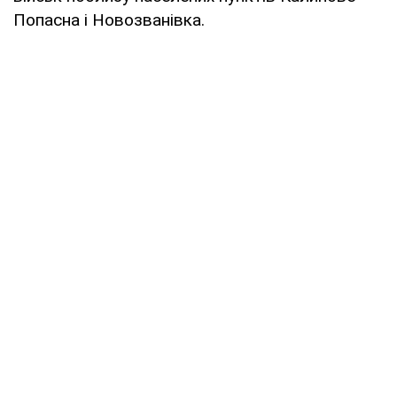
Попасна і Новозванівка.