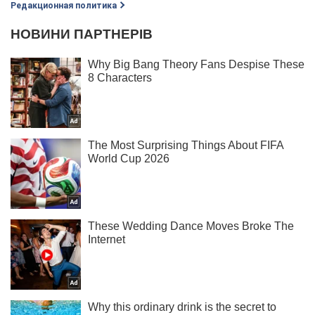
Редакционная политика