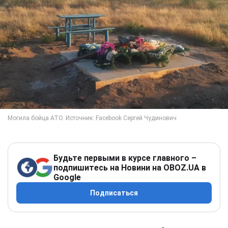
Будьте первыми в курсе главного –
подпишитесь на Новини на OBOZ.UA в
Google
Подписаться