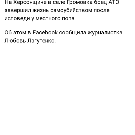
На Херсонщине в селе Громовка боец АТО
завершил жизнь самоубийством после
исповеди у местного попа.
Об этом в Facebook сообщила журналистка
Любовь Лагутенко.