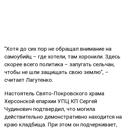
"Хотя до сих пор не обращал внимание на
самоубийц – где хотели, там хоронили. Здесь
скорее всего политика – запугать сельчан,
чтобы не шли защищать свою землю", –
считает Лагутенко.
Настоятель Свято-Покровского храма
Херсонской епархии УПЦ КП Сергей
Чудинович подтвердил, что могила
действительно демонстративно находится на
краю кладбища. При этом он подчеркивает,