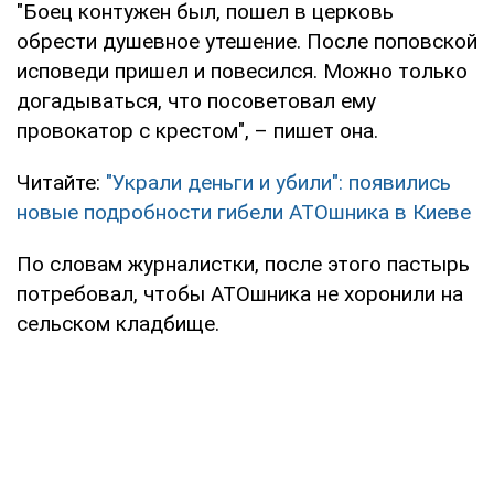
"Боец контужен был, пошел в церковь
обрести душевное утешение. После поповской
исповеди пришел и повесился. Можно только
догадываться, что посоветовал ему
провокатор с крестом", – пишет она.
Читайте:
"Украли деньги и убили": появились
новые подробности гибели АТОшника в Киеве
По словам журналистки, после этого пастырь
потребовал, чтобы АТОшника не хоронили на
сельском кладбище.