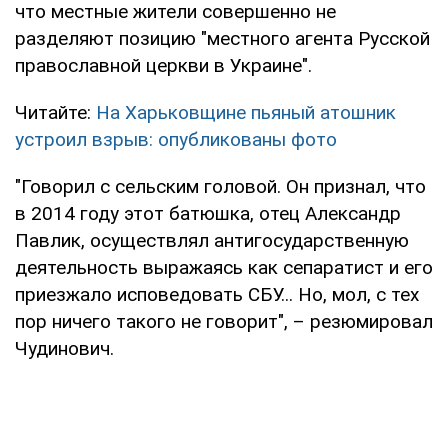
что местные жители совершенно не
разделяют позицию "местного агента Русской
православной церкви в Украине".
Читайте:
На Харьковщине пьяный атошник
устроил взрыв: опубликованы фото
"Говорил с сельским головой. Он признал, что
в 2014 году этот батюшка, отец Александр
Павлик, осуществлял антигосударственную
деятельность выражаясь как сепаратист и его
приезжало исповедовать СБУ... Но, мол, с тех
пор ничего такого не говорит", – резюмировал
Чудинович.