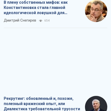
В плену собственных мифов: как
Константиновка стала главной
идеологической ловушкой для
российских оккупантов
Дмитрий Снегирев
654
Рекрутинг: обновленный и, похоже,
полезный вражеский опыт, или
Диалектика требовательной трусости