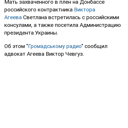
Мать захваченного в плен на Донбассе
российского контрактника
Виктора
Агеева
Светлана встретилась с российскими
консулами, а также посетила Администрацию
президента Украины.
Об этом "
Громадському радио
" сообщил
адвокат Агеева Виктор Чевгуз.