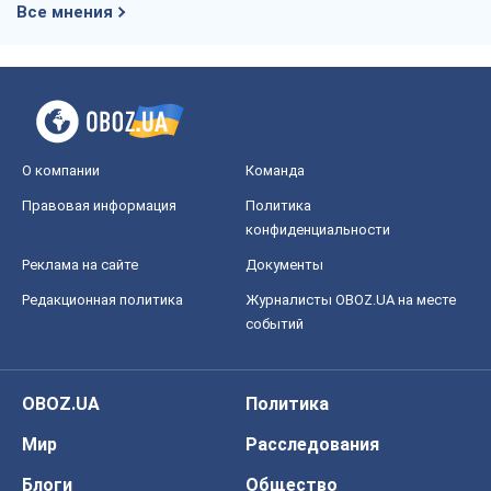
Все мнения
О компании
Команда
Правовая информация
Политика
конфиденциальности
Реклама на сайте
Документы
Редакционная политика
Журналисты OBOZ.UA на месте
событий
OBOZ.UA
Политика
Мир
Расследования
Блоги
Общество