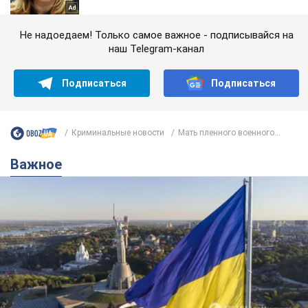
Не надоедаем! Только самое важное - подписывайся на
наш Telegram-канал
Подписаться
Подписаться
Криминальные новости
Мать пленного военного...
Важное