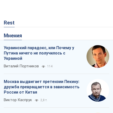
Rest
Мнения
Украинский парадокс, или Почему у
Путина ничего не получилось с
Украиной
Виталий Портников
114
Москва выдвигает претензии Пекину:
дружба превращается в зависимость
России от Китая
Виктор Каспрук
2,8 т.