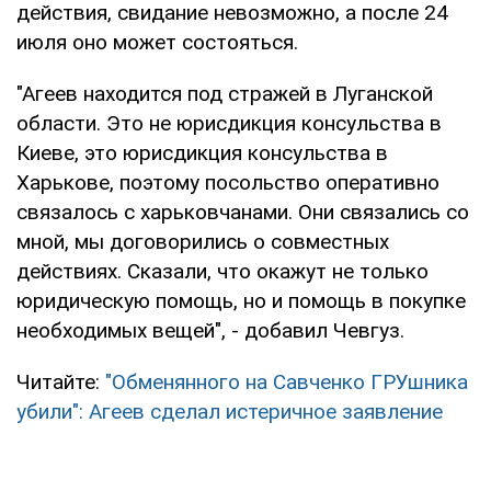
действия, свидание невозможно, а после 24
июля оно может состояться.
"Агеев находится под стражей в Луганской
области. Это не юрисдикция консульства в
Киеве, это юрисдикция консульства в
Харькове, поэтому посольство оперативно
связалось с харьковчанами. Они связались со
мной, мы договорились о совместных
действиях. Сказали, что окажут не только
юридическую помощь, но и помощь в покупке
необходимых вещей", - добавил Чевгуз.
Читайте:
"Обменянного на Савченко ГРУшника
убили": Агеев сделал истеричное заявление