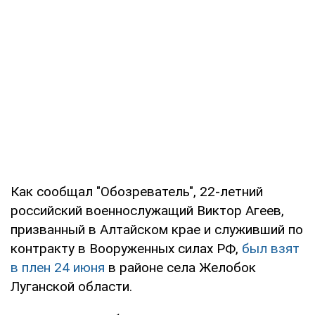
Как сообщал "Обозреватель", 22-летний
российский военнослужащий Виктор Агеев,
призванный в Алтайском крае и служивший по
контракту в Вооруженных силах РФ,
был взят
в плен 24 июня
в районе села Желобок
Луганской области.