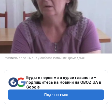
Будьте первыми в курсе главного –
подпишитесь на Новини на OBOZ.UA в
Google
Подписаться