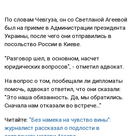
По словам Чевгуза, он со Светланой Агеевой
был на приеме в Администрации президента
Украины, после чего они отправились в
посольство России в Киеве.
"Разговор шел, в основном, насчет
юридических вопросов", - отметил адвокат.
На вопрос о том, пообещали ли дипломаты
помочь, адвокат ответил, что они сказали:
"Это наша обязанность. Да, мы обратились.
Сначала нам отказали во встрече…"
Читайте:
"Без намека на чувство вины":
журналист рассказал о подлости в