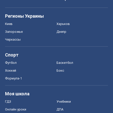
Регионы Украины
Киев
Харьков
Запорожье
Днепр
Черкассы
Спорт
Футбол
Баскетбол
Хоккей
Бокс
Формула-1
Моя школа
ГДЗ
Учебники
Онлайн уроки
ДПА