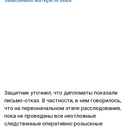
заявлениях матери Агеева
Защитник уточнил, что дипломаты показали
письмо-отказ. В частности, в нем говорилось,
что на первоначальном этапе расследования,
пока не проведены все неотложные
следственные оперативно-розыскные