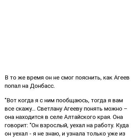
В то же время он не смог пояснить, как Агеев
попал на Донбасс.
"Вот когда я с ним пообщаюсь, тогда я вам
все скажу... Светлану Агееву понять можно –
она находится в селе Алтайского края. Она
говорит: "Он взрослый, уехал на работу. Куда
он уехал - я не знаю, и узнала только уже из