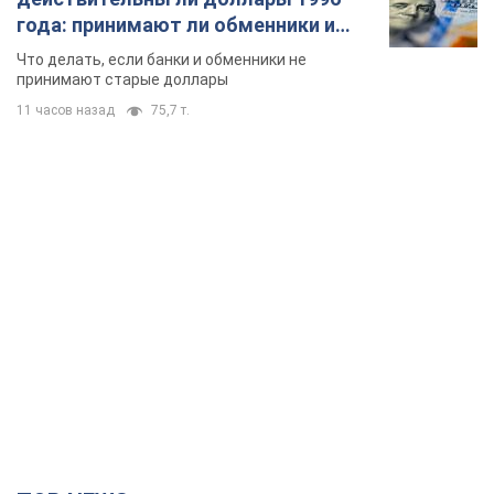
года: принимают ли обменники и
банки такие купюры
Что делать, если банки и обменники не
принимают старые доллары
11 часов назад
75,7 т.