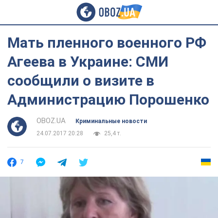
Мать пленного военного РФ
Агеева в Украине: СМИ
сообщили о визите в
Администрацию Порошенко
OBOZ.UA
Криминальные новости
24.07.2017 20:28
25,4 т.
7