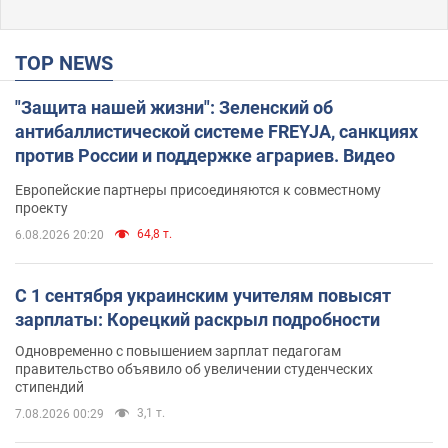
TOP NEWS
"Защита нашей жизни": Зеленский об
антибаллистической системе FREYJA, санкциях
против России и поддержке аграриев. Видео
Европейские партнеры присоединяются к совместному
проекту
64,8 т.
6.08.2026 20:20
С 1 сентября украинским учителям повысят
зарплаты: Корецкий раскрыл подробности
Одновременно с повышением зарплат педагогам
правительство объявило об увеличении студенческих
стипендий
3,1 т.
7.08.2026 00:29