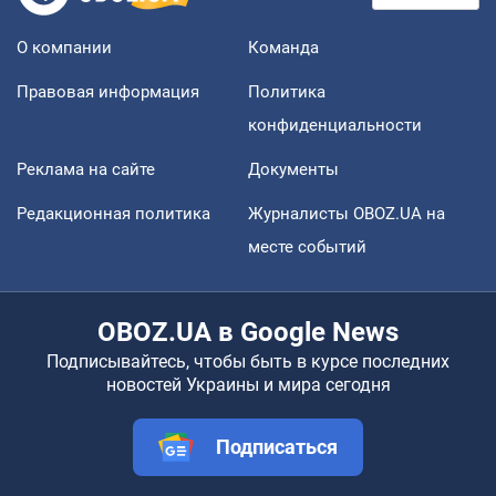
О компании
Команда
Правовая информация
Политика
конфиденциальности
Реклама на сайте
Документы
Редакционная политика
Журналисты OBOZ.UA на
месте событий
OBOZ.UA в Google News
Подписывайтесь, чтобы быть в курсе последних
новостей Украины и мира сегодня
Подписаться