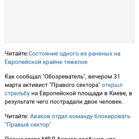
Читайте:
Состояние одного из раненых на
Европейской крайне тяжелое
Как сообщал "Обозреватель", вечером 31
марта активист "Правого сектора"
открыл
стрельбу
на Европейской площади в Киеве, в
результате чего пострадали двое человек.
Читайте:
Аваков отдал команду блокировать
"Правый сектор"