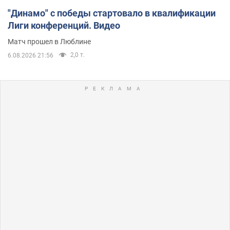
"Динамо" с победы стартовало в квалификации
Лиги конференций. Видео
Матч прошел в Люблине
2,0 т.
6.08.2026 21:56