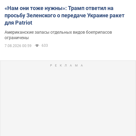
«Нам они тоже нужны»: Трамп ответил на
просьбу Зеленского о передаче Украине ракет
для Patriot
Американские запасы отдельных видов боеприпасов
ограничены
633
7.08.2026 00:59