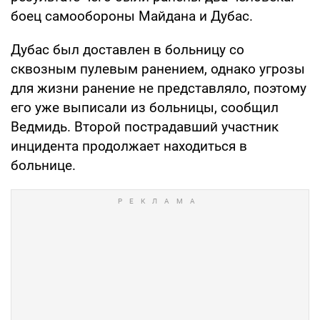
боец самообороны Майдана и Дубас.
Дубас был доставлен в больницу со
сквозным пулевым ранением, однако угрозы
для жизни ранение не представляло, поэтому
его уже выписали из больницы, сообщил
Ведмидь. Второй пострадавший участник
инцидента продолжает находиться в
больнице.