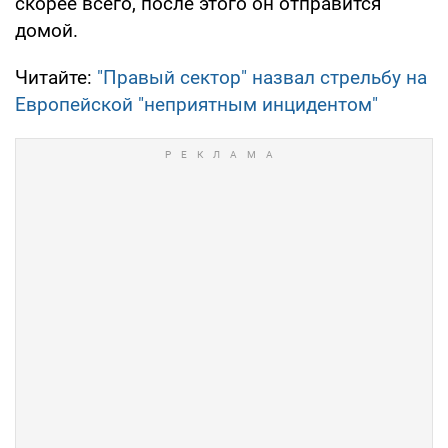
скорее всего, после этого он отправится
домой.
Читайте:
"Правый сектор" назвал стрельбу на
Европейской "неприятным инцидентом"