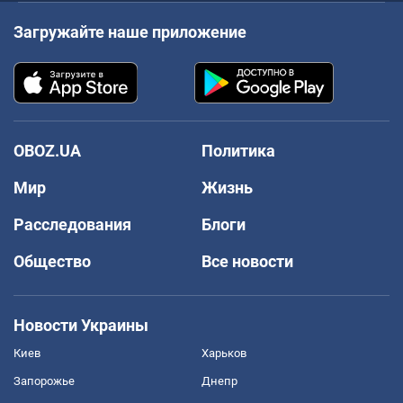
Загружайте наше приложение
OBOZ.UA
Политика
Мир
Жизнь
Расследования
Блоги
Общество
Все новости
Новости Украины
Киев
Харьков
Запорожье
Днепр