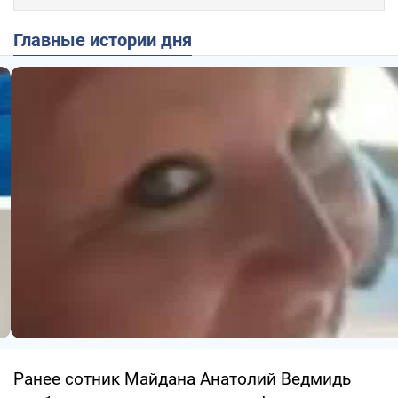
Главные истории дня
Ранее сотник Майдана Анатолий Ведмидь