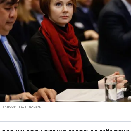
 первыми в курсе главного – подпишитесь на Новини на