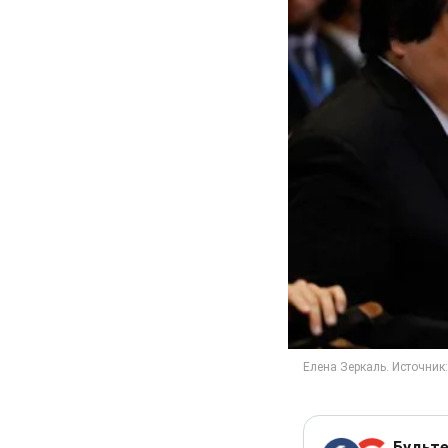
Будьте