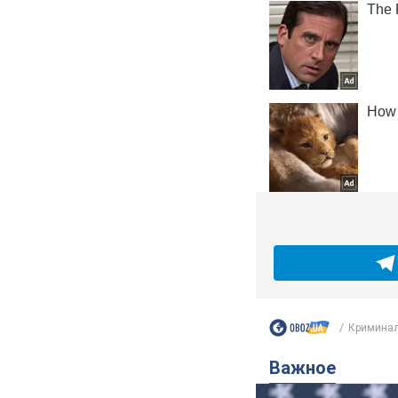
Криминал
Важное