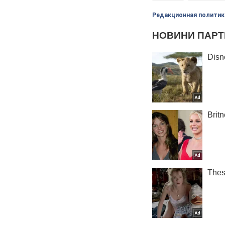
Редакционная политик