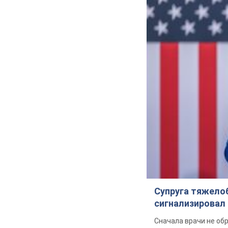
Супруга тяжело
сигнализировал 
Сначала врачи не об