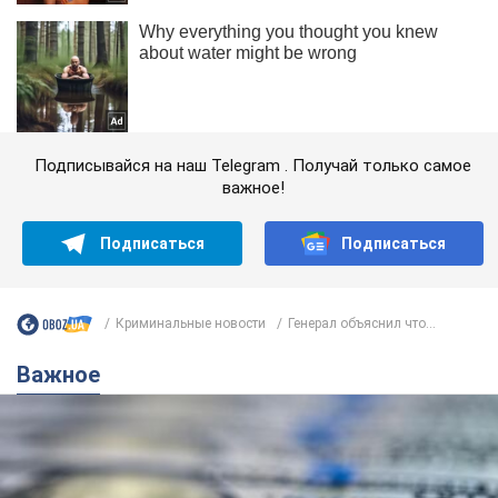
Подписывайся на наш Telegram . Получай только самое
важное!
Подписаться
Подписаться
Криминальные новости
Генерал объяснил что...
Важное