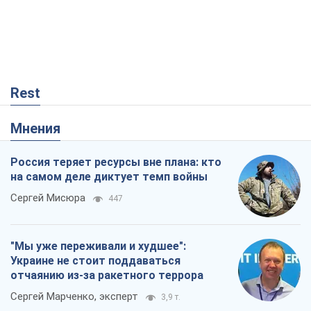
Rest
Мнения
Россия теряет ресурсы вне плана: кто
на самом деле диктует темп войны
Сергей Мисюра
447
"Мы уже переживали и худшее":
Украине не стоит поддаваться
отчаянию из-за ракетного террора
Сергей Марченко, эксперт
3,9 т.