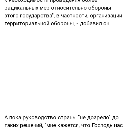
радикальных мер относительно обороны
этого государства", в частности, организации
территориальной обороны, - добавил он.
А пока руководство страны "не дозрело" до
таких решений, "мне кажется, что Господь нас