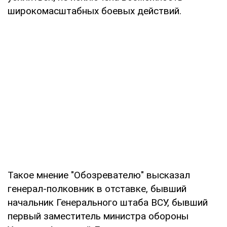
широкомасштабных боевых действий.
Такое мнение "Обозревателю" высказал
генерал-полковник в отставке, бывший
начальник Генерального штаба ВСУ, бывший
первый заместитель министра обороны