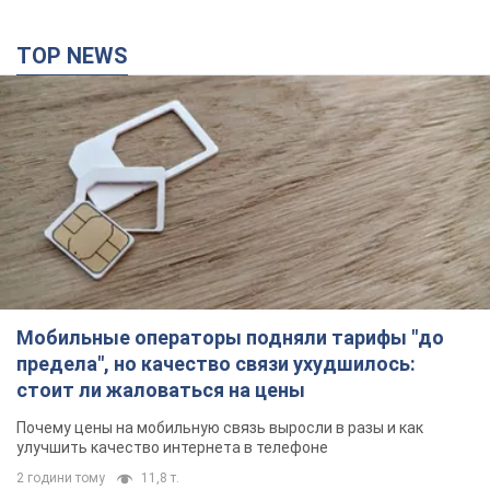
TOP NEWS
Мобильные операторы подняли тарифы "до
предела", но качество связи ухудшилось:
стоит ли жаловаться на цены
Почему цены на мобильную связь выросли в разы и как
улучшить качество интернета в телефоне
2 години тому
11,8 т.