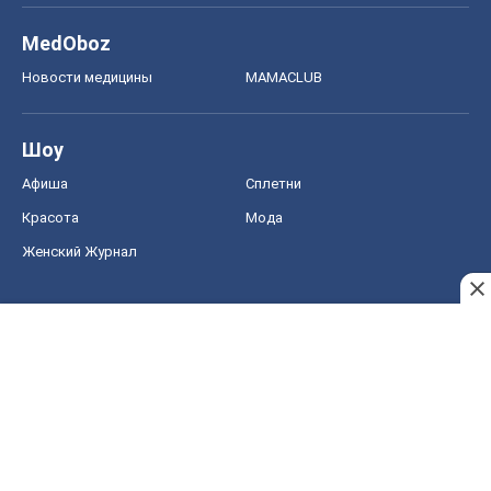
MedOboz
Новости медицины
MAMACLUB
Шоу
Афиша
Сплетни
Красота
Мода
Женский Журнал