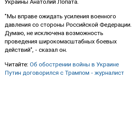
Украины Анатолий Лопата.
"Мы вправе ожидать усиления военного
давления со стороны Российской Федерации.
Думаю, не исключена возможность
проведения широкомасштабных боевых
действий", - сказал он.
Читайте:
Об обострении войны в Украине
Путин договорился с Трампом - журналист