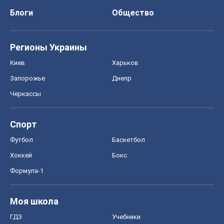
Блоги
Общество
Регионы Украины
Киев
Харьков
Запорожье
Днепр
Черкассы
Спорт
Футбол
Баскетбол
Хоккей
Бокс
Формула-1
Моя школа
ГДЗ
Учебники