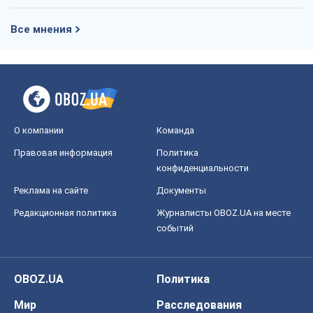
Все мнения
О компании
Команда
Правовая информация
Политика
конфиденциальности
Реклама на сайте
Документы
Редакционная политика
Журналисты OBOZ.UA на месте
событий
OBOZ.UA
Политика
Мир
Расследования