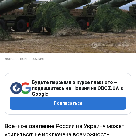
Будьте первыми в курсе главного –
подпишитесь на Новини на OBOZ.UA в
Google
Подписаться
Военное давление России на Украину может
усилиться; не исключена возможность