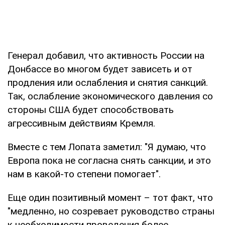
Генерал добавил, что активность России на
Донбассе во многом будет зависеть и от
продления или ослабления и снятия санкций.
Так, ослабление экономического давления со
стороны США будет способствовать
агрессивным действиям Кремля.
Вместе с тем Лопата заметил: "Я думаю, что
Европа пока не согласна снять санкции, и это
нам в какой-то степени помогает".
Еще один позитивный момент – тот факт, что
"медленно, но созревает руководство страны
к необходимости проведения более