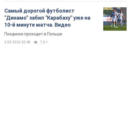
Самый дорогой футболист
"Динамо" забил "Карабаху" уже на
10-й минуте матча. Видео
Поединок проходит в Польше
6.08.2026 20:48
7,0 т.