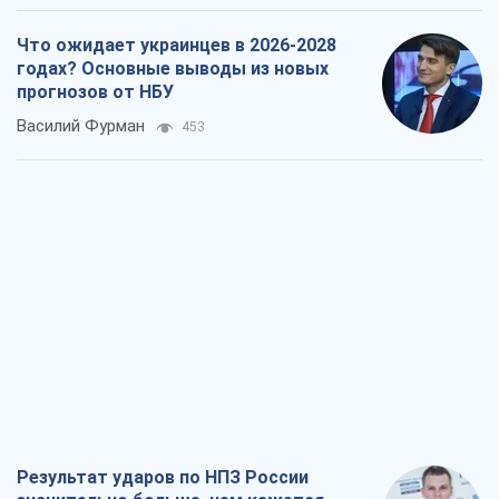
Что ожидает украинцев в 2026-2028
годах? Основные выводы из новых
прогнозов от НБУ
Василий Фурман
453
Результат ударов по НПЗ России