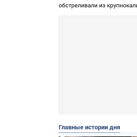
обстреливали из крупнокал
Главные истории дня