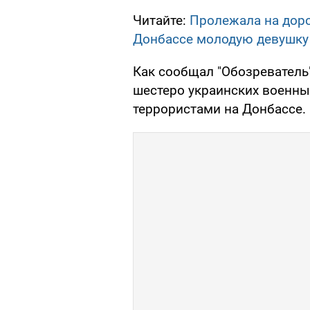
Читайте:
Пролежала на доро
Донбассе молодую девушку
Как сообщал "Обозреватель"
шестеро украинских военн
террористами на Донбассе.