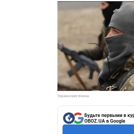
Будьте первыми в ку
OBOZ.UA в Google