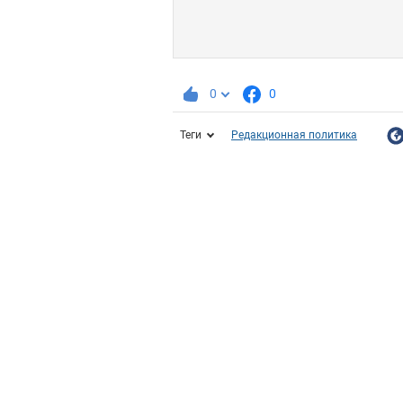
0
0
Теги
Редакционная политика