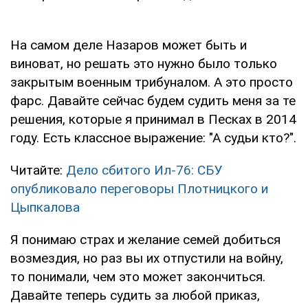
На самом деле Назаров может быть и
виноват, но решать это нужно было только
закрытым военным трибуналом. А это просто
фарс. Давайте сейчас будем судить меня за те
решения, которые я принимал в Песках в 2014
году. Есть классное выражение: "А судьи кто?".
Читайте:
Дело сбитого Ил-76: СБУ
опубликовало переговоры Плотницкого и
Цыпкалова
Я понимаю страх и желание семей добиться
возмездия, но раз вы их отпустили на войну,
то понимали, чем это может закончиться.
Давайте теперь судить за любой приказ,