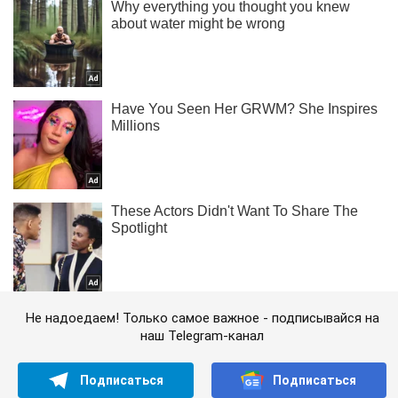
Не надоедаем! Только самое важное - подписывайся на
наш Telegram-канал
Подписаться
Подписаться