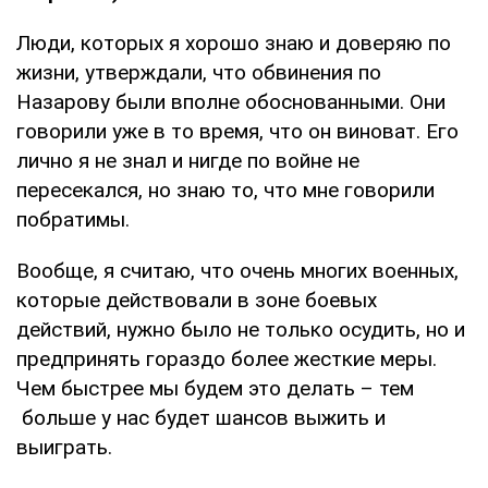
Люди, которых я хорошо знаю и доверяю по
жизни, утверждали, что обвинения по
Назарову были вполне обоснованными. Они
говорили уже в то время, что он виноват. Его
лично я не знал и нигде по войне не
пересекался, но знаю то, что мне говорили
побратимы.
Вообще, я считаю, что очень многих военных,
которые действовали в зоне боевых
действий, нужно было не только осудить, но и
предпринять гораздо более жесткие меры.
Чем быстрее мы будем это делать – тем
больше у нас будет шансов выжить и
выиграть.