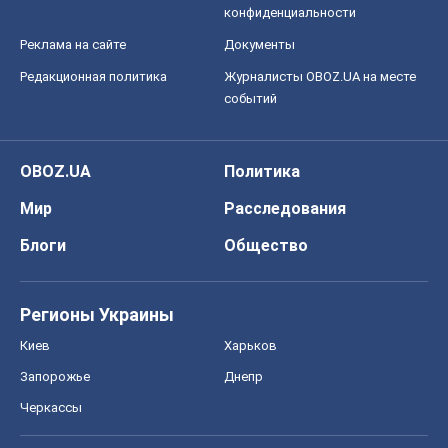
конфиденциальности
Реклама на сайте
Документы
Редакционная политика
Журналисты OBOZ.UA на месте
событий
OBOZ.UA
Политика
Мир
Расследования
Блоги
Общество
Регионы Украины
Киев
Харьков
Запорожье
Днепр
Черкассы