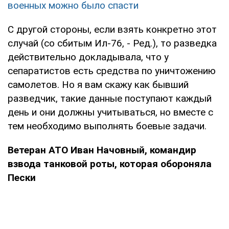
военных можно было спасти
С другой стороны, если взять конкретно этот
случай (со сбитым Ил-76, - Ред.), то разведка
действительно докладывала, что у
сепаратистов есть средства по уничтожению
самолетов. Но я вам скажу как бывший
разведчик, такие данные поступают каждый
день и они должны учитываться, но вместе с
тем необходимо выполнять боевые задачи.
Ветеран АТО Иван Начовный, командир
взвода танковой роты, которая обороняла
Пески