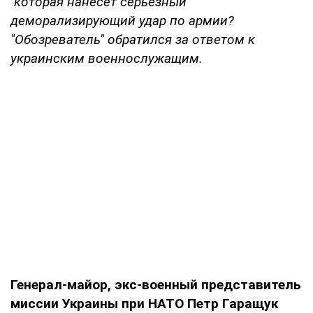
которая нанесет серьезный
деморализирующий удар по армии?
"Обозреватель" обратился за ответом к
украинским военнослужащим.
Генерал-майор, экс-военный представитель
миссии Украины при НАТО Петр Гаращук