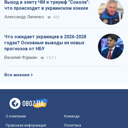
Выход в элиту ЧМ и триумф "Сокола":
что происходит в украинском хоккее
Александр Липенко
603
Что ожидает украинцев в 2026-2028
годах? Основные выводы из новых
прогнозов от НБУ
Василий Фурман
13,7 т.
Все мнения
О компании
Команда
Правовая информация
Политика