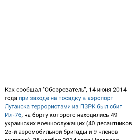
Как сообщал "Обозреватель", 14 июня 2014
года
при заходе на посадку в аэропорт
Луганска террористами из ПЗРК был сбит
Ил-76
, на борту которого находились 49
украинских военнослужащих (40 десантников
25-й аэромобильной бригады и 9 членов