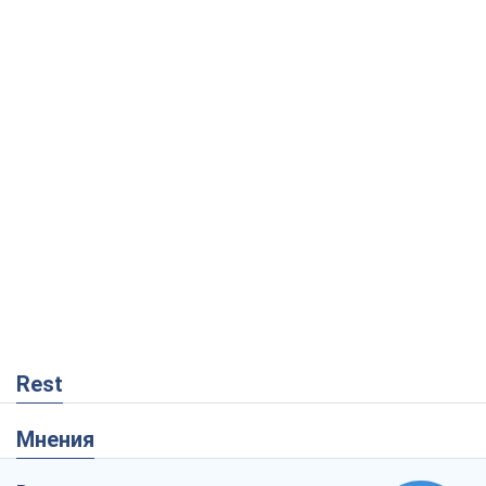
Rest
Мнения