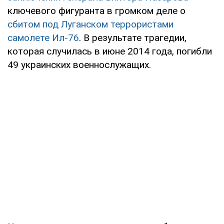
ключевого фигуранта в громком деле о
сбитом под Луганском террористами
самолете Ил-76
. В результате трагедии,
которая случилась в июне 2014 года, погибли
49 украинских военнослужащих.