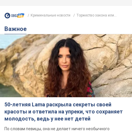
Криминальные новости
Торжество закона или...
Важное
50-летняя Lama раскрыла секреты своей
красоты и ответила на упреки, что сохраняет
молодость, ведь у нее нет детей
По словам певицы, она не делает ничего необычного