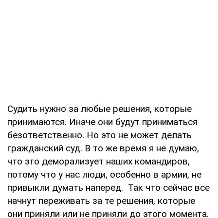
Судить нужно за любые решения, которые
принимаются. Иначе они будут приниматься
безответственно. Но это не может делать
гражданский суд. В то же время я не думаю,
что это деморализует наших командиров,
потому что у нас люди, особенно в армии, не
привыкли думать наперед. Так что сейчас все
начнут переживать за те решения, которые
они приняли или не приняли до этого момента.