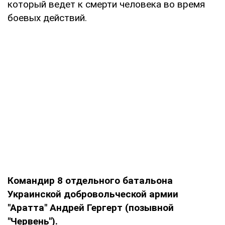
который ведет к смерти человека во время
боевых действий.
Командир 8 отдельного батальона
Украинской добровольческой армии
"Аратта" Андрей Гергерт (позывной
"Червень").