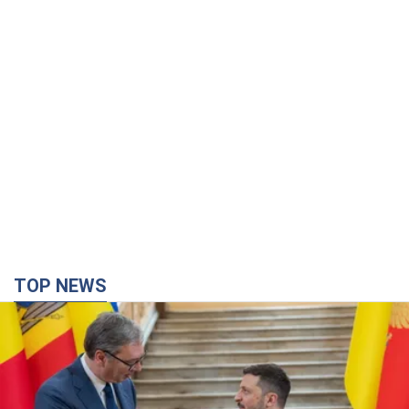
TOP NEWS