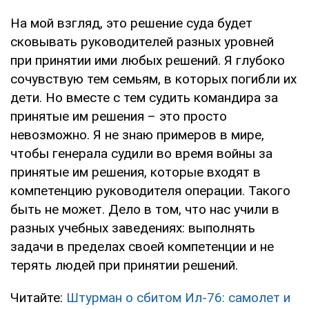
На мой взгляд, это решение суда будет
сковывать руководителей разных уровней
при принятии ими любых решений. Я глубоко
сочувствую тем семьям, в которых погибли их
дети. Но вместе с тем судить командира за
принятые им решения – это просто
невозможно. Я не знаю примеров в мире,
чтобы генерала судили во время войны за
принятые им решения, которые входят в
компетенцию руководителя операции. Такого
быть не может. Дело в том, что нас учили в
разных учебных заведениях: выполнять
задачи в пределах своей компетенции и не
терять людей при принятии решений.
Читайте:
Штурман о сбитом Ил-76: самолет и