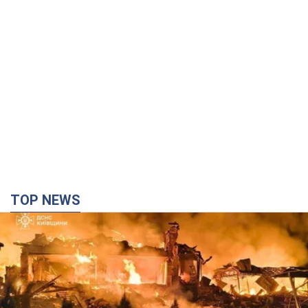
TOP NEWS