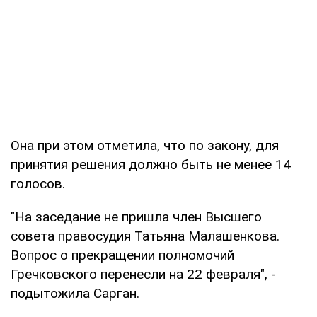
Она при этом отметила, что по закону, для
принятия решения должно быть не менее 14
голосов.
"На заседание не пришла член Высшего
совета правосудия Татьяна Малашенкова.
Вопрос о прекращении полномочий
Гречковского перенесли на 22 февраля", -
подытожила Сарган.