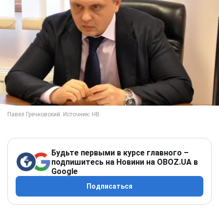
Будьте первыми в курсе главного –
подпишитесь на Новини на OBOZ.UA в
Google
Подписаться