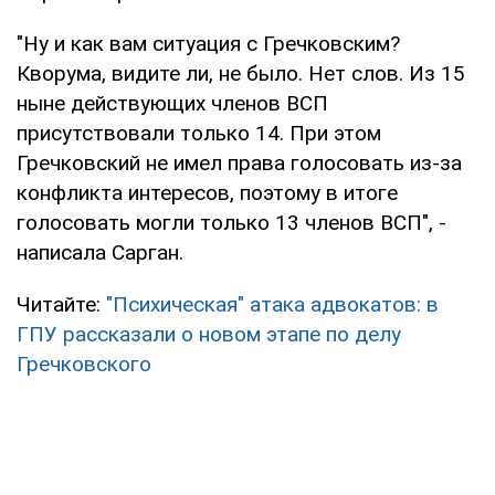
"Ну и как вам ситуация с Гречковским?
Кворума, видите ли, не было. Нет слов. Из 15
ныне действующих членов ВСП
присутствовали только 14. При этом
Гречковский не имел права голосовать из-за
конфликта интересов, поэтому в итоге
голосовать могли только 13 членов ВСП", -
написала Сарган.
Читайте:
"Психическая" атака адвокатов: в
ГПУ рассказали о новом этапе по делу
Гречковского