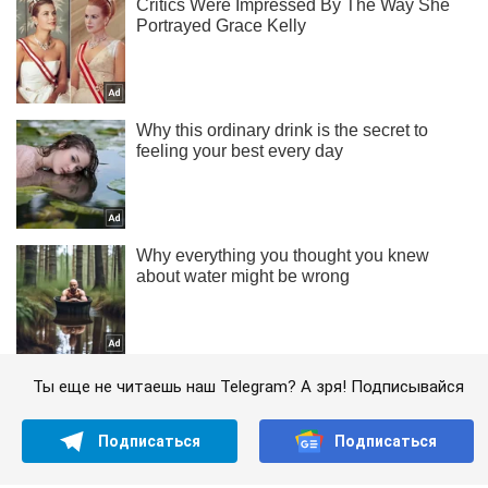
Ты еще не читаешь наш Telegram? А зря! Подписывайся
Подписаться
Подписаться