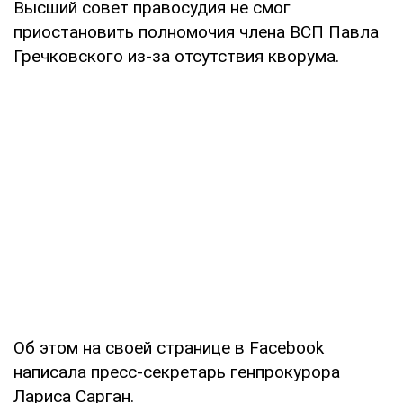
Высший совет правосудия не смог
приостановить полномочия члена ВСП Павла
Гречковского из-за отсутствия кворума.
Об этом на своей странице в Facebook
написала пресс-секретарь генпрокурора
Лариса Сарган.