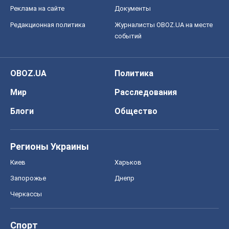
Реклама на сайте
Документы
Редакционная политика
Журналисты OBOZ.UA на месте
событий
OBOZ.UA
Политика
Мир
Расследования
Блоги
Общество
Регионы Украины
Киев
Харьков
Запорожье
Днепр
Черкассы
Спорт