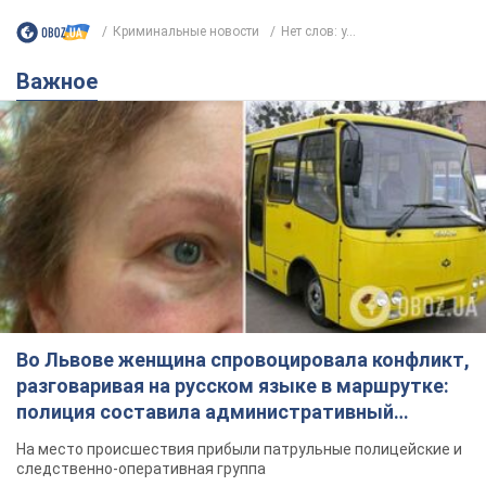
Криминальные новости
Нет слов: у...
Важное
Во Львове женщина спровоцировала конфликт,
разговаривая на русском языке в маршрутке:
полиция составила административный
протокол. Видео
На место происшествия прибыли патрульные полицейские и
следственно-оперативная группа