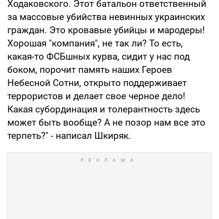
Ходаковского. Этот батальон ответственный
за массовые убийства невинных украинских
граждан. Это кровавые убийцы и мародеры!
Хорошая "компания", не так ли? То есть,
какая-то ФСБшных курва, сидит у нас под
боком, порочит память наших Героев
Небесной Сотни, открыто поддерживает
террористов и делает свое черное дело!
Какая субординация и толерантность здесь
может быть вообще? А не позор нам все это
терпеть?" - написал Шкиряк.