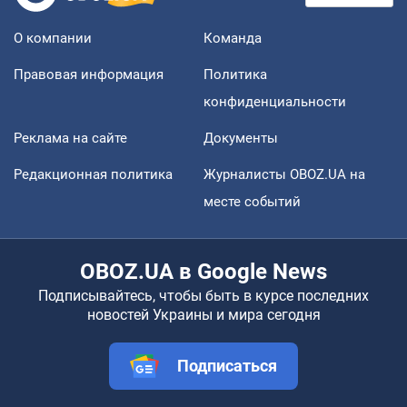
О компании
Команда
Правовая информация
Политика
конфиденциальности
Реклама на сайте
Документы
Редакционная политика
Журналисты OBOZ.UA на
месте событий
OBOZ.UA в Google News
Подписывайтесь, чтобы быть в курсе последних
новостей Украины и мира сегодня
Подписаться