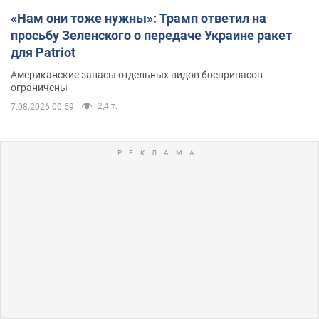
«Нам они тоже нужны»: Трамп ответил на
просьбу Зеленского о передаче Украине ракет
для Patriot
Американские запасы отдельных видов боеприпасов
ограничены
2,4 т.
7.08.2026 00:59