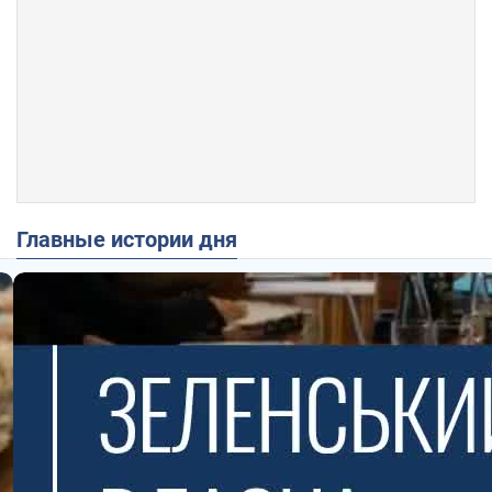
Главные истории дня