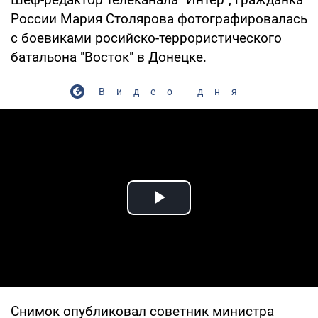
России Мария Столярова фотографировалась
с боевиками росийско-террористического
батальона "Восток" в Донецке.
Видео дня
Play Video
Снимок опубликовал советник министра