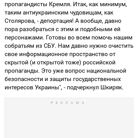
пропагандисты Кремля. Итак, как минимум,
таким антиукраинским чудовищам, как
Столярова, - депортация! А вообще, давно
пора разобраться с этим и подобными ей
персонажами. Готовы во всем помочь нашим
собратьям из СБУ. Нам давно нужно очистить
свое информационное пространство от
скрытой (и открытой тоже) российской
пропаганды. Это уже вопрос национальной
безопасности и защиты государственных
интересов Украины", - подчеркнул Шкиряк.