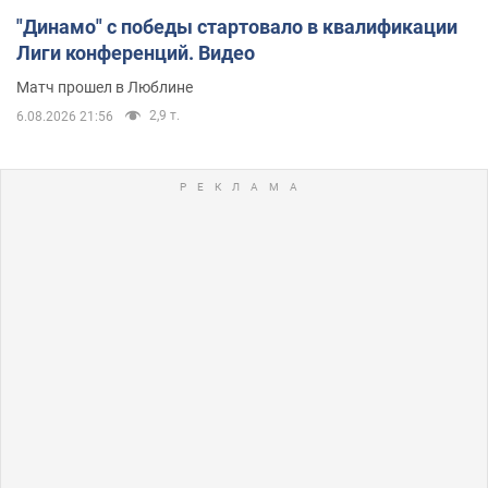
"Динамо" с победы стартовало в квалификации
Лиги конференций. Видео
Матч прошел в Люблине
2,9 т.
6.08.2026 21:56