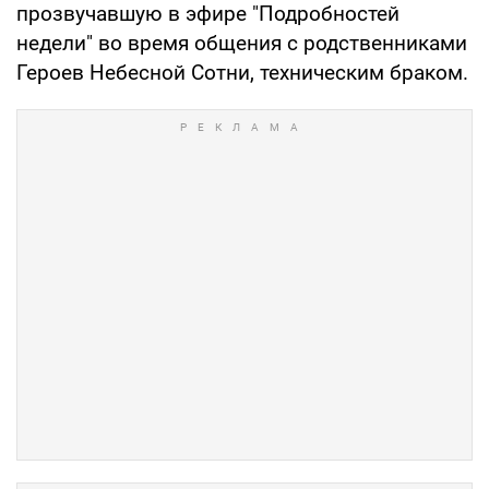
прозвучавшую в эфире "Подробностей
недели" во время общения с родственниками
Героев Небесной Сотни, техническим браком.