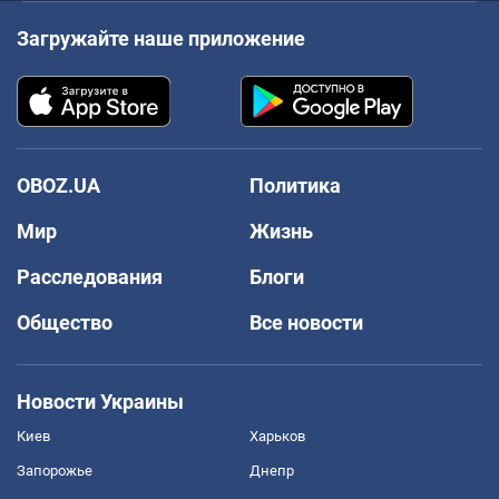
Загружайте наше приложение
OBOZ.UA
Политика
Мир
Жизнь
Расследования
Блоги
Общество
Все новости
Новости Украины
Киев
Харьков
Запорожье
Днепр