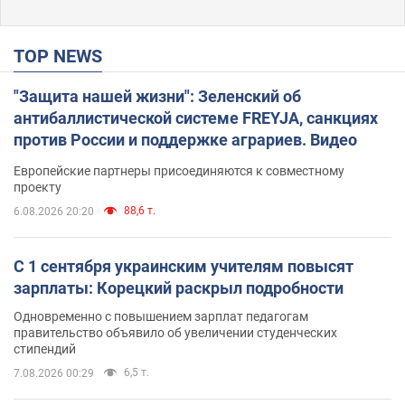
TOP NEWS
"Защита нашей жизни": Зеленский об
антибаллистической системе FREYJA, санкциях
против России и поддержке аграриев. Видео
Европейские партнеры присоединяются к совместному
проекту
88,6 т.
6.08.2026 20:20
С 1 сентября украинским учителям повысят
зарплаты: Корецкий раскрыл подробности
Одновременно с повышением зарплат педагогам
правительство объявило об увеличении студенческих
стипендий
6,5 т.
7.08.2026 00:29