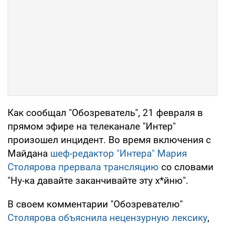
Как сообщал "Обозреватель", 21 февраля в
прямом эфире на телеканале "Интер"
произошел инцидент. Во время включения с
Майдана
шеф-редактор "Интера" Мария
Столярова прервала трансляцию
со словами
"Ну-ка давайте заканчивайте эту х*йню".
В своем комментарии "Обозревателю"
Столярова объяснила нецензурную лексику
,