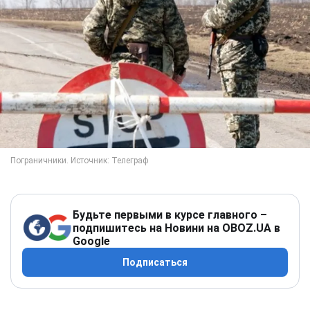
Будьте первыми в курсе главного –
подпишитесь на Новини на OBOZ.UA в
Google
Подписаться