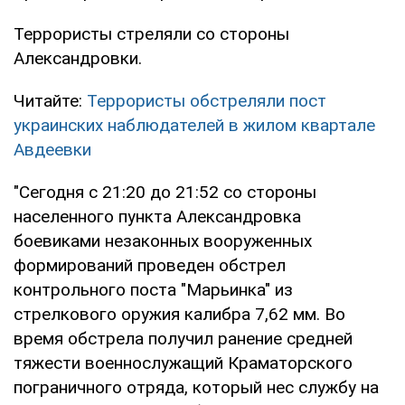
Террористы стреляли со стороны
Александровки.
Читайте:
Террористы обстреляли пост
украинских наблюдателей в жилом квартале
Авдеевки
"Сегодня с 21:20 до 21:52 со стороны
населенного пункта Александровка
боевиками незаконных вооруженных
формирований проведен обстрел
контрольного поста "Марьинка" из
стрелкового оружия калибра 7,62 мм. Во
время обстрела получил ранение средней
тяжести военнослужащий Краматорского
пограничного отряда, который нес службу на