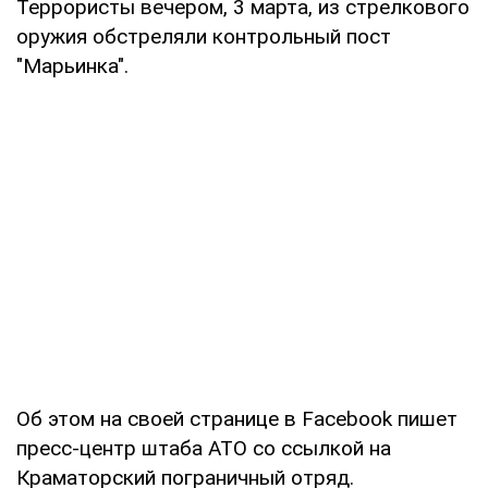
Террористы вечером, 3 марта, из стрелкового
оружия обстреляли контрольный пост
"Марьинка".
Об этом на своей странице в Facebook пишет
пресс-центр штаба АТО со ссылкой на
Краматорский пограничный отряд.