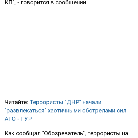
КП", - говорится в сообщении.
Читайте:
Террористы "ДНР" начали
"развлекаться" хаотичными обстрелами сил
АТО - ГУР
Как сообщал "Обозреватель", террористы на