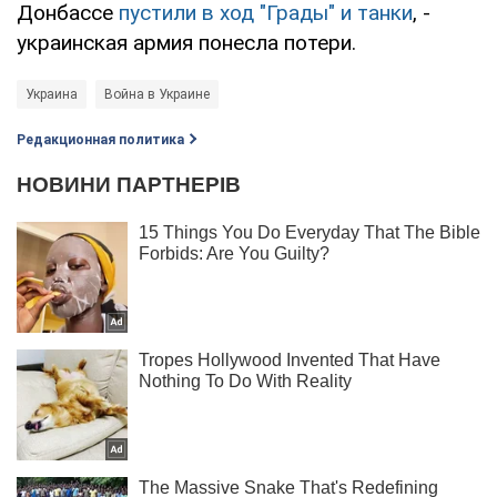
Донбассе
пустили в ход "Грады" и танки
, -
украинская армия понесла потери.
Украина
Война в Украине
Редакционная политика