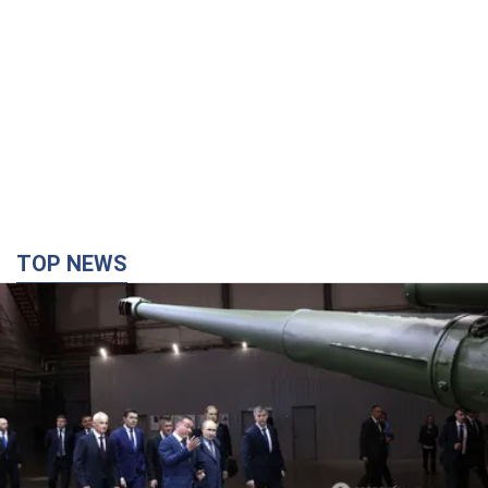
TOP NEWS