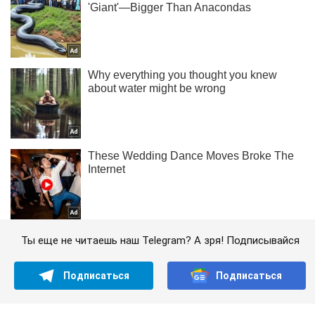
Ты еще не читаешь наш Telegram? А зря! Подписывайся
Подписаться
Подписаться