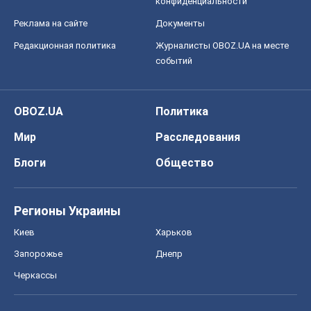
конфиденциальности
Реклама на сайте
Документы
Редакционная политика
Журналисты OBOZ.UA на месте
событий
OBOZ.UA
Политика
Мир
Расследования
Блоги
Общество
Регионы Украины
Киев
Харьков
Запорожье
Днепр
Черкассы