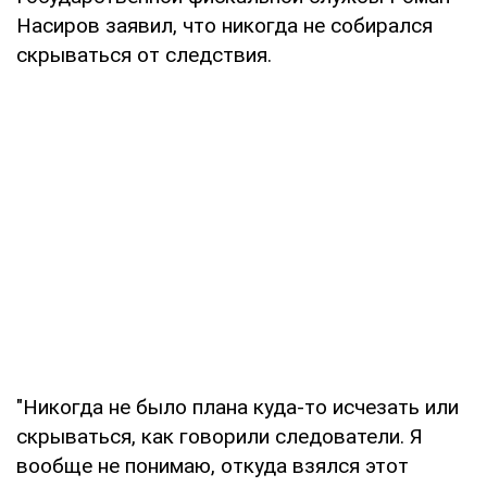
Насиров заявил, что никогда не собирался
скрываться от следствия.
"Никогда не было плана куда-то исчезать или
скрываться, как говорили следователи. Я
вообще не понимаю, откуда взялся этот