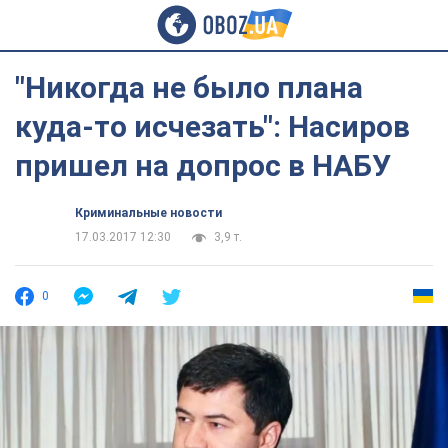
"Никогда не было плана
куда-то исчезать": Насиров
пришел на допрос в НАБУ
Криминальные новости
17.03.2017 12:30
3,9 т.
0