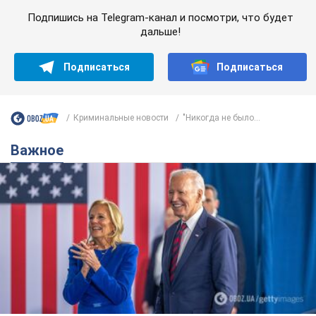
Подпишись на Telegram-канал и посмотри, что будет
дальше!
Подписаться
Подписаться
Криминальные новости
"Никогда не было...
Важное