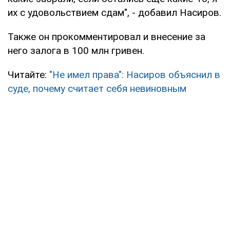
их с удовольствием сдам", - добавил Насиров.
Также он прокомментировал и внесение за
него залога в 100 млн гривен.
Читайте:
"Не имел права": Насиров объяснил в
суде, почему считает себя невиновным