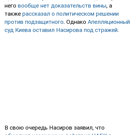
него
вообще нет доказательств вины
, а
также
рассказал о политическом решении
против подзащитного
. Однако
Апелляционный
суд Киева оставил Насирова под стражей
.
В свою очередь Насиров заявил, что