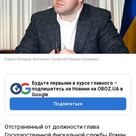
Будьте первыми в курсе главного –
подпишитесь на Новини на OBOZ.UA в
Google
Подписаться
Отстраненный от должности глава
Государственной фискальной службы Роман