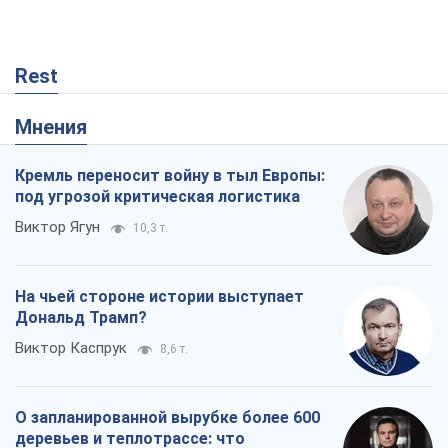
Rest
Мнения
Кремль переносит войну в тыл Европы:
под угрозой критическая логистика
Виктор Ягун
10,3 т.
На чьей стороне истории выступает
Дональд Трамп?
Виктор Каспрук
8,6 т.
О запланированной вырубке более 600
деревьев и теплотрассе: что