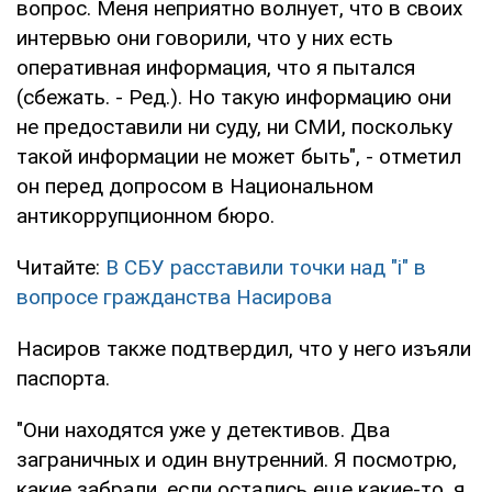
вопрос. Меня неприятно волнует, что в своих
интервью они говорили, что у них есть
оперативная информация, что я пытался
(сбежать. - Ред.). Но такую информацию они
не предоставили ни суду, ни СМИ, поскольку
такой информации не может быть", - отметил
он перед допросом в Национальном
антикоррупционном бюро.
Читайте:
В СБУ расставили точки над "i" в
вопросе гражданства Насирова
Насиров также подтвердил, что у него изъяли
паспорта.
"Они находятся уже у детективов. Два
заграничных и один внутренний. Я посмотрю,
какие забрали, если остались еще какие-то, я