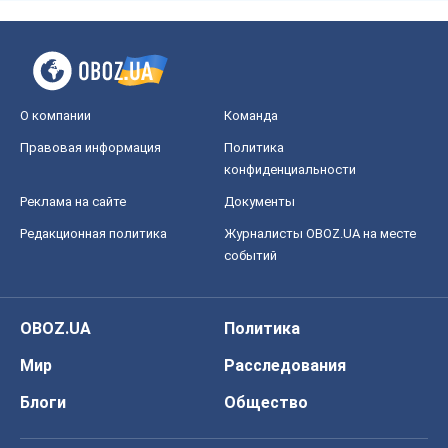
О компании
Команда
Правовая информация
Политика
конфиденциальности
Реклама на сайте
Документы
Редакционная политика
Журналисты OBOZ.UA на месте
событий
OBOZ.UA
Политика
Мир
Расследования
Блоги
Общество