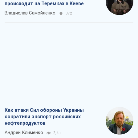
происходит на Теремках в Киеве
Владислав Самойленко
372
Как атаки Сил обороны Украины
сократили экспорт российских
нефтепродуктов
Андрей Клименко
2,4 т.