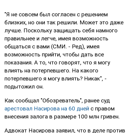
"Я не совсем был согласен с решением
близких, но они так решили. Может это даже
лучше. Поскольку защищать себя намного
правильнее и легче, имея возможность
общаться с вами (СМИ. - Ред), имея
возможность прийти, чтобы дать все
показания. А то, что говорят, что я могу
влиять на потерпевшего. На какого
потерпевшего я могу влиять? Никак", -
подытожил он.
Как сообщал "Обозреватель", ранее суд
арестовал Насирова на 60 дней
с правом
внесения залога в размере 100 млн гривен.
Адвокат Насирова заявил, что в деле против