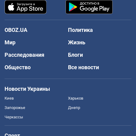
OBOZ.UA
Политика
Мир
Жизнь
Расследования
Блоги
Общество
Все новости
Новости Украины
Киев
Харьков
Запорожье
Днепр
Черкассы
Спорт