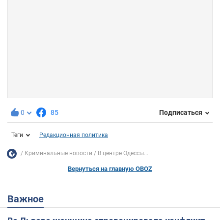
0
85
Подписаться
Теги
Редакционная политика
Криминальные новости
В центре Одессы...
Вернуться на главную OBOZ
Важное