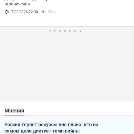
ограничения
4,5 т.
7.08.2026 22:38
Мнения
Россия теряет ресурсы вне плана: кто на
самом деле диктует темп войны