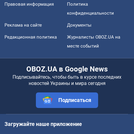
Правовая информация
Политика
конфиденциальности
Реклама на сайте
Документы
Редакционная политика
Журналисты OBOZ.UA на
месте событий
OBOZ.UA в Google News
Подписывайтесь, чтобы быть в курсе последних
новостей Украины и мира сегодня
Подписаться
Загружайте наше приложение