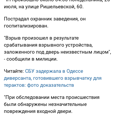
июля, на улице Ришельевской, 60.
Пострадал охранник заведения, он
госпитализирован.
"Взрыв произошел в результате
срабатывания взрывного устройства,
заложенного под дверь неизвестным лицом",
- сообщили в милиции.
Читайте:
СБУ задержала в Одессе
диверсанта, готовившего взрывчатку для
терактов: фото доказательств
"При обследовании места происшествия
были обнаружены незначительные
повреждения входной двери.