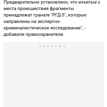
Предварительно установлено, что изъятые с
места происшествия фрагменты
принадлежат гранате "РГД-5", которые
направлены на экспертно-
криминалистическое исследование", -
добавили правоохранители.