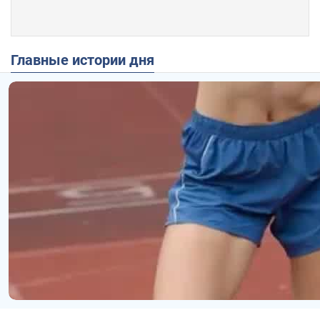
Главные истории дня