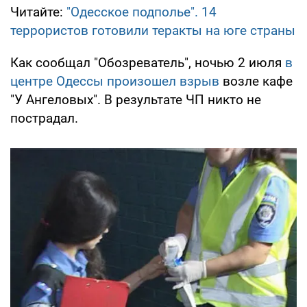
Читайте:
"Одесское подполье". 14
террористов готовили теракты на юге страны
Как сообщал "Обозреватель", ночью 2 июля
в
центре Одессы произошел взрыв
возле кафе
"У Ангеловых". В результате ЧП никто не
пострадал.