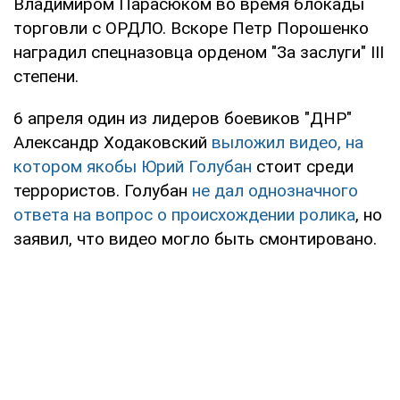
Владимиром Парасюком во время блокады
торговли с ОРДЛО. Вскоре Петр Порошенко
наградил спецназовца орденом "За заслуги" III
степени.
6 апреля один из лидеров боевиков "ДНР"
Александр Ходаковский
выложил видео, на
котором якобы Юрий Голубан
стоит среди
террористов. Голубан
не дал однозначного
ответа на вопрос о происхождении ролика
, но
заявил, что видео могло быть смонтировано.