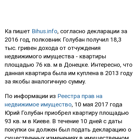
Ка пишет
Bihus.info
, согласно декларации за
2016 год, полковник Голубан получил 18,3
тыс. гривен дохода от отчуждения
недвижимого имущества - квартиры
площадью 76 кв. м в Донецке. Интересно, что
данная квартира была им куплена в 2013 году
за якобы аналогичную сумму.
По информации из
Реестра прав на
недвижимое имущество
, 10 мая 2017 года
Юрий Голубан приобрел квартиру площадью
93 кв. м в Киеве. В течение 10 дней с даты
покупки он должен был подать декларацию о
существенных изменениях в имущественном