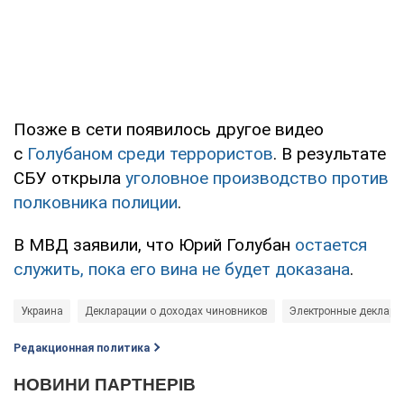
Позже в сети появилось другое видео
с
Голубаном среди террористов
. В результате
СБУ открыла
уголовное производство против
полковника полиции
.
В МВД заявили, что Юрий Голубан
остается
служить, пока его вина не будет доказана
.
Украина
Декларации о доходах чиновников
Электронные деклара
Редакционная политика