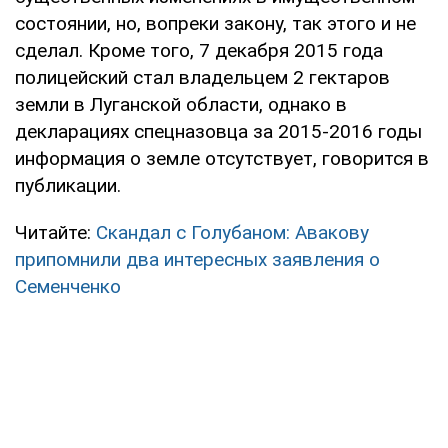
состоянии, но, вопреки закону, так этого и не
сделал. Кроме того, 7 декабря 2015 года
полицейский стал владельцем 2 гектаров
земли в Луганской области, однако в
декларациях спецназовца за 2015-2016 годы
информация о земле отсутствует, говорится в
публикации.
Читайте:
Скандал с Голубаном: Авакову
припомнили два интересных заявления о
Семенченко