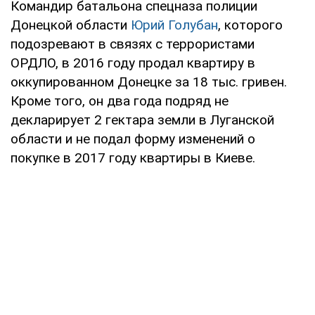
Командир батальона спецназа полиции
Донецкой области
Юрий Голубан
, которого
подозревают в связях с террористами
ОРДЛО, в 2016 году продал квартиру в
оккупированном Донецке за 18 тыс. гривен.
Кроме того, он два года подряд не
декларирует 2 гектара земли в Луганской
области и не подал форму изменений о
покупке в 2017 году квартиры в Киеве.