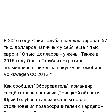
В 2016 году Юрий Голубан задекларировал 67
тыс. долларов наличных у себя, еще 4 тыс.
евро и 10 тыс. долларов - у жены. Также в
2015 году Ольга Голубан потратила
полмиллиона гривен на покупку автомобиля
Volkswagen CC 2012 г.
Как сообщал "Обозреватель", командир
спецбатальона полиции Донецкой области
Юрий Голубан стал известным после
столкновения правоохранителей с нардепом