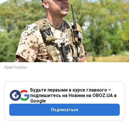
Будьте первыми в курсе главного –
подпишитесь на Новини на OBOZ.UA в
Google
Подписаться