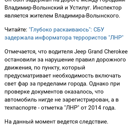
Владимир-Волынский и Устилуг. Инспектор
является жителем Владимира-Волынского.
Читайте:
"Глубоко раскаиваюсь": СБУ
задержала информатора террористов "ЛНР"
Отмечается, что водителя Jeep Grand Cherokee
остановили за нарушение правил дорожного
движения, по пункту, который
предусматривает необходимость включать
свет фар за пределами города. Однако при
проверке документов оказалось, что
автомобиль нигде не зарегистрирован, а в
техпаспорте - отметка "ЛНР" от 2014 года.
На данный момент ведется следствие.