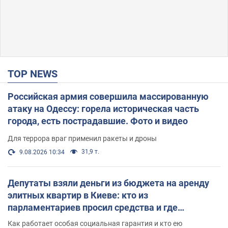
TOP NEWS
Российская армия совершила массированную
атаку на Одессу: горела историческая часть
города, есть пострадавшие. Фото и видео
Для террора враг применил ракеты и дроны
31,9 т.
9.08.2026 10:34
Депутаты взяли деньги из бюджета на аренду
элитных квартир в Киеве: кто из
парламентариев просил средства и где
поселился
Как работает особая социальная гарантия и кто ею