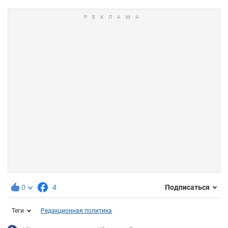
0
4
Подписаться
Теги
Редакционная политика