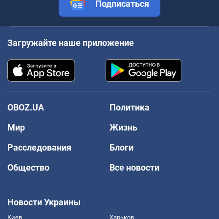
Подписаться
Загружайте наше приложение
OBOZ.UA
Политика
Мир
Жизнь
Расследования
Блоги
Общество
Все новости
Новости Украины
Киев
Харьков