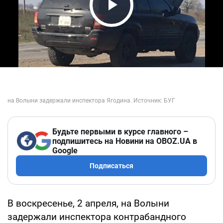
Play Video
Будьте первыми в курсе главного –
подпишитесь на Новини на OBOZ.UA в
Google
Подписаться
В воскресенье, 2 апреля, на Волыни
задержали инспектора контрабандного