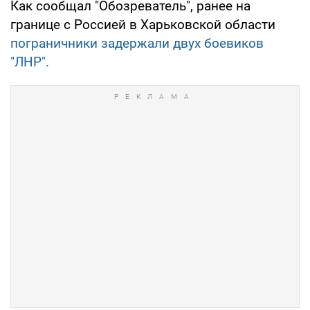
Как сообщал "Обозреватель", ранее на
границе с Россией в Харьковской области
пограничники задержали двух боевиков
"ЛНР".