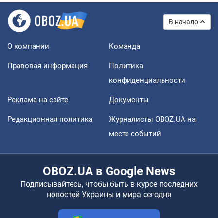
В начало
О компании
Команда
Правовая информация
Политика
конфиденциальности
Реклама на сайте
Документы
Редакционная политика
Журналисты OBOZ.UA на
месте событий
OBOZ.UA в Google News
Подписывайтесь, чтобы быть в курсе последних
новостей Украины и мира сегодня