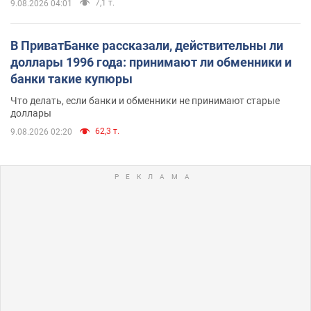
7,1 т.
9.08.2026 04:01
В ПриватБанке рассказали, действительны ли
доллары 1996 года: принимают ли обменники и
банки такие купюры
Что делать, если банки и обменники не принимают старые
доллары
62,3 т.
9.08.2026 02:20