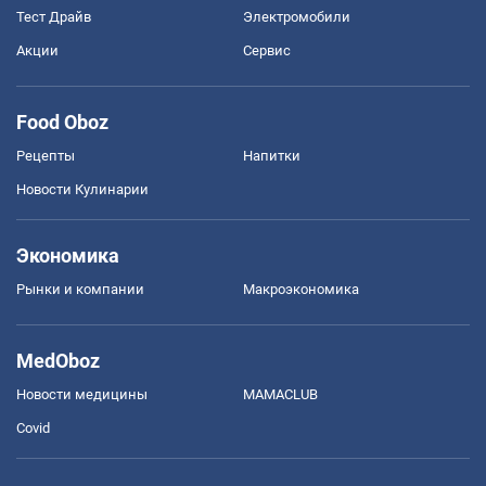
Тест Драйв
Электромобили
Акции
Сервис
Food Oboz
Рецепты
Напитки
Новости Кулинарии
Экономика
Рынки и компании
Mакроэкономика
MedOboz
Новости медицины
MAMACLUB
Covid