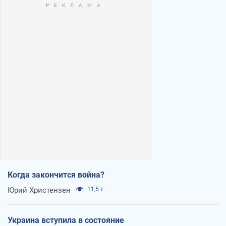
Когда закончится война?
Юрий Христензен
11,5 т.
Украина вступила в состояние