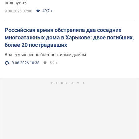
пользуется
49,7 т.
9.08.2026 07:00
Российская армия обстреляла два соседних
многоэтажных дома в Харькове: двое погибших,
более 20 пострадавших
Враг умышленно бьет по жилым домам
3,0 т.
9.08.2026 10:38