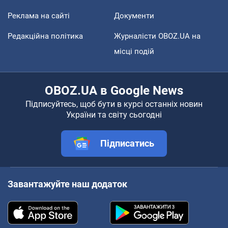
Реклама на сайті
Документи
Редакційна політика
Журналісти OBOZ.UA на
місці подій
OBOZ.UA в Google News
Підписуйтесь, щоб бути в курсі останніх новин
України та світу сьогодні
Підписатись
Завантажуйте наш додаток