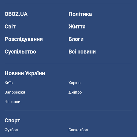
OBOZ.UA
Політика
Світ
Життя
Розслідування
Блоги
Суспільство
Всі новини
Новини України
Київ
Харків
Запоріжжя
Дніпро
Черкаси
Спорт
Футбол
Баскетбол