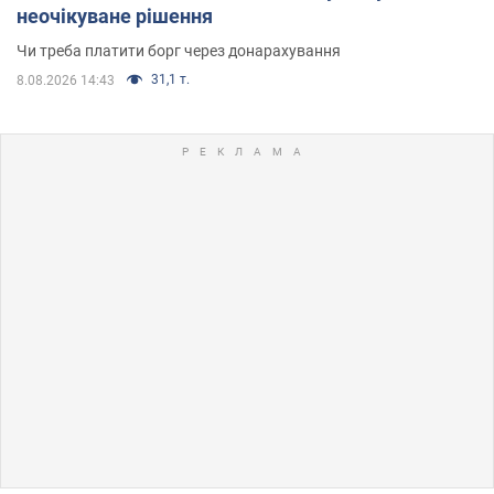
неочікуване рішення
Чи треба платити борг через донарахування
31,1 т.
8.08.2026 14:43