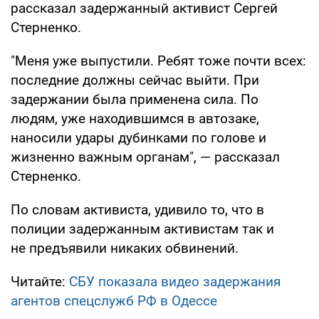
рассказал задержанный активист Сергей
Стерненко.
"Меня уже выпустили. Ребят тоже почти всех:
последние должны сейчас выйти. При
задержании была применена сила. По
людям, уже находившимся в автозаке,
наносили удары дубинками по голове и
жизненно важным органам", — рассказал
Стерненко.
По словам активиста, удивило то, что в
полиции задержанным активистам так и
не предъявили никаких обвинений.
Читайте:
СБУ показала видео задержания
агентов спецслужб РФ в Одессе