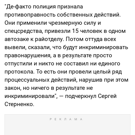
"Де-факто полиция признала
противоправность собственных действий.
Они применили чрезмерную силу и
спецсредства, привезли 15 человек в одном
автозаке к райотделу. Потом оттуда всех
вывели, сказали, что будут инкриминировать
правонарушения, а в результате просто
отпустили и никто не составил ни единого
протокола. То есть они провели целый ряд
процессуальных действий, нарушив при этом
закон, но ничего в результате не
инкриминировали", — подчеркнул Сергей
Стерненко.