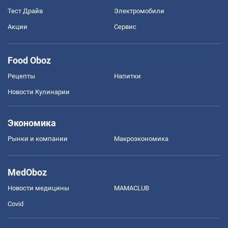
Тест Драйв
Электромобили
Акции
Сервис
Food Oboz
Рецепты
Напитки
Новости Кулинарии
Экономика
Рынки и компании
Mакроэкономика
MedOboz
Новости медицины
MAMACLUB
Covid