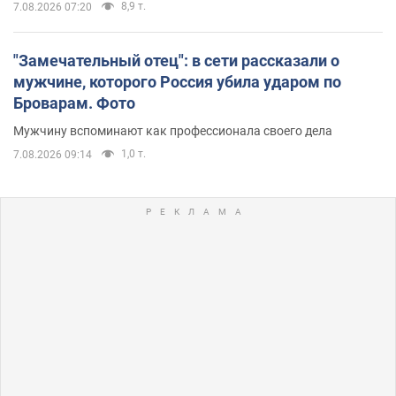
8,9 т.
7.08.2026 07:20
"Замечательный отец": в сети рассказали о
мужчине, которого Россия убила ударом по
Броварам. Фото
Мужчину вспоминают как профессионала своего дела
1,0 т.
7.08.2026 09:14