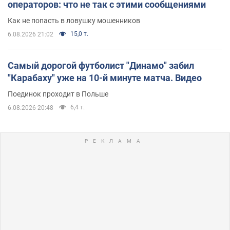
операторов: что не так с этими сообщениями
Как не попасть в ловушку мошенников
15,0 т.
6.08.2026 21:02
Самый дорогой футболист "Динамо" забил
"Карабаху" уже на 10-й минуте матча. Видео
Поединок проходит в Польше
6,4 т.
6.08.2026 20:48