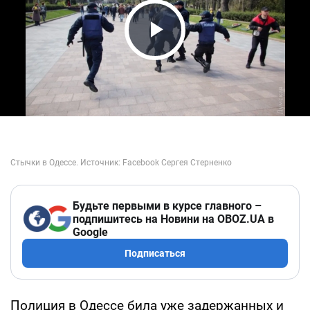
Play Video
Будьте первыми в курсе главного –
подпишитесь на Новини на OBOZ.UA в
Google
Подписаться
Полиция в Одессе била уже задержанных и