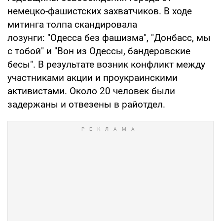
немецко-фашистских захватчиков. В ходе
митинга толпа скандировала
лозунги: "Одесса без фашизма", "Донбасс, мы
с тобой" и "Вон из Одессы, бандеровские
бесы". В результате возник конфликт между
участниками акции и проукраинскими
активистами. Около 20 человек были
задержаны и отвезены в райотдел.