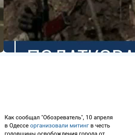
Как сообщал "Обозреватель", 10 апреля
в Одессе
организовали митинг
в честь
годовщины освобождения города от