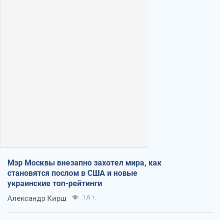
Мэр Москвы внезапно захотел мира, как
становятся послом в США и новые
украинские топ-рейтинги
Александр Кирш
1,6 т.