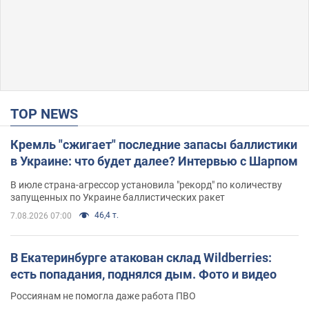
TOP NEWS
Кремль "сжигает" последние запасы баллистики
в Украине: что будет далее? Интервью с Шарпом
В июле страна-агрессор установила "рекорд" по количеству
запущенных по Украине баллистических ракет
46,4 т.
7.08.2026 07:00
В Екатеринбурге атакован склад Wildberries:
есть попадания, поднялся дым. Фото и видео
Россиянам не помогла даже работа ПВО