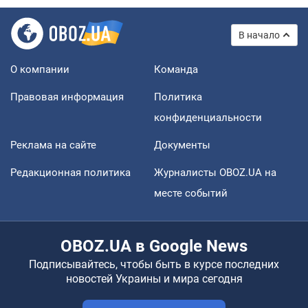
В начало
О компании
Команда
Правовая информация
Политика
конфиденциальности
Реклама на сайте
Документы
Редакционная политика
Журналисты OBOZ.UA на
месте событий
OBOZ.UA в Google News
Подписывайтесь, чтобы быть в курсе последних
новостей Украины и мира сегодня