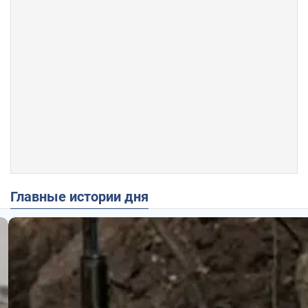
Главные истории дня