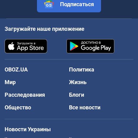
Подписаться
Загружайте наше приложение
OBOZ.UA
Политика
Мир
Жизнь
Расследования
Блоги
Общество
Все новости
Новости Украины