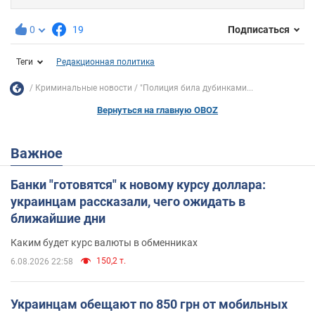
0
19
Подписаться
Теги
Редакционная политика
Криминальные новости
"Полиция била дубинками...
Вернуться на главную OBOZ
Важное
Банки "готовятся" к новому курсу доллара:
украинцам рассказали, чего ожидать в
ближайшие дни
Каким будет курс валюты в обменниках
150,2 т.
6.08.2026 22:58
Украинцам обещают по 850 грн от мобильных