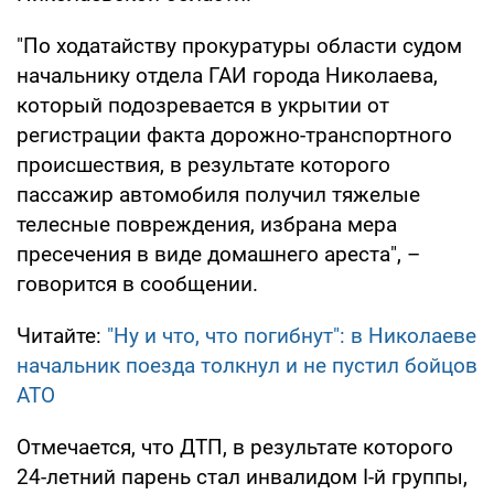
"По ходатайству прокуратуры области судом
начальнику отдела ГАИ города Николаева,
который подозревается в укрытии от
регистрации факта дорожно-транспортного
происшествия, в результате которого
пассажир автомобиля получил тяжелые
телесные повреждения, избрана мера
пресечения в виде домашнего ареста", –
говорится в сообщении.
Читайте:
"Ну и что, что погибнут": в Николаеве
начальник поезда толкнул и не пустил бойцов
АТО
Отмечается, что ДТП, в результате которого
24-летний парень стал инвалидом I-й группы,