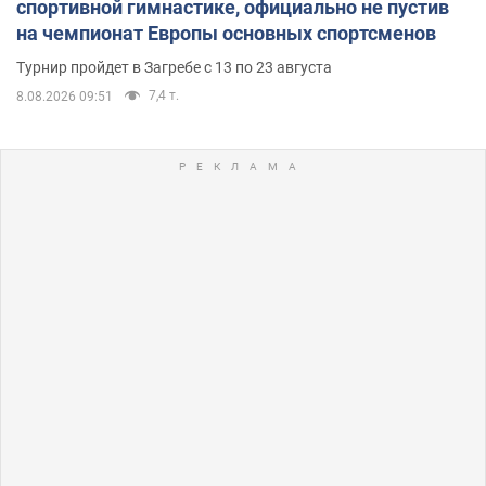
спортивной гимнастике, официально не пустив
на чемпионат Европы основных спортсменов
Турнир пройдет в Загребе с 13 по 23 августа
7,4 т.
8.08.2026 09:51