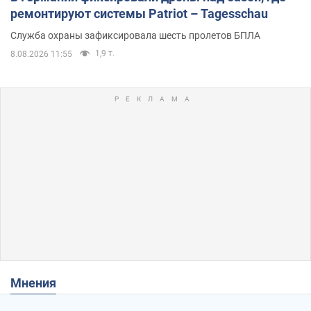
ремонтируют системы Patriot – Tagesschau
Служба охраны зафиксировала шесть пролетов БПЛА
1,9 т.
8.08.2026 11:55
Мнения