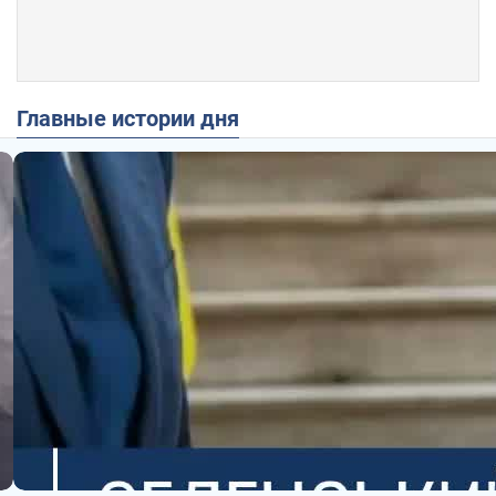
Главные истории дня