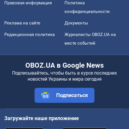
Правовая информация
Политика
конфиденциальности
Реклама на сайте
Документы
Редакционная политика
Журналисты OBOZ.UA на
месте событий
OBOZ.UA в Google News
Подписывайтесь, чтобы быть в курсе последних
новостей Украины и мира сегодня
Подписаться
Загружайте наше приложение