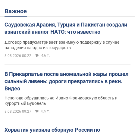
Важное
Саудовская Аравия, Турция и Пакистан создали
азиатский аналог НАТО: что известно
Договор предусматривает взаимную поддержку в случае
нападения на одно из государств
4,6 т.
8.08.2026 00:22
В Прикарпатье после аномальной жары прошел
сильный ливень: дороги превратились в реки.
Видео
Непогода обрушилась на Ивано-Франковскую область и
курортный Буковель
8,5 т.
8.08.2026 09:27
Хорватия унизила сборную России по