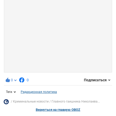
0
0
Подписаться
Теги
Редакционная политика
Криминальные новости
Главного гаишника Николаева...
Вернуться на главную OBOZ