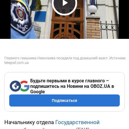
Play Video
Будьте первыми в курсе главного –
подпишитесь на Новини на OBOZ.UA в
Google
Подписаться
Начальнику отдела
Государственной