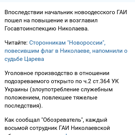
Впоследствии начальник новоодесского ГАИ
пошел на повышение и возглавил
Госавтоинспекцию Николаева.
Читайте:
Сторонникам "Новороссии",
повесившим флаг в Николаеве, напомнили о
судьбе Царева
Уголовное производство в отношении
подозреваемого открыто по ч.2 ст.364 УК
Украины (злоупотребление служебным
положением, повлекшее тяжелые
последствия).
Как сообщал "Обозреватель", каждый
восьмой сотрудник ГАИ Николаевской