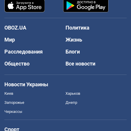
OBOZ.UA
Политика
Мир
Жизнь
Расследования
Блоги
Общество
Все новости
Новости Украины
Киев
Харьков
Запорожье
Днепр
Черкассы
Спорт