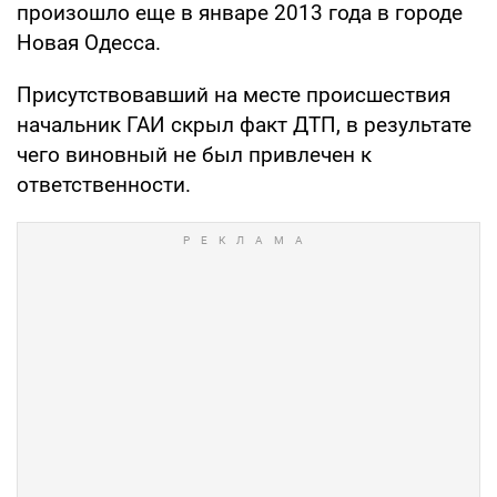
произошло еще в январе 2013 года в городе
Новая Одесса.
Присутствовавший на месте происшествия
начальник ГАИ скрыл факт ДТП, в результате
чего виновный не был привлечен к
ответственности.