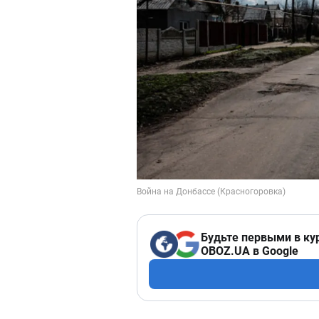
Будьте первыми в ку
OBOZ.UA в Google