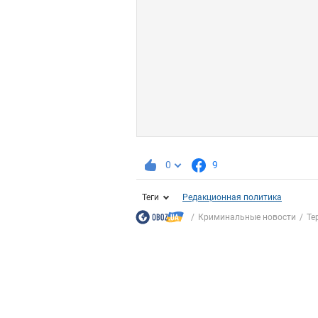
0
9
Теги
Редакционная политика
Криминальные новости
Те