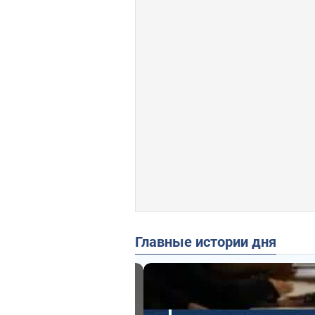
Главные истории дня