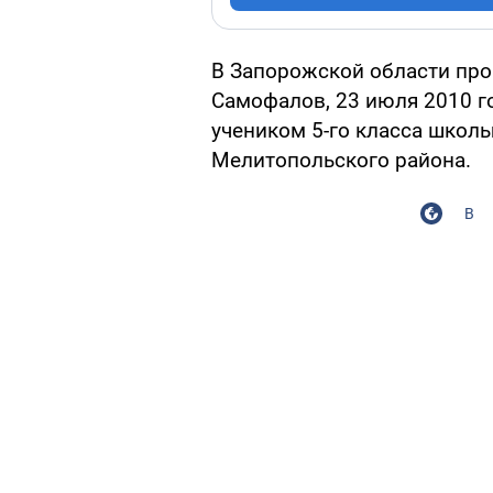
В Запорожской области про
Самофалов, 23 июля 2010 г
учеником 5-го класса школы
Мелитопольского района.
В