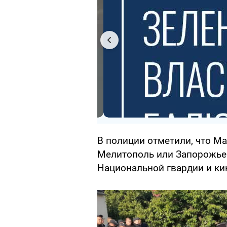
В полиции отметили, что М
Мелитополь или Запорожье
Национальной гвардии и ки