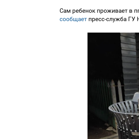
Сам ребенок проживает в пг
сообщает
пресс-служба ГУ 