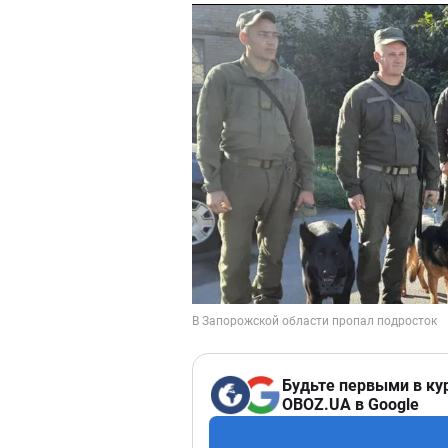
Будьте первыми в ку
OBOZ.UA в Google