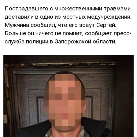
Пострадавшего с множественными травмами
доставили в одно из местных медучреждений.
Мужчина сообщил, что его зовут Сергей.
Больше он ничего не помнит, сообщает пресс-
служба полиции в Запорожской области.