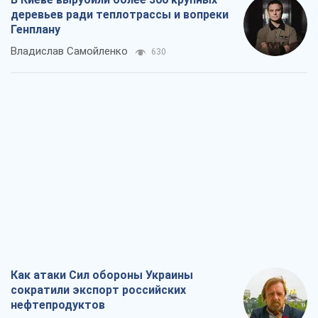
деревьев ради теплотрассы и вопреки
Генплану
Владислав Самойленко
630
Как атаки Сил обороны Украины
сократили экспорт российских
нефтепродуктов