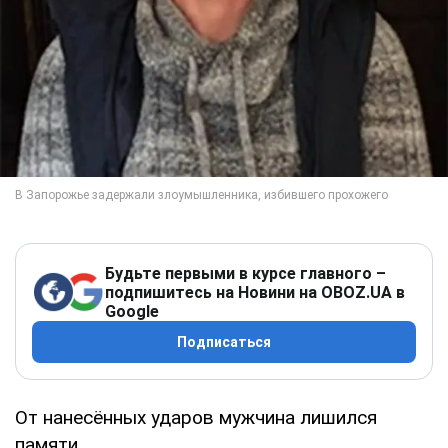
Будьте первыми в курсе главного –
подпишитесь на Новини на OBOZ.UA в
Google
Подписаться
От нанесённых ударов мужчина лишился
памяти.