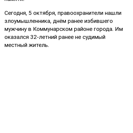
Сегодня, 5 октября, правоохранители нашли
злоумышленника, днём ранее избившего
мужчину в Коммунарском районе города. Им
оказался 32-летний ранее не судимый
местный житель.