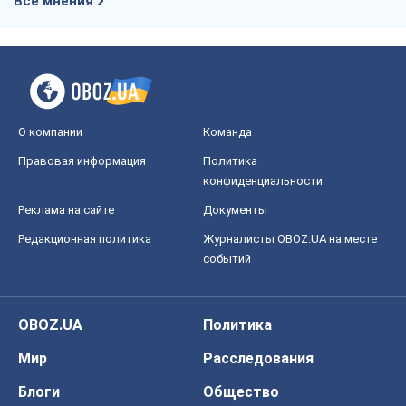
Все мнения
О компании
Команда
Правовая информация
Политика
конфиденциальности
Реклама на сайте
Документы
Редакционная политика
Журналисты OBOZ.UA на месте
событий
OBOZ.UA
Политика
Мир
Расследования
Блоги
Общество