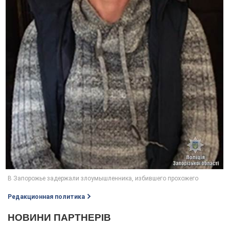
Редакционная политика