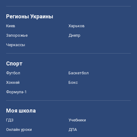
Регионы Украины
Киев
Харьков
Запорожье
Днепр
Черкассы
Спорт
Футбол
Баскетбол
Хоккей
Бокс
Формула-1
Моя школа
ГДЗ
Учебники
Онлайн уроки
ДПА