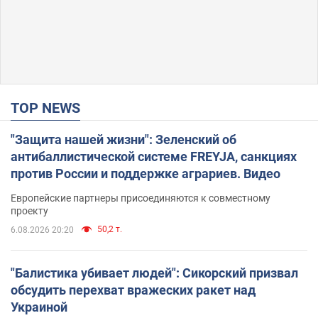
TOP NEWS
"Защита нашей жизни": Зеленский об
антибаллистической системе FREYJA, санкциях
против России и поддержке аграриев. Видео
Европейские партнеры присоединяются к совместному
проекту
50,2 т.
6.08.2026 20:20
"Балистика убивает людей": Сикорский призвал
обсудить перехват вражеских ракет над
Украиной