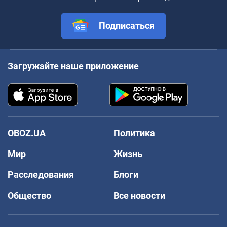
Подписаться
Загружайте наше приложение
OBOZ.UA
Политика
Мир
Жизнь
Расследования
Блоги
Общество
Все новости