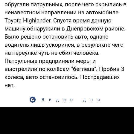
обругали патрульных, после чего скрылись в
неизвестном направлении на автомобиле
Toyota Highlander. Спустя время данную
машину обнаружили в Днепровском районе.
Было решено остановить авто, однако
водитель лишь ускорился, в результате чего
на переулке чуть не сбил человека.
Патрульные предприняли меры и
выстрелили по колёсам "беглеца". Пробив 3
колеса, авто остановилось. Пострадавших
нет.
Видео дня