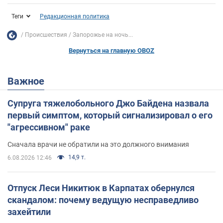
Теги
Редакционная политика
Происшествия
Запорожье на ночь...
Вернуться на главную OBOZ
Важное
Супруга тяжелобольного Джо Байдена назвала
первый симптом, который сигнализировал о его
"агрессивном" раке
Сначала врачи не обратили на это должного внимания
14,9 т.
6.08.2026 12:46
Отпуск Леси Никитюк в Карпатах обернулся
скандалом: почему ведущую несправедливо
захейтили