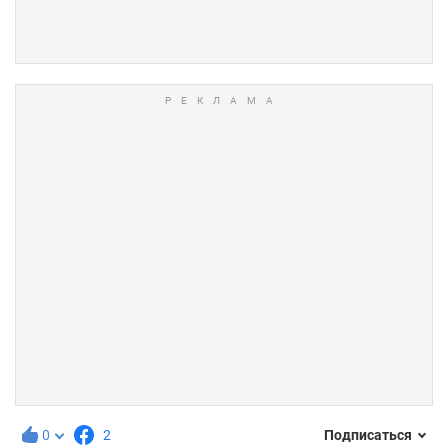
0
2
Подписаться