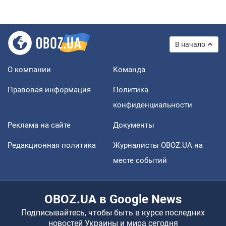
В начало
О компании
Команда
Правовая информация
Политика
конфиденциальности
Реклама на сайте
Документы
Редакционная политика
Журналисты OBOZ.UA на
месте событий
OBOZ.UA в Google News
Подписывайтесь, чтобы быть в курсе последних
новостей Украины и мира сегодня