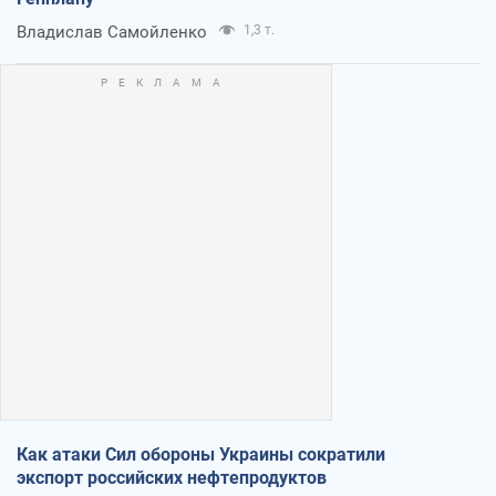
Владислав Самойленко
1,3 т.
Как атаки Сил обороны Украины сократили
экспорт российских нефтепродуктов