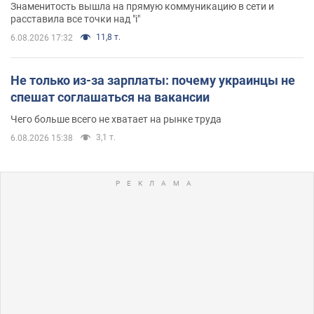
Знаменитость вышла на прямую коммуникацию в сети и
расставила все точки над "i"
11,8 т.
6.08.2026 17:32
Не только из-за зарплаты: почему украинцы не
спешат соглашаться на вакансии
Чего больше всего не хватает на рынке труда
3,1 т.
6.08.2026 15:38