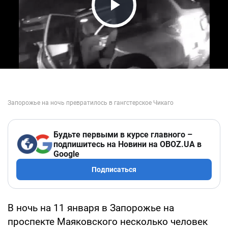
Play Video
Будьте первыми в курсе главного –
подпишитесь на Новини на OBOZ.UA в
Google
Подписаться
В ночь на 11 января в Запорожье на
проспекте Маяковского несколько человек