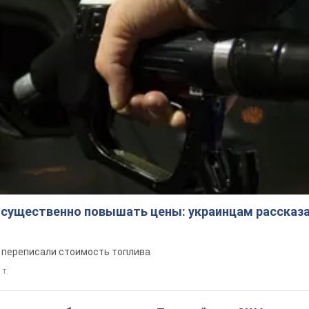
 существенно повышать цены: украинцам рассказа
е переписали стоимость топлива
 т.