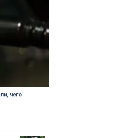
ли, чего