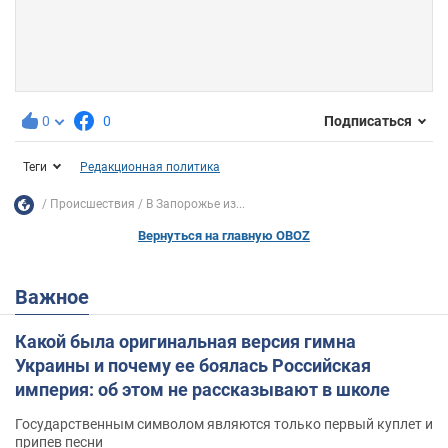
0
0
Подписаться
Теги
Редакционная политика
Происшествия
В Запорожье из...
Вернуться на главную OBOZ
Важное
Какой была оригинальная версия гимна
Украины и почему ее боялась Российская
империя: об этом не рассказывают в школе
Государственным символом являются только первый куплет и
припев песни