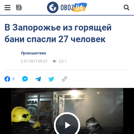
В Запорожье из горящей
бани спасли 27 человек
Происшествия
2.01.2017 09:27
2,3 т.
0