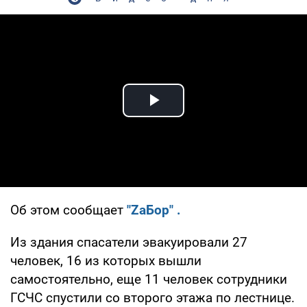
Play Video
Об этом сообщает
"ZaБор" .
Из здания спасатели эвакуировали 27
человек, 16 из которых вышли
самостоятельно, еще 11 человек сотрудники
ГСЧС спустили со второго этажа по лестнице.