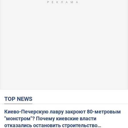
TOP NEWS
Киево-Печерскую лавру закроют 80-метровым
"монстром"? Почему киевские власти
отказались остановить строительство