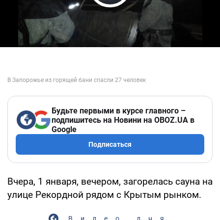
Play Video
Будьте первыми в курсе главного –
подпишитесь на Новини на OBOZ.UA в
Google
Подписаться
Вчера, 1 января, вечером, загорелась сауна на
улице Рекордной рядом с Крытым рынком.
Видео дня