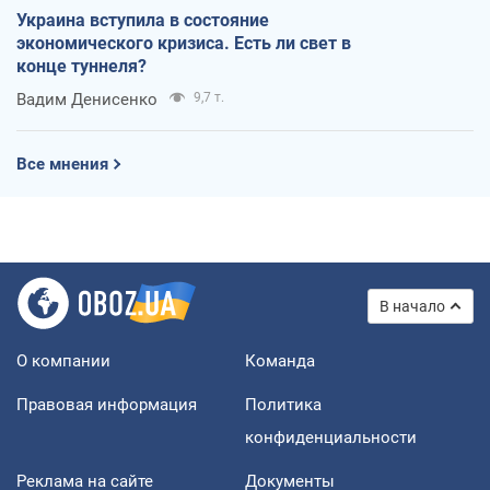
Украина вступила в состояние
экономического кризиса. Есть ли свет в
конце туннеля?
Вадим Денисенко
9,7 т.
Все мнения
В начало
О компании
Команда
Правовая информация
Политика
конфиденциальности
Реклама на сайте
Документы