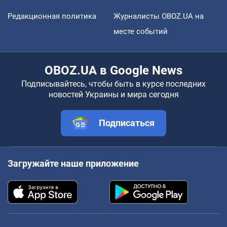
Редакционная политика
Журналисты OBOZ.UA на
месте событий
OBOZ.UA в Google News
Подписывайтесь, чтобы быть в курсе последних
новостей Украины и мира сегодня
Подписаться
Загружайте наше приложение