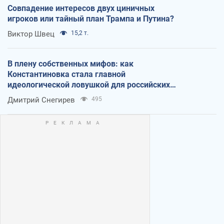
Совпадение интересов двух циничных
игроков или тайный план Трампа и Путина?
Виктор Швец
15,2 т.
В плену собственных мифов: как
Константиновка стала главной
идеологической ловушкой для российских
оккупантов
Дмитрий Снегирев
495