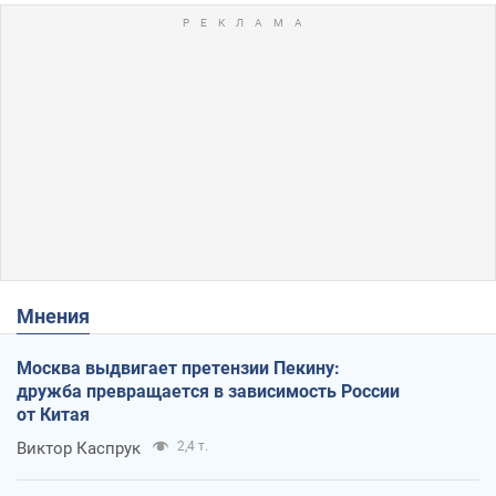
Мнения
Москва выдвигает претензии Пекину:
дружба превращается в зависимость России
от Китая
Виктор Каспрук
2,4 т.