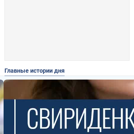
Главные истории дня