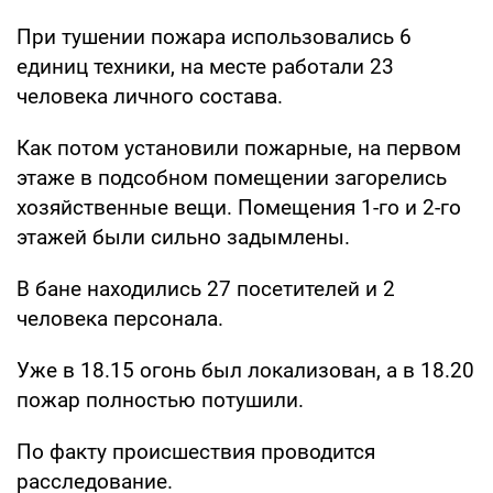
При тушении пожара использовались 6
единиц техники, на месте работали 23
человека личного состава.
Как потом установили пожарные, на первом
этаже в подсобном помещении загорелись
хозяйственные вещи. Помещения 1-го и 2-го
этажей были сильно задымлены.
В бане находились 27 посетителей и 2
человека персонала.
Уже в 18.15 огонь был локализован, а в 18.20
пожар полностью потушили.
По факту происшествия проводится
расследование.