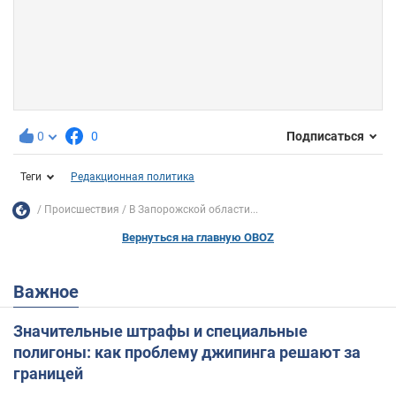
0
0
Подписаться
Теги
Редакционная политика
Происшествия
В Запорожской области...
Вернуться на главную OBOZ
Важное
Значительные штрафы и специальные
полигоны: как проблему джипинга решают за
границей