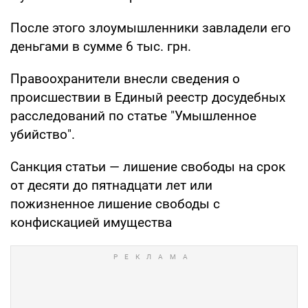
После этого злоумышленники завладели его
деньгами в сумме 6 тыс. грн.
Правоохранители внесли сведения о
происшествии в Единый реестр досудебных
расследований по статье "Умышленное
убийство".
Санкция статьи — лишение свободы на срок
от десяти до пятнадцати лет или
пожизненное лишение свободы с
конфискацией имущества