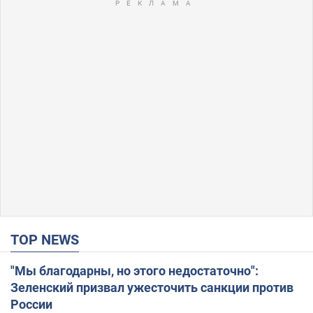
TOP NEWS
"Мы благодарны, но этого недостаточно":
Зеленский призвал ужесточить санкции против
России