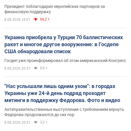
Президент поблагодарил европейских партнеров за
финансовую поддержку
66,2 т.
8.08.2026 18:01
Украина приобрела у Турции 70 баллистических
ракет и многое другое вооружение: в Госдепе
США обнародовали список
Госдеп уже проинформировал об этом американский Конгресс
8,9 т.
8.08.2026 20:37
"Нас услышали лишь одним ухом": в городах
Украины уже 24-й день подряд проходят
митинги в поддержку Федорова. Фото и видео
Антиправительственные выступления с требованием вернуть
Федорова продолжаются до сих пор
3,2 т.
8.08.2026 20:51