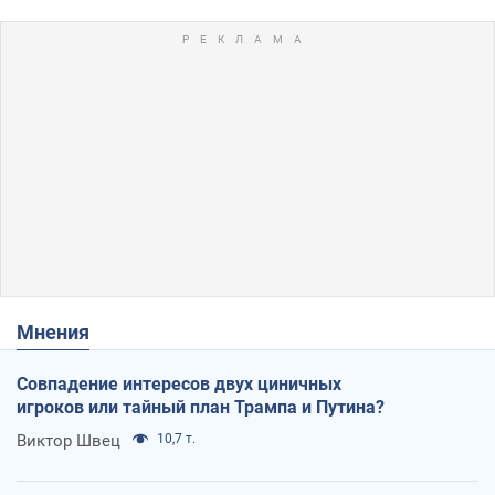
Мнения
Совпадение интересов двух циничных
игроков или тайный план Трампа и Путина?
Виктор Швец
10,7 т.