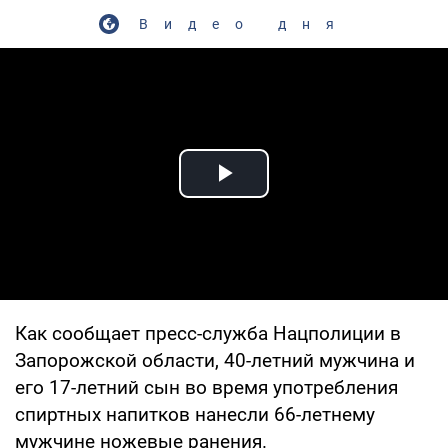
Видео дня
Play Video
Как сообщает пресс-служба Нацполиции в
Запорожской области, 40-летний мужчина и
его 17-летний сын во время употребления
спиртных напитков нанесли 66-летнему
мужчине ножевые ранения.