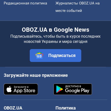
Редакционная политика
Журналисты OBOZ.UA на
месте событий
OBOZ.UA в Google News
Подписывайтесь, чтобы быть в курсе последних
новостей Украины и мира сегодня
Подписаться
Загружайте наше приложение
OBOZ.UA
Политика