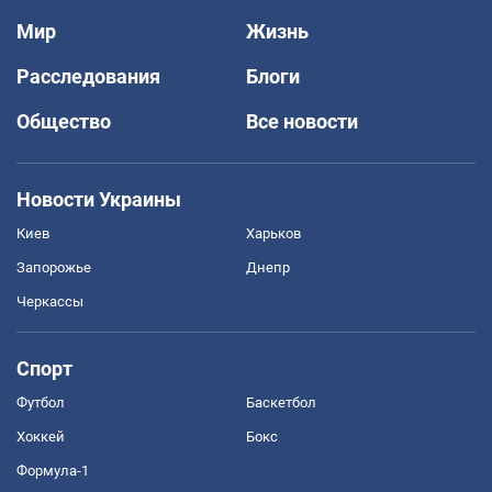
Мир
Жизнь
Расследования
Блоги
Общество
Все новости
Новости Украины
Киев
Харьков
Запорожье
Днепр
Черкассы
Спорт
Футбол
Баскетбол
Хоккей
Бокс
Формула-1