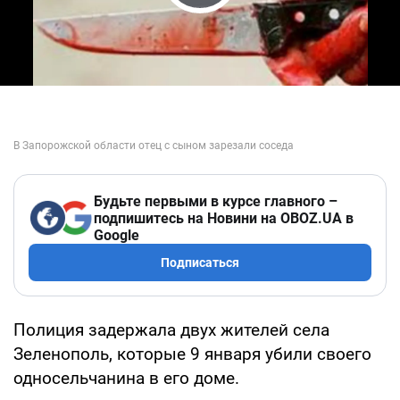
Play Video
Будьте первыми в курсе главного –
подпишитесь на Новини на OBOZ.UA в
Google
Подписаться
Полиция задержала двух жителей села
Зеленополь, которые 9 января убили своего
односельчанина в его доме.