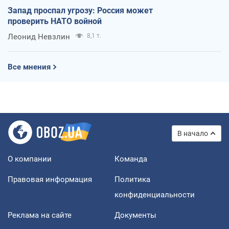
Запад проспал угрозу: Россия может
проверить НАТО войной
Леонид Невзлин
8,1 т.
Все мнения
В начало
О компании
Команда
Правовая информация
Политика
конфиденциальности
Реклама на сайте
Документы