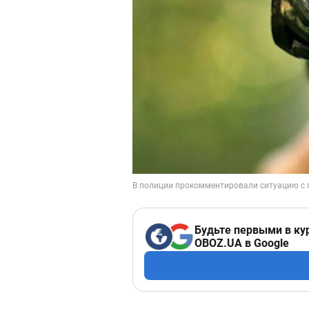
Будьте первыми в ку
OBOZ.UA в Google