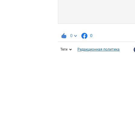
0
0
Теги
Редакционная политика