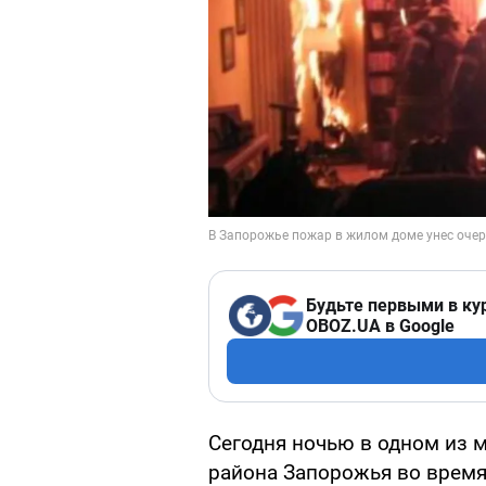
Будьте первыми в ку
OBOZ.UA в Google
Сегодня ночью в одном из 
района Запорожья во время