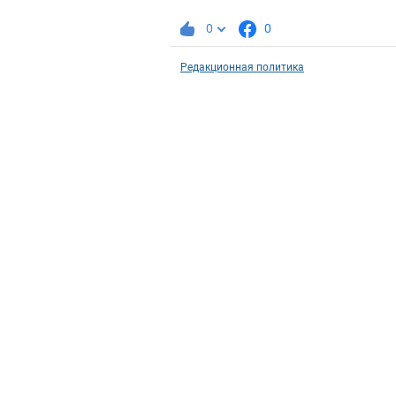
0
0
Редакционная политика