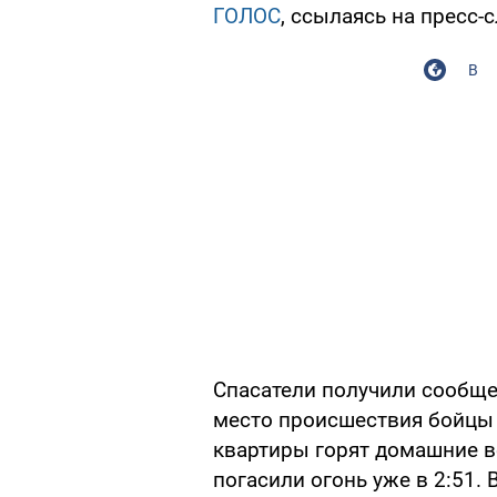
ГОЛОС
, ссылаясь на пресс-
В
Спасатели получили сообще
место происшествия бойцы 
квартиры горят домашние в
погасили огонь уже в 2:51.