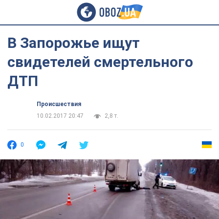
В Запорожье ищут
свидетелей смертельного
ДТП
Происшествия
10.02.2017 20:47
2,8 т.
0