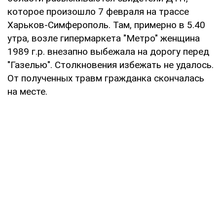
которое произошло 7 февраля на трассе
Харьков-Симферополь. Там, примерно в 5.40
утра, возле гипермаркета "Метро" женщина
1989 г.р. внезапно выбежала на дорогу перед
"Газелью". Столкновения избежать не удалось.
От полученных травм гражданка скончалась
на месте.