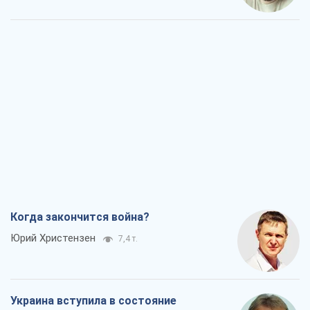
Когда закончится война?
Юрий Христензен
7,4 т.
Украина вступила в состояние