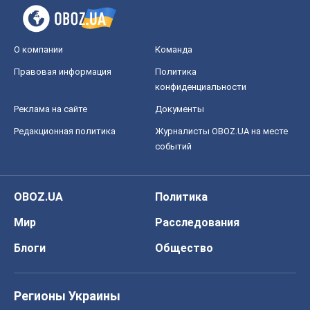
О компании
Команда
Правовая информация
Политика
конфиденциальности
Реклама на сайте
Документы
Редакционная политика
Журналисты OBOZ.UA на месте
событий
OBOZ.UA
Политика
Мир
Расследования
Блоги
Общество
Регионы Украины