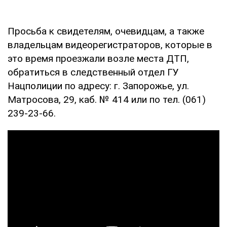
Просьба к свидетелям, очевидцам, а также
владельцам видеорегистраторов, которые в
это время проезжали возле места ДТП,
обратиться в следственный отдел ГУ
Нацполиции по адресу: г. Запорожье, ул.
Матросова, 29, каб. № 414 или по тел. (061)
239-23-66.