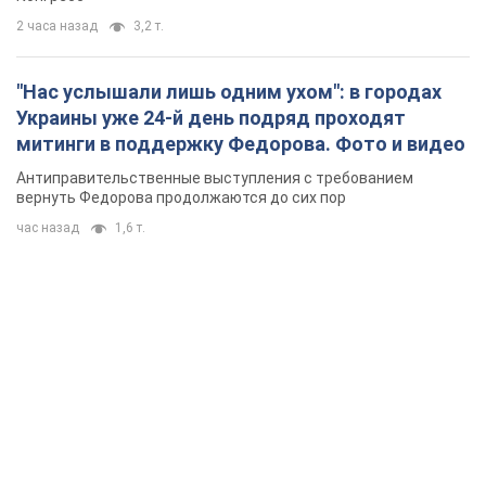
2 часа назад
3,2 т.
"Нас услышали лишь одним ухом": в городах
Украины уже 24-й день подряд проходят
митинги в поддержку Федорова. Фото и видео
Антиправительственные выступления с требованием
вернуть Федорова продолжаются до сих пор
час назад
1,6 т.