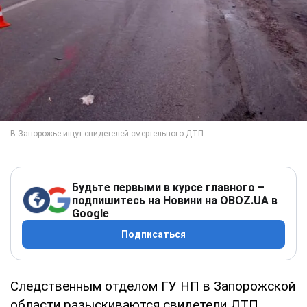
Будьте первыми в курсе главного –
подпишитесь на Новини на OBOZ.UA в
Google
Подписаться
Следственным отделом ГУ НП в Запорожской
области разыскиваются свидетели ДТП,