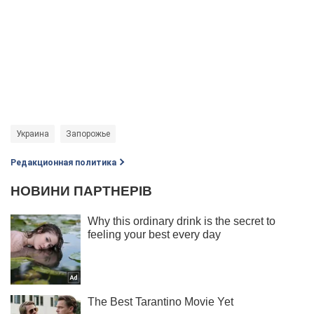
Украина
Запорожье
Редакционная политика