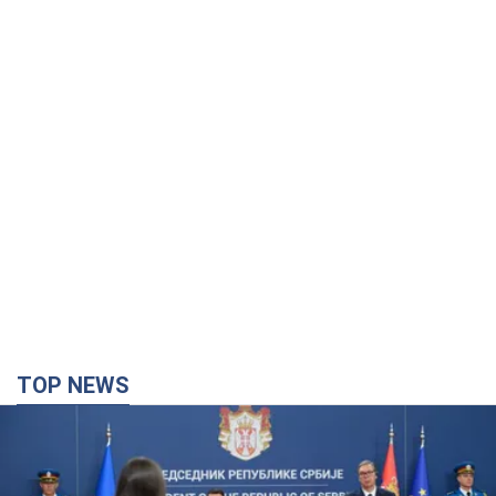
TOP NEWS