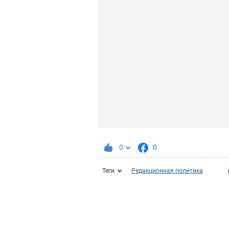
0
0
Теги
Редакционная политика