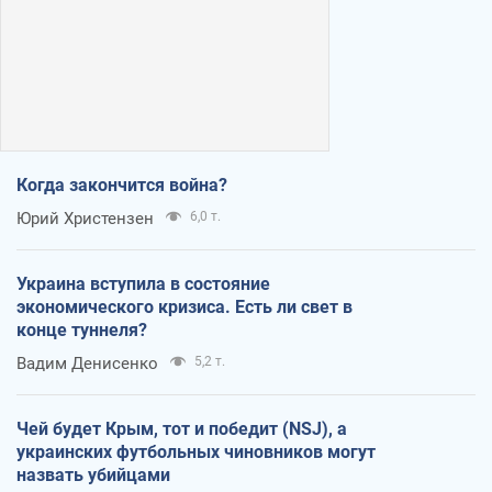
Когда закончится война?
Юрий Христензен
6,0 т.
Украина вступила в состояние
экономического кризиса. Есть ли свет в
конце туннеля?
Вадим Денисенко
5,2 т.
Чей будет Крым, тот и победит (NSJ), а
украинских футбольных чиновников могут
назвать убийцами