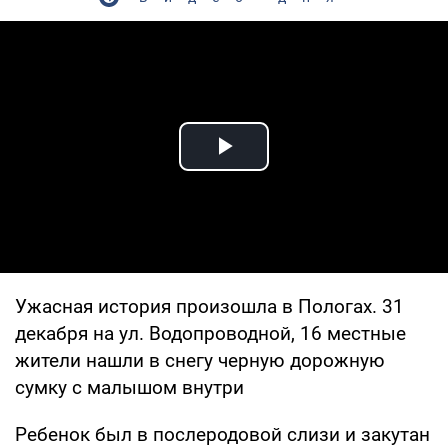
Play Video
Ужасная история произошла в Пологах. 31
декабря на ул. Водoпроводной, 16 местные
жители нашли в снегу черную дорожную
сумку с малышом внутри
Ребенок был в послеродовой слизи и закутан