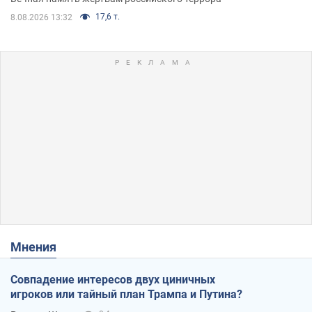
17,6 т.
8.08.2026 13:32
Мнения
Совпадение интересов двух циничных
игроков или тайный план Трампа и Путина?