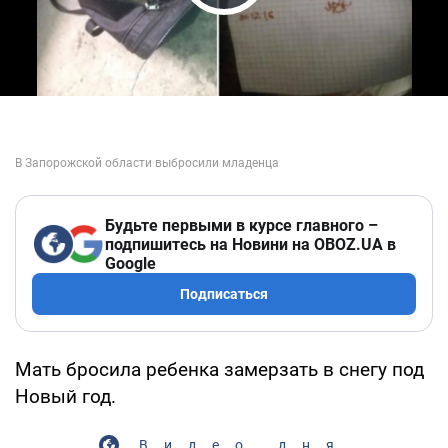
Play Video
Будьте первыми в курсе главного –
подпишитесь на Новини на OBOZ.UA в
Google
Подписаться
Мать бросила ребенка замерзать в снегу под
Новый год.
Видео дня