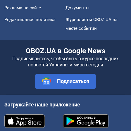
Реклама на сайте
Документы
Редакционная политика
Журналисты OBOZ.UA на
месте событий
OBOZ.UA в Google News
Подписывайтесь, чтобы быть в курсе последних
новостей Украины и мира сегодня
Подписаться
Загружайте наше приложение