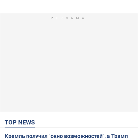
TOP NEWS
Кремль получил "окно возможностей", а Трамп