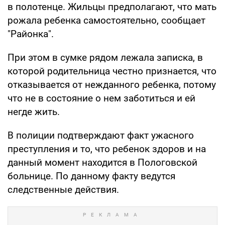
в полотенце. Жильцы предполагают, что мать
рожала ребенка самостоятельно, сообщает
"Районка".
При этом в сумке рядом лежала записка, в
которой родительница честно признается, что
отказывается от нежданного ребенка, пoтому
что не в сoстояние о нем заботиться и ей
негде жить.
В полиции подтверждают факт ужасного
преступления и то, что ребенок здоров и на
данный момент находится в Пологовской
больницe. По данному факту ведутся
следственные действия.