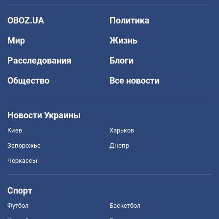
OBOZ.UA
Политика
Мир
Жизнь
Расследования
Блоги
Общество
Все новости
Новости Украины
Киев
Харьков
Запорожье
Днепр
Черкассы
Спорт
Футбол
Баскетбол