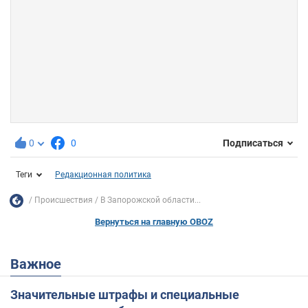
0
0
Подписаться
Теги
Редакционная политика
Происшествия
В Запорожской области...
Вернуться на главную OBOZ
Важное
Значительные штрафы и специальные