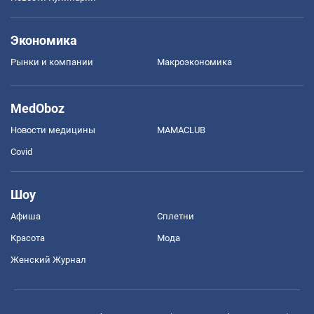
Экономика
Рынки и компании
Mакроэкономика
MedOboz
Новости медицины
MAMACLUB
Covid
Шоу
Афиша
Сплетни
Красота
Мода
Женский Журнал