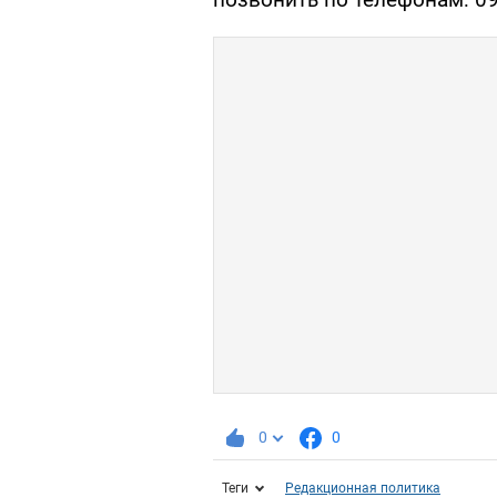
0
0
Теги
Редакционная политика